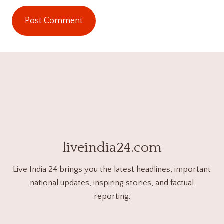
liveindia24.com
Live India 24 brings you the latest headlines, important
national updates, inspiring stories, and factual
reporting.