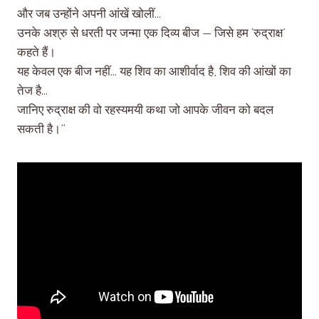
और जब उन्होंने अपनी आंखें खोलीं…
उनके अश्रु से धरती पर जन्मा एक दिव्य बीज — जिसे हम ‘रुद्राक्ष’
कहते हैं।
यह केवल एक बीज नहीं… यह शिव का आशीर्वाद है, शिव की आंखों का
तेज है…
जानिए रुद्राक्ष की वो रहस्यमयी कथा जो आपके जीवन को बदल
सकती है।”