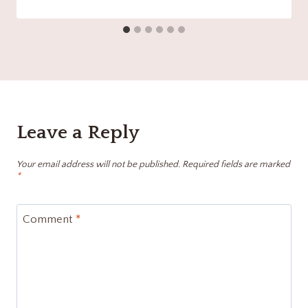
Leave a Reply
Your email address will not be published.
Required fields are marked
*
Comment
*