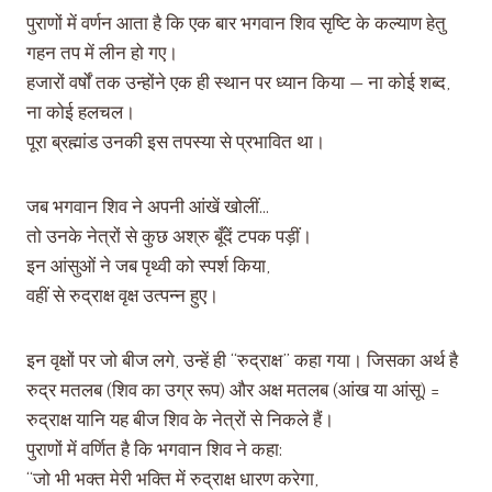
पुराणों में वर्णन आता है कि एक बार भगवान शिव सृष्टि के कल्याण हेतु
गहन तप में लीन हो गए।
हजारों वर्षों तक उन्होंने एक ही स्थान पर ध्यान किया — ना कोई शब्द,
ना कोई हलचल।
पूरा ब्रह्मांड उनकी इस तपस्या से प्रभावित था।
जब भगवान शिव ने अपनी आंखें खोलीं…
तो उनके नेत्रों से कुछ अश्रु बूँदें टपक पड़ीं।
इन आंसुओं ने जब पृथ्वी को स्पर्श किया,
वहीं से रुद्राक्ष वृक्ष उत्पन्न हुए।
इन वृक्षों पर जो बीज लगे, उन्हें ही “रुद्राक्ष” कहा गया। जिसका अर्थ है
रुद्र मतलब (शिव का उग्र रूप) और अक्ष मतलब (आंख या आंसू) =
रुद्राक्ष यानि यह बीज शिव के नेत्रों से निकले हैं।
पुराणों में वर्णित है कि भगवान शिव ने कहा:
“जो भी भक्त मेरी भक्ति में रुद्राक्ष धारण करेगा,