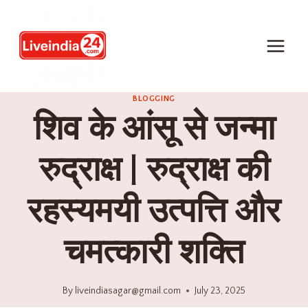
BLOGGING
शिव के आंसू से जन्मा
रुद्राक्ष | रुद्राक्ष की
रहस्यमयी उत्पत्ति और
चमत्कारी शक्ति
By
liveindiasagar@gmail.com
July 23, 2025