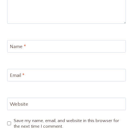
Name
*
Email
*
Website
Save my name, email, and website in this browser for
the next time I comment.