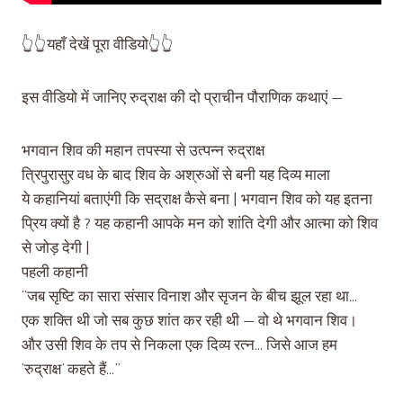
👆👆यहाँ देखें पूरा वीडियो👆👆
इस वीडियो में जानिए रुद्राक्ष की दो प्राचीन पौराणिक कथाएं —
भगवान शिव की महान तपस्या से उत्पन्न रुद्राक्ष
त्रिपुरासुर वध के बाद शिव के अश्रुओं से बनी यह दिव्य माला
ये कहानियां बताएंगी कि सद्राक्ष कैसे बना | भगवान शिव को यह इतना
प्रिय क्यों है ? यह कहानी आपके मन को शांति देगी और आत्मा को शिव
से जोड़ देगी |
पहली कहानी
“जब सृष्टि का सारा संसार विनाश और सृजन के बीच झूल रहा था…
एक शक्ति थी जो सब कुछ शांत कर रही थी — वो थे भगवान शिव।
और उसी शिव के तप से निकला एक दिव्य रत्न… जिसे आज हम
‘रुद्राक्ष’ कहते हैं…”