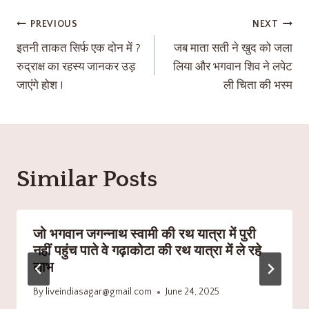
PREVIOUS
NEXT
इतनी ताकत सिर्फ एक दोन में ?
जब माता सती ने खुद को जला
रुद्राक्ष का रहस्य जानकर उड़
लिया और भगवान शिव ने लपेट
जाएंगे होश !
ली चिता की भस्म
Similar Posts
जो भगवान जगन्नाथ स्वामी की रथ यात्रा में पुरी
नहीं पहुंच पाते वे गढ़ाकोटा की रथ यात्रा में ले रहे
लाभ
By
liveindiasagar@gmail.com
June 24, 2025