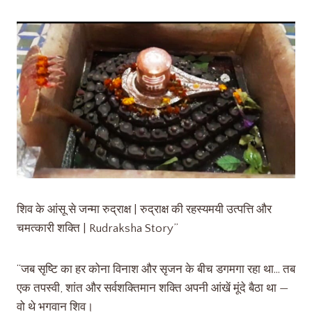
शिव के आंसू से जन्मा रुद्राक्ष | रुद्राक्ष की रहस्यमयी उत्पत्ति और
चमत्कारी शक्ति | Rudraksha Story”
“जब सृष्टि का हर कोना विनाश और सृजन के बीच डगमगा रहा था… तब
एक तपस्वी, शांत और सर्वशक्तिमान शक्ति अपनी आंखें मूंदे बैठा था —
वो थे भगवान शिव।