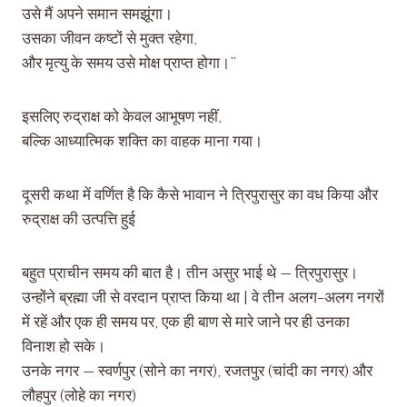
उसे मैं अपने समान समझूंगा।
उसका जीवन कष्टों से मुक्त रहेगा,
और मृत्यु के समय उसे मोक्ष प्राप्त होगा।”
इसलिए रुद्राक्ष को केवल आभूषण नहीं,
बल्कि आध्यात्मिक शक्ति का वाहक माना गया।
दूसरी कथा में वर्णित है कि कैसे भावान ने त्रिपुरासुर का वध किया और
रुद्राक्ष की उत्पत्ति हुई
बहुत प्राचीन समय की बात है। तीन असुर भाई थे — त्रिपुरासुर।
उन्होंने ब्रह्मा जी से वरदान प्राप्त किया था | वे तीन अलग-अलग नगरों
में रहें और एक ही समय पर, एक ही बाण से मारे जाने पर ही उनका
विनाश हो सके।
उनके नगर — स्वर्णपुर (सोने का नगर), रजतपुर (चांदी का नगर) और
लौहपुर (लोहे का नगर)