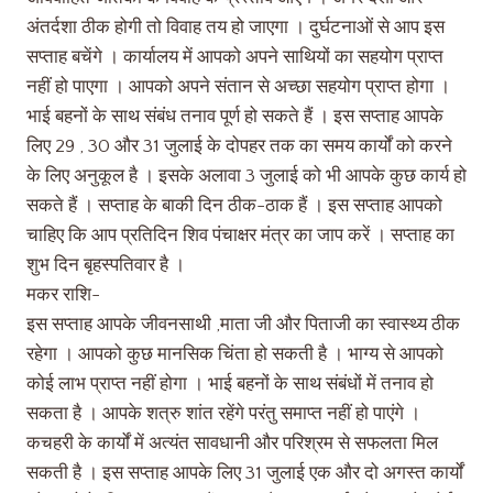
अंतर्दशा ठीक होगी तो विवाह तय हो जाएगा । दुर्घटनाओं से आप इस
सप्ताह बचेंगे । कार्यालय में आपको अपने साथियों का सहयोग प्राप्त
नहीं हो पाएगा । आपको अपने संतान से अच्छा सहयोग प्राप्त होगा ।
भाई बहनों के साथ संबंध तनाव पूर्ण हो सकते हैं । इस सप्ताह आपके
लिए 29 , 30 और 31 जुलाई के दोपहर तक का समय कार्यों को करने
के लिए अनुकूल है । इसके अलावा 3 जुलाई को भी आपके कुछ कार्य हो
सकते हैं । सप्ताह के बाकी दिन ठीक-ठाक हैं । इस सप्ताह आपको
चाहिए कि आप प्रतिदिन शिव पंचाक्षर मंत्र का जाप करें । सप्ताह का
शुभ दिन बृहस्पतिवार है ।
मकर राशि-
इस सप्ताह आपके जीवनसाथी ,माता जी और पिताजी का स्वास्थ्य ठीक
रहेगा । आपको कुछ मानसिक चिंता हो सकती है । भाग्य से आपको
कोई लाभ प्राप्त नहीं होगा । भाई बहनों के साथ संबंधों में तनाव हो
सकता है । आपके शत्रु शांत रहेंगे परंतु समाप्त नहीं हो पाएंगे ।
कचहरी के कार्यों में अत्यंत सावधानी और परिश्रम से सफलता मिल
सकती है । इस सप्ताह आपके लिए 31 जुलाई एक और दो अगस्त कार्यों