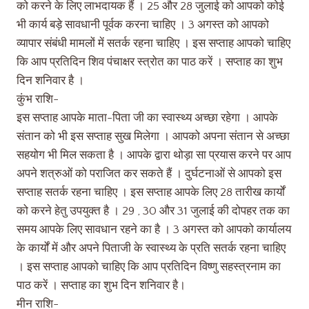
को करने के लिए लाभदायक हैं । 25 और 28 जुलाई को आपको कोई
भी कार्य बड़े सावधानी पूर्वक करना चाहिए । 3 अगस्त को आपको
व्यापार संबंधी मामलों में सतर्क रहना चाहिए । इस सप्ताह आपको चाहिए
कि आप प्रतिदिन शिव पंचाक्षर स्त्रोत का पाठ करें । सप्ताह का शुभ
दिन शनिवार है ।
कुंभ राशि-
इस सप्ताह आपके माता-पिता जी का स्वास्थ्य अच्छा रहेगा । आपके
संतान को भी इस सप्ताह सुख मिलेगा । आपको अपना संतान से अच्छा
सहयोग भी मिल सकता है । आपके द्वारा थोड़ा सा प्रयास करने पर आप
अपने शत्रुओं को पराजित कर सकते हैं । दुर्घटनाओं से आपको इस
सप्ताह सतर्क रहना चाहिए । इस सप्ताह आपके लिए 28 तारीख कार्यों
को करने हेतु उपयुक्त है । 29 , 30 और 31 जुलाई की दोपहर तक का
समय आपके लिए सावधान रहने का है । 3 अगस्त को आपको कार्यालय
के कार्यों में और अपने पिताजी के स्वास्थ्य के प्रति सतर्क रहना चाहिए
। इस सप्ताह आपको चाहिए कि आप प्रतिदिन विष्णु सहस्त्रनाम का
पाठ करें । सप्ताह का शुभ दिन शनिवार है।
मीन राशि-