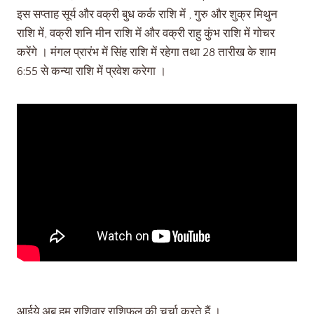
इस सप्ताह सूर्य और वक्री बुध कर्क राशि में , गुरु और शुक्र मिथुन
राशि में, वक्री शनि मीन राशि में और वक्री राहु कुंभ राशि में गोचर
करेंगे । मंगल प्रारंभ में सिंह राशि में रहेगा तथा 28 तारीख के शाम
6:55 से कन्या राशि में प्रवेश करेगा ।
आईये अब हम राशिवार राशिफल की चर्चा करते हैं ।