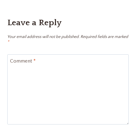
Leave a Reply
Your email address will not be published.
Required fields are marked
*
Comment
*