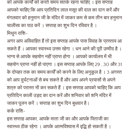
को आपके कार्यों को करते समय सतर्क रहना चाहिए । इस सप्ताह
आपको चाहिए कि आप प्रतिदिन लाल मसूर की दाल का दान करें और
मंगलवार को हनुमान जी के मंदिर में जाकर कम से कम तीन बार हनुमान
चालीसा का पाठ करें ।‌ सप्ताह का शुभ दिन रविवार है ।
मिथुन राशि-
अगर आप अविवाहित हैं तो इस सप्ताह आपके पास विवाह के प्रस्ताव आ
सकते हैं । आपका स्वास्थ्य उत्तम रहेगा । धन आने की पूरी उम्मीद है ।
भाग्य से आपके सहयोग नहीं प्राप्त होगा । आपको कार्यालय में भी
सहयोग प्राप्त नहीं हो पाएगा । इस सप्ताह आपके लिए 29 , 30 और 31
के दोपहर तक का समय कार्यों को करने के लिए अनुकूल है । 3 अगस्त
को आप दुर्घटनाओं से बच सकते हैं और आप अपने प्रयासों से अपने
शत्रु को परास्त भी कर सकते हैं । इस सप्ताह आपको चाहिए कि आप
प्रतिदिन काली उड़द का दान करें और शनिवार को शनि मंदिर में
जाकर पूजन करें । सप्ताह का शुभ दिन बुधवार है।
कर्क राशि-
इस सप्ताह आपका, आपके माता जी का और आपके पिताजी का
स्वास्थ्य ठीक रहेगा । आपके आत्मविश्वास में वृद्धि हो सकती है ।