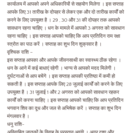
कार्यालय में आपको अपने अधिकारियों से सहयोग मिलेगा । इस सप्ताह
आपके लिए 31 तारीख के दोपहर से लेकर एक और दो तारीख कार्यों को
करने के लिए उपयुक्त है । 29 , 30 और 31 की दोपहर तक आपको
सावधान रहना चाहिए ‌। धन के मामले में आपको 3 अगस्त को सावधान
रहना चाहिए । इस सप्ताह आपको चाहिए कि आप प्रतिदिन राम रक्षा
स्त्रोत का पाठ करें । सप्ताह का शुभ दिन शुक्रवार है ।
वृश्चिक राशि –
इस सप्ताह आपका और आपके जीवनसाथी का स्वास्थ्य ठीक रहेगा ।
धन के आने में कई बाधाएं रहेगी । भाग्य से आपको मदद मिलेगी ।
दुर्घटनाओं से आप बचेंगे । इस सप्ताह आपकी प्रतिष्ठा में कमी हो
सकती है । इस सप्ताह आपके लिए 28 जुलाई कार्यों को करने के लिए
उपयुक्त है । 31 जुलाई 1 और 2 अगस्त को आपको सावधान रहकर
कार्यों को करना चाहिए । इस सप्ताह आपको चाहिए कि आप प्रतिदिन
भगवान शिव का दूध और जल से अभिषेक करें । सप्ताह का शुभ दिन
मंगलवार है ।
धनु राशि-
अविवाहित जातकों के विवाह के प्रस्ताव आएंगे । अगर दशा और