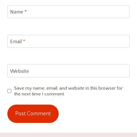
Name
*
Email
*
Website
Save my name, email, and website in this browser for
the next time I comment.