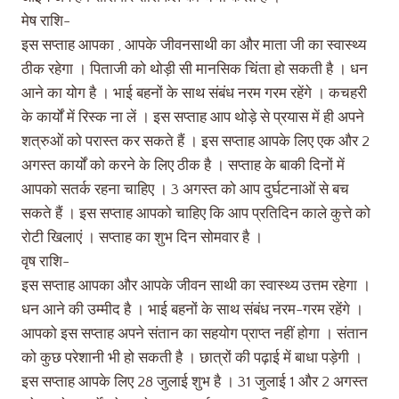
मेष राशि-
इस सप्ताह आपका , आपके जीवनसाथी का और माता जी का स्वास्थ्य
ठीक रहेगा । पिताजी को थोड़ी सी मानसिक चिंता हो सकती है । धन
आने का योग है । भाई बहनों के साथ संबंध नरम गरम रहेंगे । कचहरी
के कार्यों में रिस्क ना लें । इस सप्ताह आप थोड़े से प्रयास में ही अपने
शत्रुओं को परास्त कर सकते हैं । इस सप्ताह आपके लिए एक और 2
अगस्त कार्यों को करने के लिए ठीक है । सप्ताह के बाकी दिनों में
आपको सतर्क रहना चाहिए । 3 अगस्त को आप दुर्घटनाओं से बच
सकते हैं । इस सप्ताह आपको चाहिए कि आप प्रतिदिन काले कुत्ते को
रोटी खिलाएं । सप्ताह का शुभ दिन सोमवार है ।
वृष राशि-
इस सप्ताह आपका और आपके जीवन साथी का स्वास्थ्य उत्तम रहेगा ।
धन आने की उम्मीद है । भाई बहनों के साथ संबंध नरम-गरम रहेंगे ।
आपको इस सप्ताह अपने संतान का सहयोग प्राप्त नहीं होगा । संतान
को कुछ परेशानी भी हो सकती है । छात्रों की पढ़ाई में बाधा पड़ेगी ।
इस सप्ताह आपके लिए 28 जुलाई शुभ है । 31 जुलाई 1 और 2 अगस्त