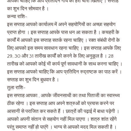
आपको चाहिए कि आप प्रतिदिन गाय को हरा चारा खिलाएं । सप्ताह
का शुभ दिन सोमवार है ।
कन्या राशि-
इस सप्ताह आपको कार्यालय में अपने सहयोगियों का अच्छा सहयोग
प्राप्त होगा । इस सप्ताह आपके पास धन आ सकता है । कचहरी के
कार्यों में आपको इस सप्ताह सतर्क रहना चाहिए । रक्त संबंधी रोगों के
लिए आपको इस समय सावधान रहना चाहिए । इस सप्ताह आपके लिए
29, 30 और 31 तारीख कार्यों को करने के लिए अनुकूल है । 28
तारीख को आपको कोई भी कार्य पूर्ण सावधानी के साथ करना चाहिए ।
इस सप्ताह आपको चाहिए कि आप प्रतिदिन रुद्राष्टक का पाठ करें ।
सप्ताह का शुभ दिन बुधवार है ।
तुला राशि-
इस सप्ताह आपका , आपके जीवनसाथी का तथा पिताजी का स्वास्थ्य
ठीक रहेगा । इस सप्ताह आप अपने शत्रुओं को प्रयास करने पर
आसानी से पराजित कर सकते हैं । छात्रों की पढ़ाई में बाधा पड़ेगी ।
आपको अपनी संतान से सहयोग नहीं मिल पाएगा । शत्रु शांत रहेंगे
परंतु समाप्त नहीं हो पाएंगे । भाग्य से आपको मदद मिल सकती है ।