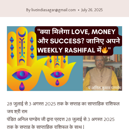
By
liveindiasagar@gmail.com
July 26, 2025
28 जुलाई से 3 अगस्त 2025 तक के सप्ताह का साप्ताहिक राशिफल
जय श्री राम
पंडित अनिल पाण्डेय जी द्वारा प्रदत्त 28 जुलाई से 3 अगस्त 2025
तक के सप्ताह के साप्ताहिक राशिफल के साथ |