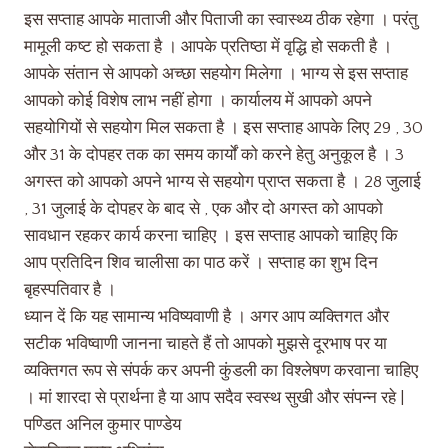
इस सप्ताह आपके माताजी और पिताजी का स्वास्थ्य ठीक रहेगा । परंतु
मामूली कष्ट हो सकता है । आपके प्रतिष्ठा में वृद्धि हो सकती है ।
आपके संतान से आपको अच्छा सहयोग मिलेगा । भाग्य से इस सप्ताह
आपको कोई विशेष लाभ नहीं होगा । कार्यालय में आपको अपने
सहयोगियों से सहयोग मिल सकता है । इस सप्ताह आपके लिए 29 , 30
और 31 के दोपहर तक का समय कार्यों को करने हेतु अनुकूल है । 3
अगस्त को आपको अपने भाग्य से सहयोग प्राप्त सकता है । 28 जुलाई
, 31 जुलाई के दोपहर के बाद से , एक और दो अगस्त को आपको
सावधान रहकर कार्य करना चाहिए । इस सप्ताह आपको चाहिए कि
आप प्रतिदिन शिव चालीसा का पाठ करें । सप्ताह का शुभ दिन
बृहस्पतिवार है ।
ध्यान दें कि यह सामान्य भविष्यवाणी है । अगर आप व्यक्तिगत और
सटीक भविष्वाणी जानना चाहते हैं तो आपको मुझसे दूरभाष पर या
व्यक्तिगत रूप से संपर्क कर अपनी कुंडली का विश्लेषण करवाना चाहिए
। मां शारदा से प्रार्थना है या आप सदैव स्वस्थ सुखी और संपन्न रहे |
पण्डित अनिल कुमार पाण्डेय