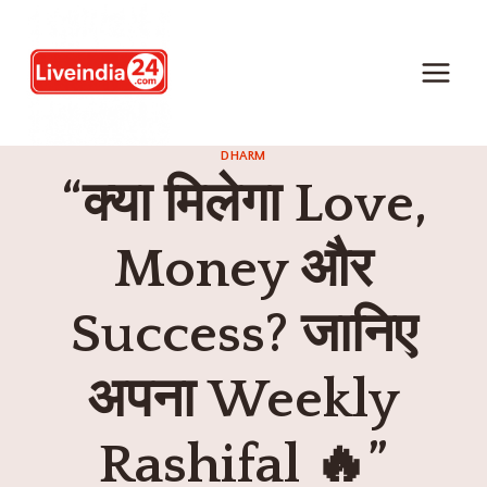
DHARM
“क्या मिलेगा Love,
Money और
Success? जानिए
अपना Weekly
Rashifal 🔥”