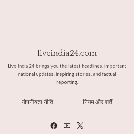
liveindia24.com
Live India 24 brings you the latest headlines, important
national updates, inspiring stories, and factual
reporting.
गोपनीयता नीति
नियम और शर्तें