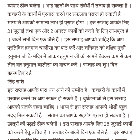
व्यापार ठीक चलेगा । भाई बहनों के साथ संबंधों में तनाव हो सकता है ।
कचहरी के कार्यों में प्रयास करने पर सफलता प्राप्त हो सकती है ।
भाग्य से आपको सामान्य लाभ ही प्राप्त होगा । इस सप्ताह आपके लिए
31 जुलाई तथा एक और 2 अगस्त कार्यों को करने के लिए लाभप्रद हैं
। बाकी सभी दिन एक जैसे हैं । इस सप्ताह आपको चाहिए कि आप
प्रतिदिन हनुमान चालीसा का पाठ करें और शनिवार को दक्षिण मुखी
हनुमान जी के मंदिर में जाकर हनुमान जी की सामने बैठकर कम से कम
तीन बार हनुमान चालीसा का वाचन करें । सप्ताह का शुभ दिन
बृहस्पतिवार है ।
सिंह राशि-
इस सप्ताह आपके पास धन आने की उम्मीद है। कचहरी के कार्यों में
प्रयास करने पर आप सफल हो सकते हैं । दुर्घटनाओं से इस सप्ताह
आपको सतर्क रहना चाहिए । भाग्य से इस सप्ताह आपको थोड़ी बहुत
मदद मिल सकती है । संतान का आपके सहयोग प्राप्त हो सकता है ।
छात्रों की पढ़ाई ठीक चलेगी । इस सप्ताह आपके लिए 28 जुलाई कार्यों
को करने हेतु उचित है । सप्ताह के बाकी दिन एक जैसे हैं । इस सप्ताह