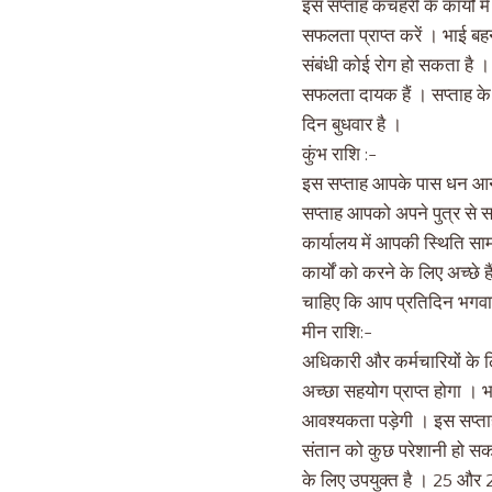
इस सप्ताह कचहरी के कार्यों म
सफलता प्राप्त करें । भाई बह
संबंधी कोई रोग हो सकता है ।
सफलता दायक हैं । सप्ताह के
दिन बुधवार है ।
कुंभ राशि :-
इस सप्ताह आपके पास धन आने क
सप्ताह आपको अपने पुत्र से सह
कार्यालय में आपकी स्थिति सा
कार्यों को करने के लिए अच्छ
चाहिए कि आप प्रतिदिन भगवा
मीन राशि:-
अधिकारी और कर्मचारियों के 
अच्छा सहयोग प्राप्त होगा ।
आवश्यकता पड़ेगी । इस सप्ताह
संतान को कुछ परेशानी हो सकत
के लिए उपयुक्त है । 25 और