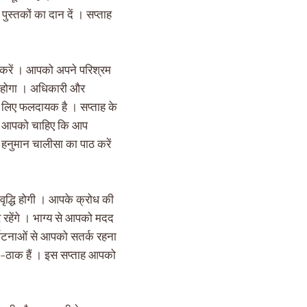
स्तकों का दान दें । सप्ताह
 करें । आपको अपने परिश्रम
ाभ होगा । अधिकारी और
े लिए फलदायक है । सप्ताह के
्ताह आपको चाहिए कि आप
 हनुमान चालीसा का पाठ करें
वृद्धि होगी । आपके क्रोध की
ुर रहेंगे । भाग्य से आपको मदद
ुर्घटनाओं से आपको सतर्क रहना
ीक-ठाक हैं । इस सप्ताह आपको