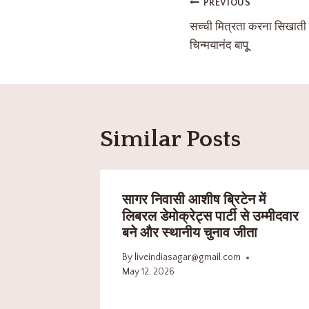
PREVIOUS
सच्ची मित्रता करना सिखाती 
चिन्मयानंद बापूू
Similar Posts
सागर निवासी आशीष ब्रिटेन में
लिबरल डेमोक्रेट्स पार्टी से उम्मीदवार
बने और स्थानीय चुनाव जीता
By
liveindiasagar@gmail.com
May 12, 2026