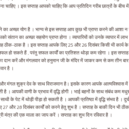
चाहिए । इस सप्ताह आपको चाहिए कि आप प्रतिदिन गरीब छात्रों के बीच में पु
का अच्छा योग है । भाग्य से इस सप्ताह आप कुछ भी प्राप्त करने की आशा न
ो संतान का अच्छा सहयोग प्राप्त होगा । व्यापारियों को उनके व्यापार में ल
प्ताह ठीक-ठाक है । इस सप्ताह आपके लिए 25 और 26 दिसंबर किसी भी कार्य क
य सफल हो सकते हैं , परंतु सफल कार्यों का प्रतिशत थोड़ा कम रहेगा । इस सप
ा दान करें और मंगलवार को हनुमान जी के मंदिर में जाकर कम से कम तीन बार
वार है ।
्य और मंगल शुक्र देव के साथ विराजमान है। इसके कारण आपके आत्मविश्वास में 
 सकती है । आपकी वाणी के प्रभाव में वृद्धि होगी । भाई बहनों के साथ संबंध कम मध
 के पेट में थोड़ी पीड़ा हो सकती है । आपकी प्रतिष्ठा में वृद्धि संभव है । द
 27 और 28 दिसंबर कार्यों को करने हेतु शुभ है । सप्ताह के बाकी दिन भी ठ
ी मंत्र की एक माला का जाप करें । सप्ताह का शुभ दिन रविवार है ।