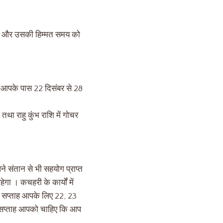
सला और उसकी हिम्मत समय को
ज आपके पास 22 दिसंबर से 28
ं तथा राहु कुंभ राशि में गोचर
 संतान से भी सहयोग प्राप्त
ा । कचहरी के कार्यों में
इस सप्ताह आपके लिए 22, 23
स सप्ताह आपको चाहिए कि आप