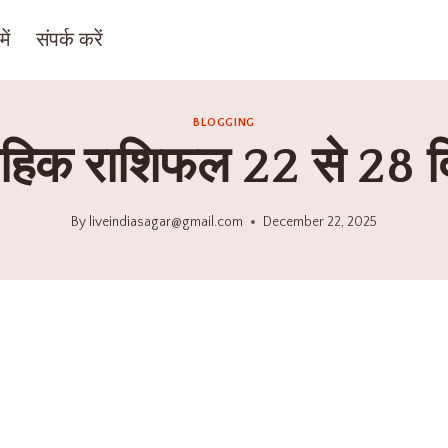
ें
संपर्क करें
BLOGGING
ताहिक राशिफल 22 से 28 द
By
liveindiasagar@gmail.com
December 22, 2025