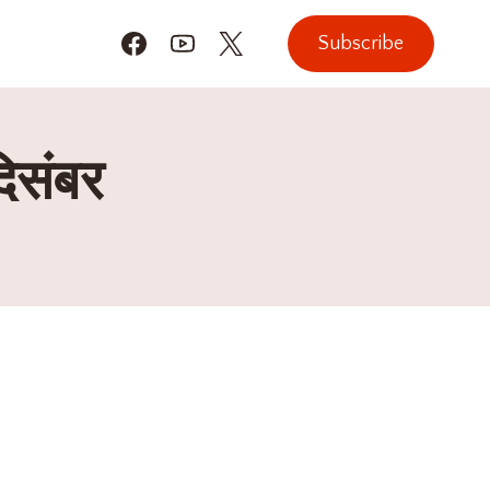
Subscribe
िसंबर