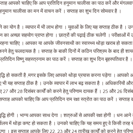
ताह आपको चाहिए कि आप प्रतिदिन हनुमान चालीसा का पाठ करें और मंगलवार 
नुमान चालीसा का मन में वाचन करें । सप्ताह का शुभ दिन सोमवार है ।
योग है । व्यापार में भी लाभ होगा । युवाओं के लिए यह सप्ताह ठीक है । उनके प्र
का अच्छा सहयोग प्राप्त होगा । छात्रों की पढ़ाई ठीक चलेगी । परीक्षाओं म
 रहना चाहिए । आपका या आपके जीवनसाथी का स्वास्थ्य थोड़ा खराब हो सकता
करने हेतु फलदायक है । सप्ताह के बाकी दिनों में कठिन परिश्रम के बाद ही
तिदिन विष्णु सहस्त्रनाम का पाठ करें । सप्ताह का शुभ दिन बृहस्पतिवार है ।
ं वृद्धि हो सकती है ,मगर इसके लिए आपको थोड़ा प्रयास करना पड़ेगा । आपको
 लिए भी यह सप्ताह ठीक है । उनके व्यापार में लाभ बढ़ सकता है । अधिकारियों और
ए 27 और 28 दिसंबर कार्यों को करने हेतु परिणाम दायक हैं । 25 और 26 द
सप्ताह आपको चाहिए कि आप प्रतिदिन राम रक्षा स्त्रोत का पाठ करें । सप्ताह 
वृद्धि होगी । भाग्य आपका साथ देगा । शत्रुओं से आपकी रक्षा होगी । धन आने
्यालय में थोड़ा कष्ट हो सकता है । उनको चाहिए कि यह समय हुए वे किसी तरह
एगा । इस सप्ताह आपके लिए 22, 23 और 24 तारीख कार्यों को करने हेतु परि