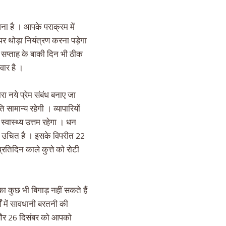
ना है । आपके पराक्रम में
 थोड़ा नियंत्रण करना पड़ेगा
 सप्ताह के बाकी दिन भी ठीक
वार है ।
ा नये प्रेम संबंध बनाए जा
 सामान्य रहेगी । व्यापारियों
्वास्थ्य उत्तम रहेगा । धन
िए उचित है । इसके विपरीत 22
िदिन काले कुत्ते को रोटी
ा कुछ भी बिगाड़ नहीं सकते हैं
ं में सावधानी बरतनी की
5 और 26 दिसंबर को आपको