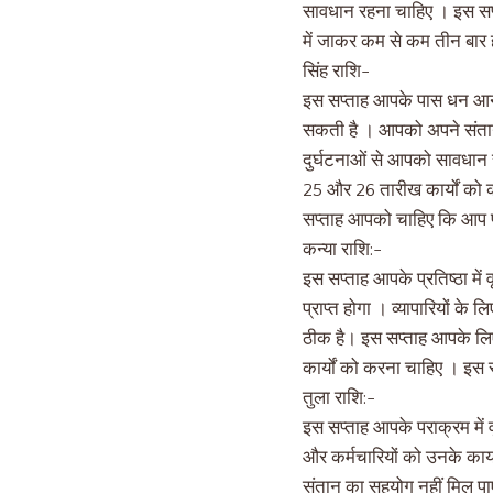
सावधान रहना चाहिए । इस सप्
में जाकर कम से कम तीन बार ह
सिंह राशि-
इस सप्ताह आपके पास धन आने का 
सकती है । आपको अपने संतान 
दुर्घटनाओं से आपको सावधान
25 और 26 तारीख कार्यों को 
सप्ताह आपको चाहिए कि आप प्र
कन्या राशि:-
इस सप्ताह आपके प्रतिष्ठा मे
प्राप्त होगा । व्यापारियों के
ठीक है। इस सप्ताह आपके लि
कार्यों को करना चाहिए । इस 
तुला राशि:-
इस सप्ताह आपके पराक्रम में 
और कर्मचारियों को उनके कार
संतान का सहयोग नहीं मिल पा