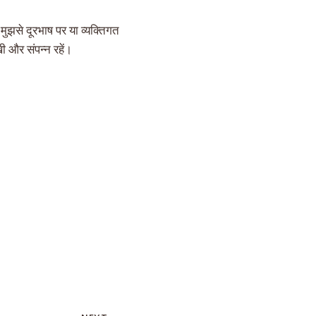
मुझसे दूरभाष पर या व्यक्तिगत
ी और संपन्न रहें।