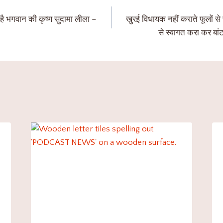
है भगवान की कृष्ण सुदामा लीला –
खुरई विधायक नहीं कराते फूलों से 
से स्वागत करा कर बांटते