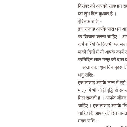
दिसंबर को आपको सावधान रहना 
का शुभ दिन बुधवार है ।
वृश्चिक राशि:-
इस सप्ताह आपके पास धन आने 
पर विश्वास करना चाहिए । आपक
कर्मचारियों के लिए भी यह स
बाकी दिनों में भी आपके कार्
प्रतिदिन लाल मसूर की दाल क
। सप्ताह का शुभ दिन बृहस्पति
धनु राशि:-
इस सप्ताह आपके लग्न में सूर
मात्रा में भी थोड़ी वृद्धि हो
मिल सकती है । आपके जीवन साथी
चाहिए । इस सप्ताह आपके लिए
चाहिए कि आप प्रतिदिन गायत्र
मकर राशि :-