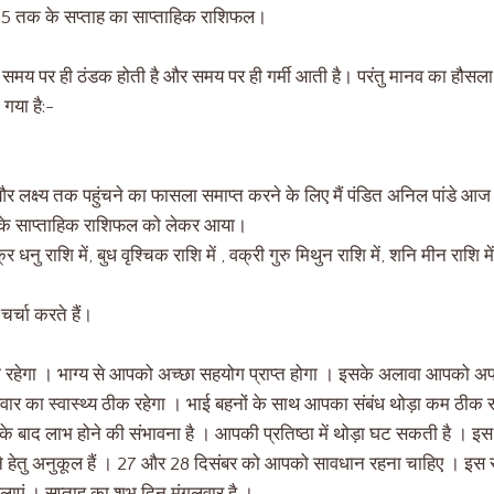
25 तक के सप्ताह का साप्ताहिक राशिफल।
 समय पर ही ठंडक होती है और समय पर ही गर्मी आती है। परंतु मानव का हौ
गया है:-
र लक्ष्य तक पहुंचने का फासला समाप्त करने के लिए मैं पंडित अनिल पांडे आ
 के साप्ताहिक राशिफल को लेकर आया।
 धनु राशि में, बुध वृश्चिक राशि में , वक्री गुरु मिथुन राशि में, शनि मीन राशि मे
्चा करते हैं।
 रहेगा । भाग्य से आपको अच्छा सहयोग प्राप्त होगा । इसके अलावा आपको अपने
का स्वास्थ्य ठीक रहेगा । भाई बहनों के साथ आपका संबंध थोड़ा कम ठीक रहेग
 के बाद लाभ होने की संभावना है । आपकी प्रतिष्ठा में थोड़ा घट सकती है । 
रने हेतु अनुकूल हैं । 27 और 28 दिसंबर को आपको सावधान रहना चाहिए । इ