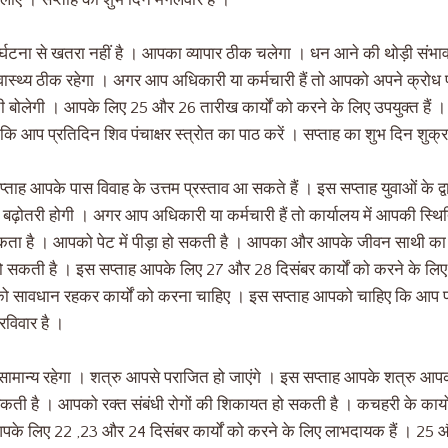
लाएं । सप्ताह का शुभ दिन मंगलवार है ।
्घटना से खतरा नहीं है । आपका व्यापार ठीक चलेगा । धन आने की थोड़ी संभाव
स्थ्य ठीक रहेगा । अगर आप अधिकारी या कर्मचारी हैं तो आपको अपने क्रोध पर
ी बोलेगी । आपके लिए 25 और 26 तारीख कार्यों को करने के लिए उपयुक्त हैं ।
ि आप प्रतिदिन शिव पंचाक्षर स्त्रोत का पाठ करें । सप्ताह का शुभ दिन शुक्र
ताह आपके पास विवाह के उत्तम प्रस्ताव आ सकते हैं । इस सप्ताह युवाओं के द्वार
ं में बढ़ोतरी होगी । अगर आप अधिकारी या कर्मचारी हैं तो कार्यालय में आपकी स्थिति
हो सकता है । आपको पेट में पीड़ा हो सकती है । आपका और आपके जीवन साथी का स
ी हो सकती है । इस सप्ताह आपके लिए 27 और 28 दिसंबर कार्यों को करने के ल
सावधान रहकर कार्यों को करना चाहिए । इस सप्ताह आपको चाहिए कि आप प्रत
रविवार है ।
य सामान्य रहेगा । शत्रु आपसे पराजित हो जाएंगे । इस सप्ताह आपके शत्रु आपक
कती है । आपको रक्त संबंधी रोगों की शिकायत हो सकती है । कचहरी के कार्यो
पके लिए 22 ,23 और 24 दिसंबर कार्यों को करने के लिए लाभदायक हैं । 2