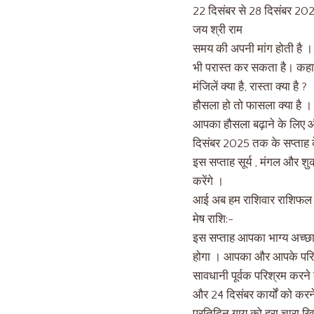
22 दिसंबर से 28 दिसंबर 20
जय श्री राम
समय की अपनी मांग होती है ।
भी परास्त कर सकता है। कहा 
मंजिलें क्या है, रास्ता क्या है ?
हौसला हो तो फासला क्या है ।
आपका हौसला बढ़ाने के लिए औ
दिसंबर 2025 तक के सप्ताह
इस सप्ताह सूर्य , मंगल और शुक्र
करेंगे ।
आई अब हम राशिवार राशिफल चर
मेष राशि:-
इस सप्ताह आपका भाग्य अच्छा
होगा । आपका और आपके परिवार 
सावधानी पूर्वक परिश्रम करने
और 24 दिसंबर कार्यों को क