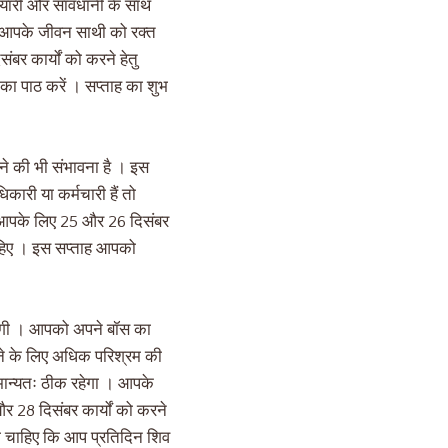
ोशियारी और सावधानी के साथ
 । आपके जीवन साथी को रक्त
र कार्यों को करने हेतु
का पाठ करें । सप्ताह का शुभ
ने की भी संभावना है । इस
कारी या कर्मचारी हैं तो
ताह आपके लिए 25 और 26 दिसंबर
चाहिए । इस सप्ताह आपको
रहेगी । आपको अपने बॉस का
ने के लिए अधिक परिश्रम की
ामान्यतः ठीक रहेगा । आपके
र 28 दिसंबर कार्यों को करने
ो चाहिए कि आप प्रतिदिन शिव