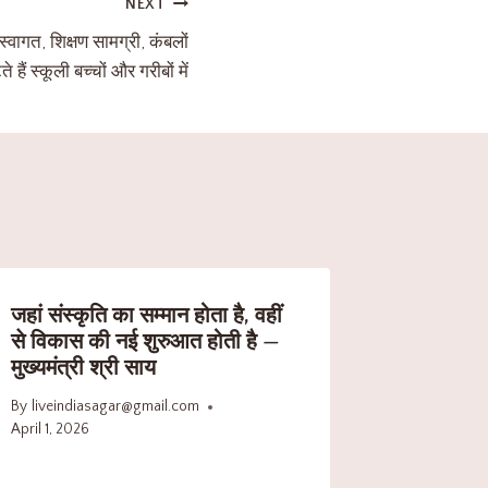
NEXT
स्वागत, शिक्षण सामग्री, कंबलों
 हैं स्कूली बच्चों और गरीबों में
जहां संस्कृति का सम्मान होता है, वहीं
से विकास की नई शुरुआत होती है —
मुख्यमंत्री श्री साय
By
liveindiasagar@gmail.com
April 1, 2026