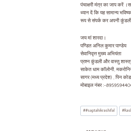
पंचाक्षरी मंत्र का जाप करें ।
ध्यान दें कि यह सामान्य भवि
रूप से संपर्क कर अपनी कुंडली
जय मां शारदा।
पण्डित अनिल कुमार पाण्डेय
सेवानिवृत्त मुख्य अभियंता
प्रश्न कुंडली और वास्तु शास्त्
साकेत धाम कॉलोनी, मकरोनिय
सागर (मध्य प्रदेश) , पिन 
मोबाइल नंबर :-89595944
#
#saptahikrashifal
#
Rash