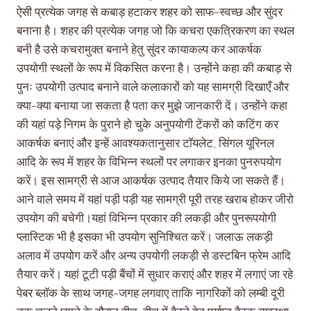
ऐसी प्रत्येक जगह से कबाड़ हटाकर शहर को साफ-स्वच्छ और सुंदर
बनाना है। शहर की प्रत्येक जगह जो कि कचरा एकत्रिकरण का स्थल
बनी है उसे कचरामुक्त बनाने हेतु सुंदर कायाकल्प कर आकर्षक
उपयोगी स्थलों के रूप में विकसित करना है। उन्होंने कहा की कबाड़ से
पुनः उपयोगी उत्पाद बनाने वाले कलाकारों को यह सामग्री दिखाएँ और
क्या-क्या बनाया जा सकता है पता कर मुझे जानकारी दें। उन्होंने कहा
की यहां पड़े निगम के पुराने हो चुके अनुपयोगी टेंकरों को कटिंग कर
आकर्षक बनाएं और इन्हें आवश्यकतानुसार टॉयलेट, सिंगल यूरिनल
आदि के रूप में शहर के विभिन्न स्थलों पर लगाकर इनका पुनरुपयोग
करें। इस सामग्री से आज आकर्षक उत्पाद तैयार किये जा सकते हैं।
आने वाले समय में यहां पड़ी पड़ी यह सामग्री पूरी तरह खराब होकर जीरो
उपयोग की बचेगी।यहां विभिन्न प्रकार की लकड़ी और पुनरूपयोगी
प्लास्टिक भी है इसका भी उपयोग सुनिश्चित करें। जलाऊ लकड़ी
अलाव में उपयोग करें और अन्य उपयोगी लकड़ी से डस्टबिन फ्रेम आदि
तैयार करें। यहां टूटी पड़ी बैंचों में सुधार कराएं और शहर में लगाएं जा रहे
पेबर ब्लॉक के साथ जगह-जगह लगवाए ताकि नागरिकों को लम्बी दूरी