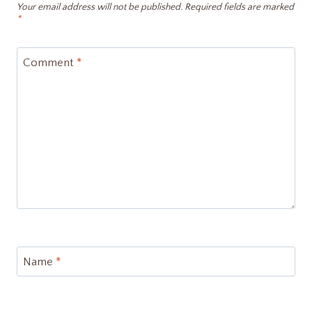
Your email address will not be published.
Required fields are marked
*
Comment
*
Name
*