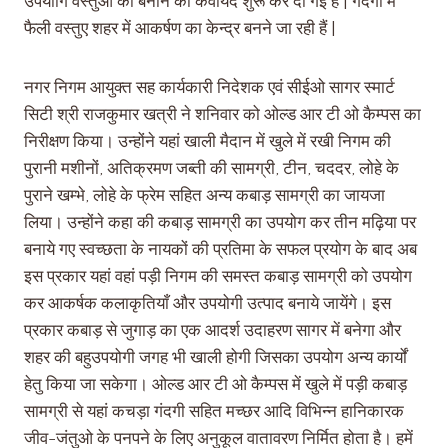
उपयोगि वस्तुओं को बनाने की कवायद शुरू कर दी गई है | गंदगी में
फैली वस्तुए शहर में आकर्षण का केन्द्र बनने जा रही हैं |
नगर निगम आयुक्त सह कार्यकारी निदेशक एवं सीईओ सागर स्मार्ट
सिटी श्री राजकुमार खत्री ने शनिवार को ओल्ड आर टी ओ कैम्पस का
निरीक्षण किया। उन्होंने यहां खाली मैदान में खुले में रखी निगम की
पुरानी मशीनों, अतिक्रमण जब्ती की सामग्री, टीन, चददर, लोहे के
पुराने खम्भे, लोहे के फ्रेम सहित अन्य कबाड़ सामग्री का जायजा
लिया। उन्होंने कहा की कबाड़ सामग्री का उपयोग कर तीन मढ़िया पर
बनाये गए स्वच्छता के नायकों की प्रतिमा के सफल प्रयोग के बाद अब
इस प्रकार यहां वहां पड़ी निगम की समस्त कबाड़ सामग्री को उपयोग
कर आकर्षक कलाकृतियाँ और उपयोगी उत्पाद बनाये जायेंगे। इस
प्रकार कबाड़ से जुगाड़ का एक आदर्श उदाहरण सागर में बनेगा और
शहर की बहुउपयोगी जगह भी खाली होगी जिसका उपयोग अन्य कार्यों
हेतु किया जा सकेगा। ओल्ड आर टी ओ कैम्पस में खुले में पड़ी कबाड़
सामग्री से यहां कचड़ा गंदगी सहित मच्छर आदि विभिन्न हानिकारक
जीव-जंतुओ के पनपने के लिए अनुकूल वातावरण निर्मित होता है। हमें