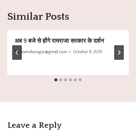
Similar Posts
अब 9 बजे से होंगे रामराजा सरकार के दर्शन
By
liveindiasagar@gmail.com
October 9, 2025
Leave a Reply