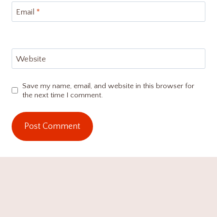
Email
*
Website
Save my name, email, and website in this browser for
the next time I comment.