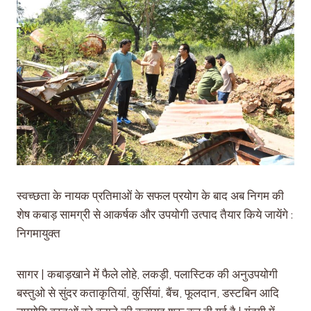
स्वच्छता के नायक प्रतिमाओं के सफल प्रयोग के बाद अब निगम की
शेष कबाड़ सामग्री से आकर्षक और उपयोगी उत्पाद तैयार किये जायेंगे :
निगमायुक्त
सागर | कबाड़खाने में फैले लोहे, लकड़ी, पलास्टिक की अनुउपयोगी
बस्तुओ से सुंदर कताकृतियां, कुर्सियां, बैंच, फूलदान, डस्टबिन आदि