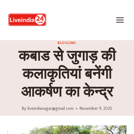
BLOGGING
कबाड से जुगाड़ की
कलाकृतियां बनेंगी
आकर्षण का केन्द्र
By
liveindiasagar@gmail.com
November 9, 2025