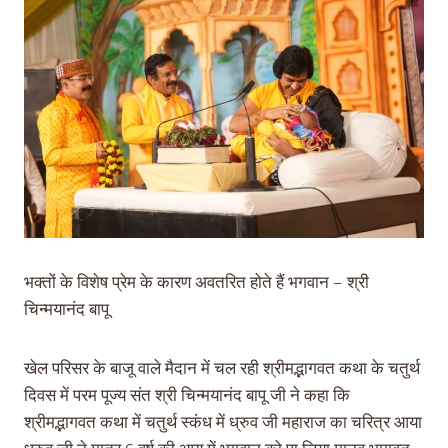
भक्तों के विशेष प्रेम के कारण अवतरित होते हैं भगवान – श्री
चिन्मयानंद बापू
खेल परिसर के बाजू वाले मैदान में चल रही श्रीमद्भागवत कथा के चतुर्थ
दिवस में परम पूज्य संत श्री चिन्मयानंद बापू जी ने कहा कि
श्रीमद्भागवत कथा में चतुर्थ स्कंध में ध्रुव जी महाराज का चरित्र आया