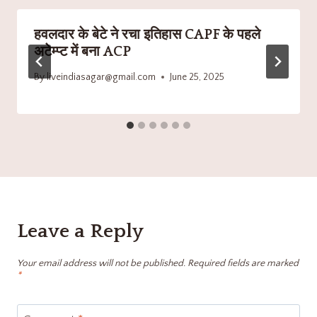
हवलदार के बेटे ने रचा इतिहास CAPF के पहले
अटेम्प्ट में बना ACP
By
liveindiasagar@gmail.com
June 25, 2025
Leave a Reply
Your email address will not be published.
Required fields are marked
*