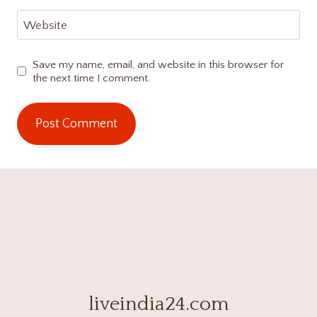
Website
Save my name, email, and website in this browser for
the next time I comment.
liveindia24.com