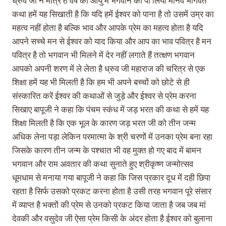
ध्रुव जी ने मात्र 6 वर्ष की आयु में भगवान को पा लिया मानव भागवत
कथा हमें यह सिखाती है कि यदि हमें ईश्वर को पाना है तो उसमें उम्र का
महत्व नहीं होता है बल्कि भाव और आपके प्रेम का महत्व होता है यदि
आपने सच्चे मन से ईश्वर को याद किया और आप का भाव पवित्र है मन
पवित्र है तो भगवान भी मिलने में देर नहीं लगाते हैं तत्क्षण भगवान
आपको अपनी शरण में ले लेता है ध्रुव जी महाराज की चरित्र से एक
शिक्षा हमें यह भी मिलती है कि हम भी अपने बच्चों को छोटे से ही
संस्कारित करें ईश्वर की कथाओं से जुड़े और ईश्वर से प्रेम करना
सिखाए बापूजी ने कहा कि पंचम स्कंध में जड़ भरत की कथा से हमें यह
शिक्षा मिलती है कि एक भूल के कारण जड़ भरत जी को तीन जन्म
अधिक लेना पड़ा लेकिन परमात्मा के श्री चरणों में उनका प्रेम बना रहा
जिसके कारण तीन जन्म के पश्चात भी वह मुक्त हो गए बाद में बामन
भगवान और राम अवतार की कथा सुनाते हुए श्रीकृष्ण जन्मोत्सव
धूमधाम से मनाया गया बापूजी ने कहा कि जिस प्रकार दूध में दही छिपा
रहता है सिर्फ उसको प्रकट करना होता है उसी तरह भगवान पूरे संसार
में व्याप्त है भक्तों की प्रेम से उनको प्रकट किया जाता है जब जब मां
देवकी और वसुदेव जी ऐसा प्रेम किसी के अंदर होता है ईश्वर को बुलाना