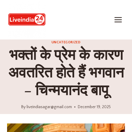
UNCATEGORIZED
भक्तों के प्रेम के कारण
अवतरित होते हैं भगवान
– चिन्मयानंद बापू
By
liveindiasagar@gmail.com
December 19, 2025