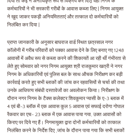
दिया तो कई ने अनाधिकृत रूप से विक्रय कर दिए| वहीं निगम के
कर्मचारियों ने भी सरकारी गरीबों के आवास कब्जा लिए | निगम आयुक्त
ने खुद जाकर पकड़ी अनियमितताएं और तत्काल दो कर्मचारियों को
निलंबित कर दिया |
प्राप्त जानकारी के अनुसार बाघराज वार्ड स्थित छत्रसाल नगर
कॉलोनी में गरीब परिवारों को पक्का आवास देने के लिए बनाए गए 1248
आवासों में अवैध रूप से कब्जा करने की शिकायतें आ रही र्थी गंभीरता से
लेते हुए सोमवार को नगर निगम आयुक्त श्री राजकुमार खत्री ने नगर
निगम के अधिकारियों एवं पुलिस बल के साथ औचक निरीक्षण कर बड़ी
कार्रवाई करते हुए सभी ब्लाकों की जांच कर रहवासियों से चर्चा की तथा
उनके आधिपत्य संबंधी दस्तावेजों का अवलोकन किया। निरीक्षण के
दौरान नगर निगम के टैक्स कलेक्टर शिवकुमार प्यासी के ए-3 ब्लाक में
4 एवं बी-3 ब्लॉक में एक आवास कुल 5 आवास एवं सफाई दरोगा गोपाल
रैकवार का एच- 23 ब्लाक में एक आवास पाया गया, उक्त आवासों को
किराए पर दिये गए हैं। निगमायुक्त द्वारा दोनों कर्मचारियों को तत्काल
निलंबित करने के निर्देश दिए ,जांच के दौरान पाया गया कि सभी ब्लाकों