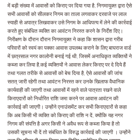
में बड़ी संख्या में आवासों को किराए पर दिया गया है, निगमायुक्त द्वारा ऐसे
सभी आवासों को सीलकर निगम का ताला लगवाकर दरवाजे पर लाल
स्याही से अपात्र लिखवाकर उसे निगम के आधिपत्य में लेने की कार्रवाई
करते हुए संबंधित व्यक्ति का आवंटन निरस्त करने के निर्देश दिए।
निरीक्षण के दौरान दौरान निगमायुक्त ने कहा कि शासन द्वारा गरीब
परिवारों को स्वयं का पक्का आवास उपलब्ध कराने के लिए बाघराज वार्ड
में छत्रसाल नगर कालोनी बनाई गई थी, जिसमें अनाधिकृत व्यक्तियों ने
कब्जा कर लिया है,कई व्यक्तियों ने आवास लेकर किराए पर दे दिये हैं
तथा गलत तरीके से आवासों को बेच दिया है, ऐसे आवासों की जांच
सतत् जारी रहेगी तथा आवंटन निरस्त कर उनके खिलाफ वैधानिक
कार्यवाही की जाएगी तथा आवासों में रहने वाले पात्रता रखने वाले
किराएदारों को निर्धारित राशि जमा करने पर आवास आवंटन की
कार्रवाई की जाएगी। उन्होंने एनाउंसमेंट कर सभी किराएदारों से कहा
कि अब किसी भी व्यक्ति को किराए की राशि न दें, क्योंकि यह नगर
निगम की संपत्ति है अगर किसी ने अवैध रूप से कब्जा किया है तो
उसकी सूचना भी दें तो संबंधित के विरुद्ध कार्रवाई की जाएगी । उन्होंने