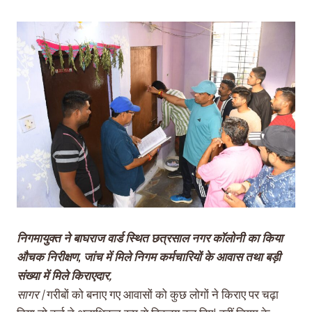
निगमायुक्त ने बाघराज वार्ड स्थित छत्रसाल नगर कॉलोनी का किया
औचक निरीक्षण
,
जांच में मिले निगम कर्मचारियों के आवास तथा बड़ी
संख्या में मिले किराएदार,
सागर |
गरीबों को बनाए गए आवासों को कुछ लोगों ने किराए पर चढ़ा