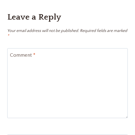
Leave a Reply
Your email address will not be published.
Required fields are marked
*
Comment
*