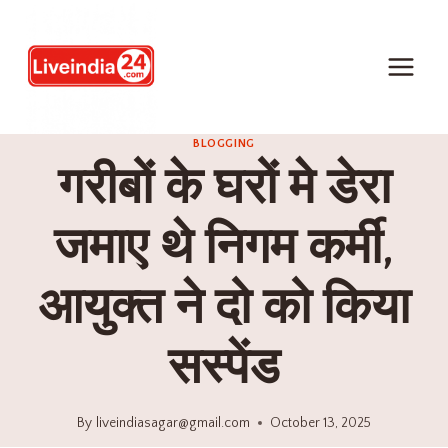
BLOGGING
गरीबों के घरों मे डेरा
जमाए थे निगम कर्मी,
आयुक्त ने दो को किया
सस्पेंड
By
liveindiasagar@gmail.com
October 13, 2025