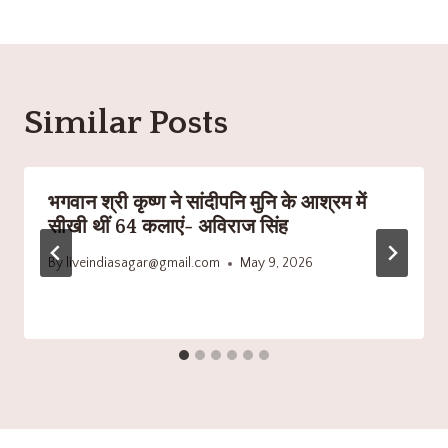
Similar Posts
भगवान श्री कृष्ण ने सांदीपनि मुनि के आश्रम में
सीखी थीं 64 कलाएं- अविराज सिंह
By
liveindiasagar@gmail.com
May 9, 2026