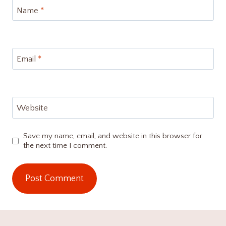
Name
*
Email
*
Website
Save my name, email, and website in this browser for
the next time I comment.