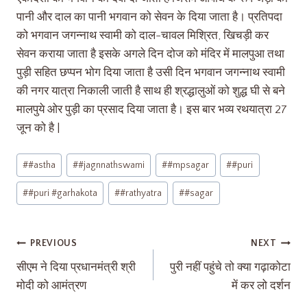
पानी और दाल का पानी भगवान को सेवन के दिया जाता है। प्रतिपदा
को भगवान जगन्नाथ स्वामी को दाल-चावल मिश्रित, खिचड़ी कर
सेवन कराया जाता है इसके अगले दिन दोज को मंदिर में मालपुआ तथा
पुड़ी सहित छप्पन भोग दिया जाता है उसी दिन भगवान जगन्नाथ स्वामी
की नगर यात्रा निकाली जाती है साथ ही श्रद्धालुओं को शुद्ध घी से बने
मालपुये ओर पुड़ी का प्रसाद दिया जाता है। इस बार भव्य रथयात्रा 27
जून को है |
#
#astha
#
#jagnnathswami
#
#mpsagar
#
#puri
#
#puri #garhakota
#
#rathyatra
#
#sagar
PREVIOUS
NEXT
सीएम ने दिया प्रधानमंत्री श्री
पुरी नहीं पहुंचे तो क्या गढ़ाकोटा
मोदी को आमंत्रण
में कर लो दर्शन