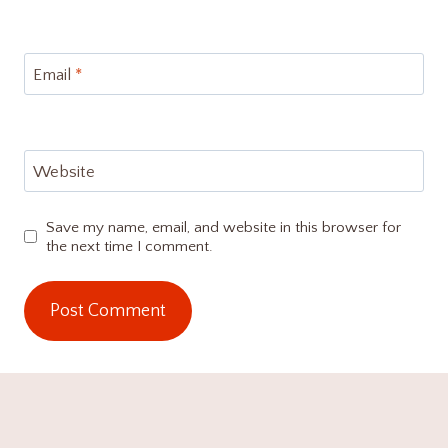
Email
*
Website
Save my name, email, and website in this browser for
the next time I comment.