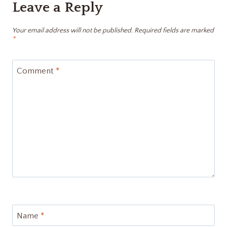
Leave a Reply
Your email address will not be published.
Required fields are marked
*
Comment
*
Name
*