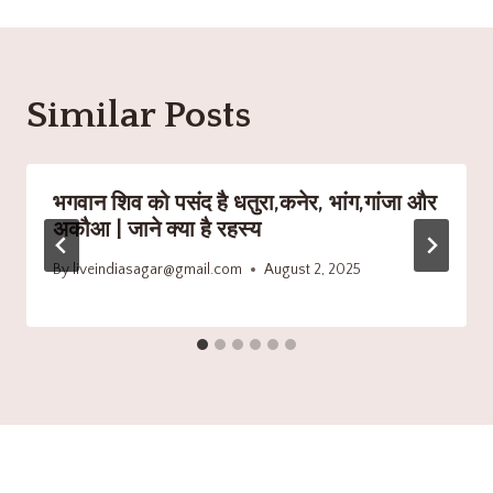
Similar Posts
भगवान शिव को पसंद है धतुरा,कनेर, भांग,गांजा और
अकौआ | जाने क्या है रहस्य
By
liveindiasagar@gmail.com
August 2, 2025