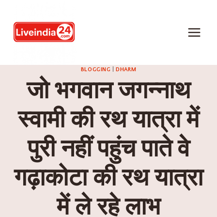
BLOGGING
|
DHARM
जो भगवान जगन्नाथ
स्वामी की रथ यात्रा में
पुरी नहीं पहुंच पाते वे
गढ़ाकोटा की रथ यात्रा
में ले रहे लाभ