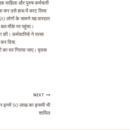
क माहिला और पुरुष कर्मचारी
ा कर उसे हाथ में काट लिया
20 लोगों के सामने यह वारदात
बल मौके पर पहुंचा।
ंग की। कर्मचारियो ने परसा
 कर दिया,
ोपी का घर गिराया जाए। मृतक
NEXT
यार इनमें 50 लाख का इनामी भी
शामिल