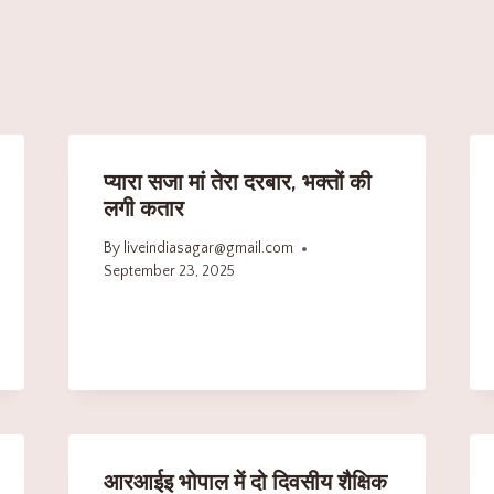
प्यारा सजा मां तेरा दरबार, भक्तों की
लगी कतार
By
liveindiasagar@gmail.com
September 23, 2025
आरआईइ भोपाल में दो दिवसीय शैक्षिक