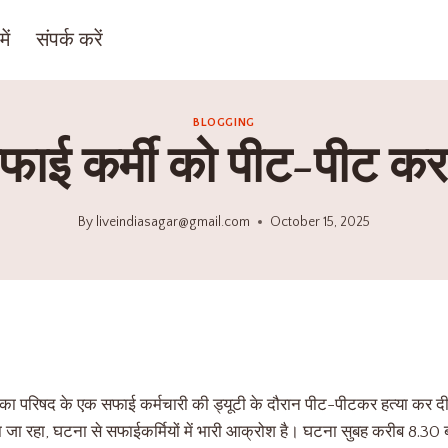
ें
संपर्क करें
BLOGGING
सफाई कर्मी को पीट-पीट क
By
liveindiasagar@gmail.com
October 15, 2025
ालिका परिषद के एक सफाई कर्मचारी की ड्यूटी के दौरान पीट-पीटकर हत्या कर
ाया जा रहा, घटना से सफाईकर्मियों में भारी आक्रोश है। घटना सुबह करीब 8.30 