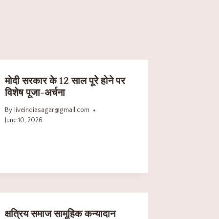
मोदी सरकार के 12 साल पूरे होने पर
विशेष पूजा-अर्चना
By
liveindiasagar@gmail.com
June 10, 2026
क्षत्रिय समाज सामूहिक कन्यादान