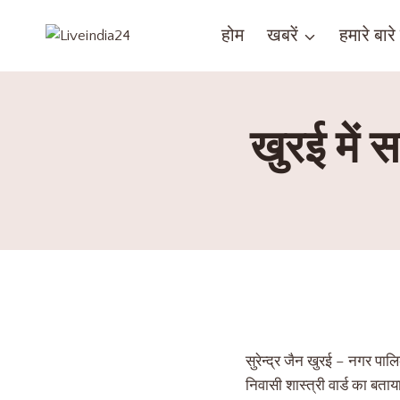
होम
खबरें
हमारे बारे म
खुरई में 
सुरेन्द्र जैन खुरई – नगर प
निवासी शास्त्री वार्ड का बत