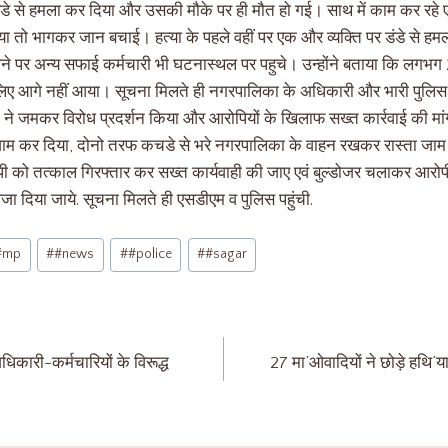
 से हमला कर दिया और उसकी मौके पर ही मौत हो गई। साथ में काम कर रहे ए
 तो भागकर जान बचाई। हत्या के पहले वहीं पर एक और व्यक्ति पर डंडे से हमल
े पर अन्य सफाई कर्मचारी भी घटनास्थल पर पहुचे। उन्होंने बताया कि लगभग 
लिए आगे नहीं आया। सूचना मिलते ही नगरपालिका के अधिकारी और भारी पुलिस 
ों ने जमकर विरोध प्रदर्शन किया और आरोपियों के खिलाफ सख्त कार्रवाई की मा
म कर दिया, दोनो तरफ कचडे से भरे नगरपालिका के वाहन रखकर रास्ता जाम
ोपी को तत्काल गिरफ्तार कर सख्त कार्यवाही की जाए एवं बुल्डोजर चलाकर आर
 दिया जाये. सूचना मिलते ही एसडीएम व पुलिस पहुंची.
#mp
#
#news
#
#police
#
#sagar
धिकारी-कर्मचारियों के विरूद्ध
27 मा’ओवादियों ने छोड़े हथि’