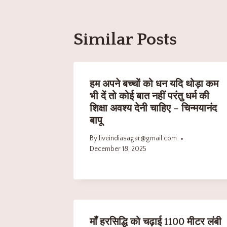
Similar Posts
हम अपने बच्चों को धन यदि थोड़ा कम
भी दें तो कोई बात नहीं परंतु धर्म की
शिक्षा अवश्य देनी चाहिए – चिन्मयानंद
बापू
By
liveindiasagar@gmail.com
December 18, 2025
माँ हरसिद्धि को चढ़ाई 1100 मीटर लंबी