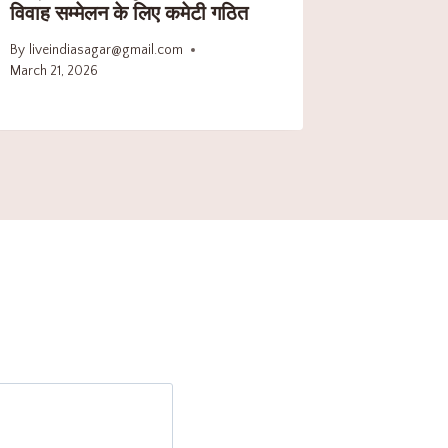
विवाह सम्मेलन के लिए कमेटी गठित
By
liveindiasagar@gmail.com
March 21, 2026