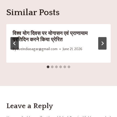
Similar Posts
विश्व योग दिवस पर योगासन एवं प्राणायाम
प्रतिदिन करने किया प्रेरित
By
liveindiasagar@gmail.com
June 21, 2026
Leave a Reply