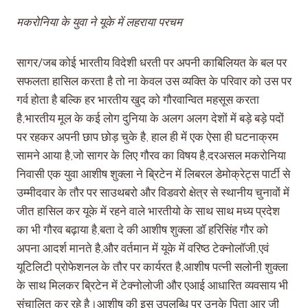
मकरोनिया के युवा ने यूके में लहराया परचम
सागर/जब कोई भारतीय विदेशी धरती पर अपनी काबिलियत के बल पर
सफलता हासिल करता है तो ना केवल उस व्यक्ति के परिवार को उस पर
गर्व होता है बल्कि हर भारतीय खुद को गौरवान्वित महसूस करता
है,भारतीय मूल के कई लोग दुनिया के अलग अलग देशों में बड़े बड़े पदों
पर रहकर अपनी छाप छोड़ चुके है, हाल ही में एक ऐसा ही घटनाक्रम
सामने आया है,जो सागर के लिए गौरव का विषय है,दरअसल मकरोनिया
निवासी एक युवा आशीष शुक्ला ने ब्रिटेन में लिबरल डेमोक्रेट्स पार्टी से
उम्मीदवार के तौर पर साउथबरो और विडवरो क्षेत्र से स्थानीय चुनावों में
जीत हासिल कर यूके में रहने वाले भारतीयो के साथ साथ मध्य प्रदेश
का भी गौरव बढ़ाया है,बता दे की आशीष शुक्ला डॉ हरिसिंह गौर को
अपना आदर्श मानते है,और वर्तमान में यूके में वरिष्ठ टेक्नोलॉजी,एवं
यूटिलिटी प्रोफेशनल के तौर पर कार्यरत है,आशीष पत्नी सलोनी शुक्ला
के साथ मिलकर ब्रिटेन में टेक्नोलोजी और एआई आधारित व्यवसाय भी
संचालित कर रहे है।आशीष की इस उपलब्धि पर उनके पिता आर जी