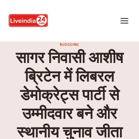
BLOGGING
सागर निवासी आशीष
ब्रिटेन में लिबरल
डेमोक्रेट्स पार्टी से
उम्मीदवार बने और
स्थानीय चुनाव जीता