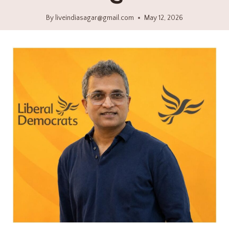
By
liveindiasagar@gmail.com
May 12, 2026