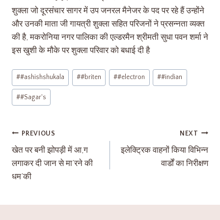
शुक्ला जो दूरसंचार सागर में उप जनरल मैनेजर के पद पर रहे हैं उन्होंने
और उनकी माता जी गायत्री शुक्ला सहित परिजनों ने प्रसन्नता व्यक्त
की है, मकरोनिया नगर पालिका की एल्डरमैन श्रीमती सुधा पवन शर्मा ने
इस खुशी के मौके पर शुक्ला परिवार को बधाई दी है
#
#ashishshukala
#
#briten
#
#electron
#
#indian
#
#Sagar's
PREVIOUS
NEXT
खेत पर बनी झोपड़ी में आ,ग
इलेक्ट्रिक वाहनों किया विभिन्न
लगाकर दी जान से मा’रने की
वार्डों का निरीक्षण
धम’की