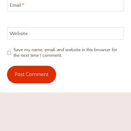
Email
*
Website
Save my name, email, and website in this browser for
the next time I comment.