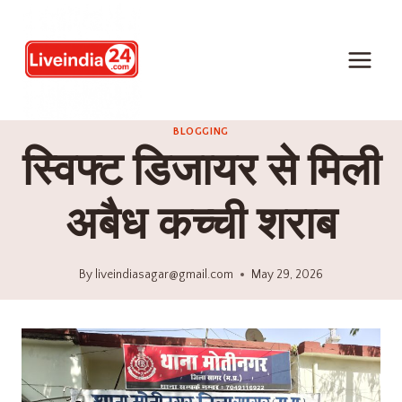
BLOGGING
स्विफ्ट डिजायर से मिली
अबैध कच्ची शराब
By
liveindiasagar@gmail.com
May 29, 2026