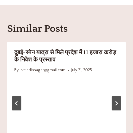
Similar Posts
दुबई-स्पेन यात्रा से मिले प्रदेश में 11 हजारा करोड़
के निवेश के प्रस्ताव
By
liveindiasagar@gmail.com
July 21, 2025