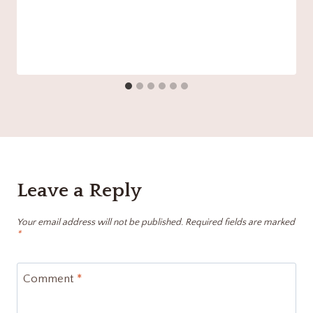
Leave a Reply
Your email address will not be published.
Required fields are marked
*
Comment
*