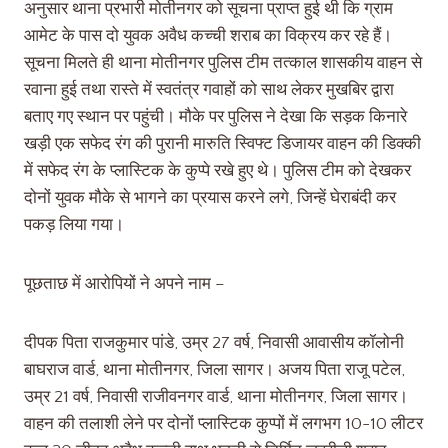
अनुसार थाना प्रभारी मोतीनगर को सूचना प्राप्त हुई थी कि ग्राम
आमेट के पास दो युवक अवैध कच्ची शराब का विक्रय कर रहे हैं।
सूचना मिलते ही थाना मोतीनगर पुलिस टीम तत्काल शासकीय वाहन से
रवाना हुई तथा रास्ते में स्वतंत्र गवाहों को साथ लेकर मुखबिर द्वारा
बताए गए स्थान पर पहुंची। मौके पर पुलिस ने देखा कि सड़क किनारे
खड़ी एक सफेद रंग की पुरानी मारुति स्विफ्ट डिजायर वाहन की डिक्की
में सफेद रंग के प्लास्टिक के कुप्पे रखे हुए थे। पुलिस टीम को देखकर
दोनों युवक मौके से भागने का प्रयास करने लगे, जिन्हें घेराबंदी कर
पकड़ लिया गया।
पूछताछ में आरोपियों ने अपने नाम –
दीपक पिता राजकुमार पांडे, उम्र 27 वर्ष, निवासी आवासीय कॉलोनी
बाघराज वार्ड, थाना मोतीनगर, जिला सागर। अजय पिता राजू पटेल,
उम्र 21 वर्ष, निवासी राजीवनगर वार्ड, थाना मोतीनगर, जिला सागर।
वाहन की तलाशी लेने पर दोनों प्लास्टिक कुप्पों में लगभग 10-10 लीटर