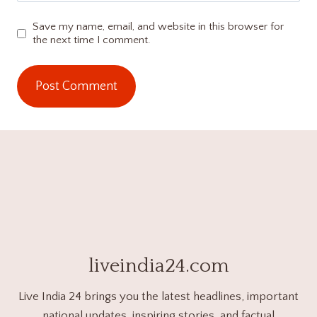
Save my name, email, and website in this browser for
the next time I comment.
liveindia24.com
Live India 24 brings you the latest headlines, important
national updates, inspiring stories, and factual