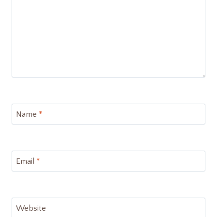
Name
*
Email
*
Website