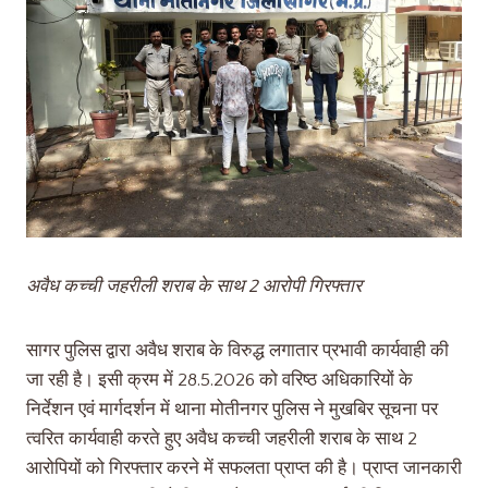
अवैध कच्ची जहरीली शराब के साथ 2 आरोपी गिरफ्तार
सागर पुलिस द्वारा अवैध शराब के विरुद्ध लगातार प्रभावी कार्यवाही की
जा रही है। इसी क्रम में 28.5.2026 को वरिष्ठ अधिकारियों के
निर्देशन एवं मार्गदर्शन में थाना मोतीनगर पुलिस ने मुखबिर सूचना पर
त्वरित कार्यवाही करते हुए अवैध कच्ची जहरीली शराब के साथ 2
आरोपियों को गिरफ्तार करने में सफलता प्राप्त की है। प्राप्त जानकारी