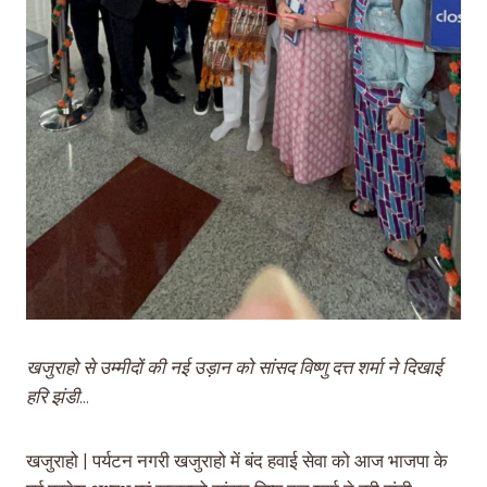
खजुराहो से उम्मीदों की नई उड़ान को सांसद विष्णु दत्त शर्मा ने दिखाई
हरि झंडी
…
खजुराहो | पर्यटन नगरी खजुराहो में बंद हवाई सेवा को आज भाजपा के