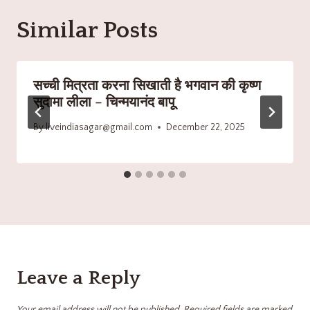
Similar Posts
सच्ची मित्रता करना सिखाती है भगवान की कृष्ण
सुदामा लीला – चिन्मयानंद बापूू
By
liveindiasagar@gmail.com
December 22, 2025
Leave a Reply
Your email address will not be published.
Required fields are marked