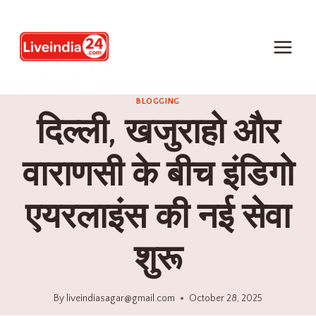
BLOGGING
दिल्ली, खजुराहो और
वाराणसी के बीच इंडिगो
एयरलाइंस की नई सेवा
शुरू
By
liveindiasagar@gmail.com
October 28, 2025