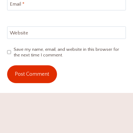
Email
*
Website
Save my name, email, and website in this browser for
the next time I comment.