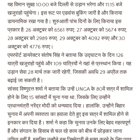
यह विमान सुबह 10:00 बजे दिल्ली से उड़ान भरेगा और 11:15 बजे
खजुराहो पहुंचेगा। इस रूट पर एडवांस बुकिंग जारी है और किराया
डायनामिक रखा गया है। शुरुआती पांच दिनों के लिए किराया इस
प्रकार है: 26 अक्टूबर को 6561 रुपए, 27 अक्टूबर को 5674 रुपए,
28 अक्टूबर को 2989 रुपए, 29 अक्टूबर को 4092 रुपए और 30
अक्टूबर को 4776 रुपए।
एयरपोर्ट डायरेक्टर संतोष सिंह ने बताया कि उद्घाटन के दिन 126
यात्री खजुराहो पहुंचे और 109 यात्रियों ने यहां से प्रस्थान किया। यह
उड़ान सेवा 28 मार्च तक जारी रहेगी, जिसकी अवधि 29 अप्रैल तक
बढ़ाई जा सकती है।
सांसद विष्णुदत्त शर्मा ने बताया कि उन्हें UNGA के 80वें सत्र में शामिल
होने के लिए 15 सांसदों में चुना गया था, जिसके लिए उन्होंने
प्रधानमंत्री नरेंद्र मोदी को धन्यवाद दिया। हालांकि, उन्होंने बिहार
चुनाव में अपनी व्यस्तता का हवाला देते हुए इस सत्र में शामिल होने से
इनकार कर दिया है। शर्मा ने कहा कि चुनाव उनके लिए बेहद महत्वपूर्ण
हैं और संगठन के हिसाब से चल रहे काम को बीच में छोड़कर जाना
उचित नहीं है, इसलिए उन्होंने इस जिम्मेदारी से मुक्त करने के लिए पत्र