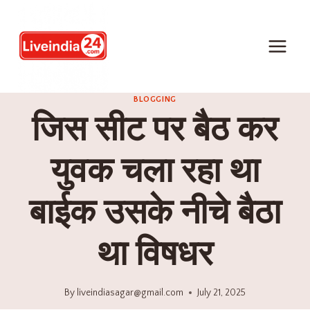
BLOGGING
जिस सीट पर बैठ कर
युवक चला रहा था
बाईक उसके नीचे बैठा
था विषधर
By
liveindiasagar@gmail.com
July 21, 2025