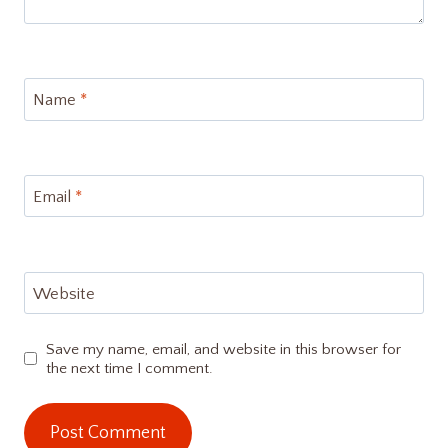
Name
*
Email
*
Website
Save my name, email, and website in this browser for
the next time I comment.