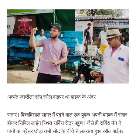
अत्यंत जहरीला सांप रसैल वाइपर था बाइक के अंदर
सागर | विश्वविद्याल सागर में पढ़ने वाल एक युवक अपनी वाईक में सवार
होकर सिविल लाईन स्थित सर्विस सेंटर पहुंच | जैसे ही सर्विस मैंन ने
पानी का प्रेसर छोड़ा तभी सीट के नीचे से लहराता हुआ रसैल बाईपर