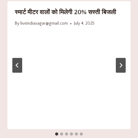
स्मार्ट मीटर वालों को मिलेगी 20% सस्ती बिजली
By
liveindiasagar@gmail.com
July 4, 2025