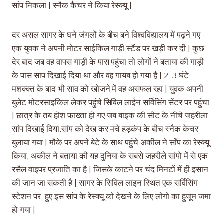
सांप निकला | स्नैक कैचर ने किया रेस्क्यू |
दर असल सागर के घने जंगलों के बीच बने विश्वविद्यालय में पढ़ने गए
एक युवक ने अपनी मोटर साईकिल गाड़ी स्टैंड पर खड़ी कर दी | कुछ
देर बाद जब वह वापस गाड़ी के पास पहुंचा तो लोगों ने बताया की गाड़ी
के पास साप दिखाई दिया था और वह गायब हो गया है | 2-3 घंटे
मशक्क्त के बाद भी साव को खोजने में वह असफल रहा | युवक अपनी
बुलेट मोटरसाइकिल लेकर पहुंचे सिविल लाईन सर्विसिंग सेंटर पर पहुंचा
| छात्र के तब होश फाख्ता हो गए जब बाइक की सीट के नीचे जहरीला
सांप दिखाई दिया,सांप को देख कर मचे हड़कंप के बीच स्नैक केचर
बुलाया गया | मौके पर अपने बेटे के साथ पहुंचे अकील ने साँप का रेस्क्यू
किया, अकील ने बताया की यह दुनिया के सबसे जहरीले सांपो में से एक
रसैल वाइपर प्रजाति का है | जिसके काटने पर चंद मिनटों में ही इसान
की जान जा सकती है | सागर के सिविल लाइन स्थित एक सर्विसिंग
स्टेशन पर हुए इस सांप के रेस्क्यू को देखने के लिए लोगो का हुजूम जमा
हो गया |