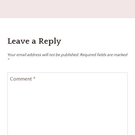
Leave a Reply
Your email address will not be published.
Required fields are marked
*
Comment
*