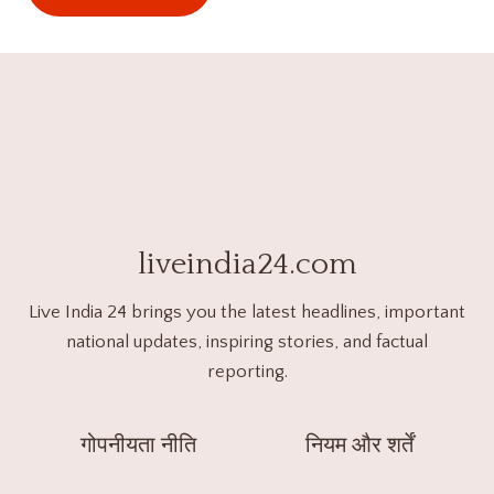
liveindia24.com
Live India 24 brings you the latest headlines, important
national updates, inspiring stories, and factual
reporting.
गोपनीयता नीति
नियम और शर्तें