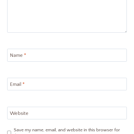
Name
*
Email
*
Website
Save my name, email, and website in this browser for