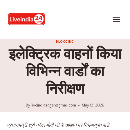
BLOGGING
इलेक्ट्रिक वाहनों किया
विभिन्न वार्डों का
निरीक्षण
By
liveindiasagar@gmail.com
May 13, 2026
प्रधानमंत्री श्री नरेंद्र मोदी जी के आह्वान पर निगमायुक्त श्री