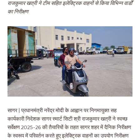
राजकुमार खत्री ने टीम सहित इलेक्ट्रिक वाहनों से किया विभिन्न वार्डों
का निरीक्षण
सागर | प्रधानमंत्री नरेंद्र मोदी के आह्वान पर निगमायुक्त सह
कार्यकारी निदेशक सागर स्मार्ट सिटी श्री राजकुमार खत्री ने स्वच्छ
सर्वेक्षण 2025-26 की तैयारियों के तहत सागर शहर में दैनिक निरीक्षण
के स्वरूप में परिवर्तन करते हुए इलेक्ट्रिक वाहनों का उपयोग निरीक्षण