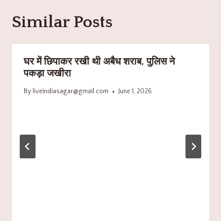
Similar Posts
घर में छिपाकर रखी थी अबैध शराब, पुलिस ने
पकड़ा जखीरा
By
liveindiasagar@gmail.com
June 1, 2026