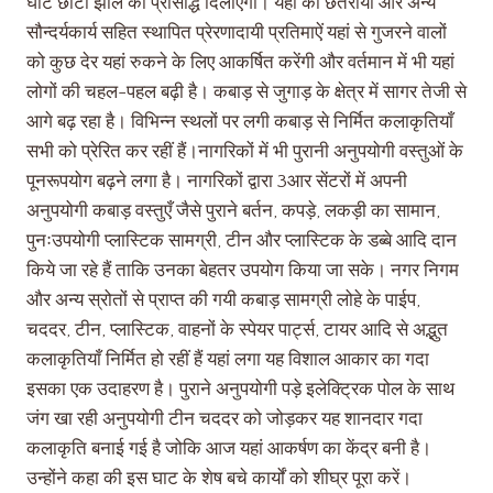
घाट छोटी झील को प्रसिद्धि दिलाएगा। यहां की छतरीयां और अन्य
सौन्दर्यकार्य सहित स्थापित प्रेरणादायी प्रतिमाऐं यहां से गुजरने वालों
को कुछ देर यहां रुकने के लिए आकर्षित करेंगी और वर्तमान में भी यहां
लोगों की चहल-पहल बढ़ी है। कबाड़ से जुगाड़ के क्षेत्र में सागर तेजी से
आगे बढ़ रहा है। विभिन्न स्थलों पर लगी कबाड़ से निर्मित कलाकृतियाँ
सभी को प्रेरित कर रहीं हैं।नागरिकों में भी पुरानी अनुपयोगी वस्तुओं के
पूनरूपयोग बढ़ने लगा है। नागरिकों द्वारा 3आर सेंटरों में अपनी
अनुपयोगी कबाड़ वस्तुएँ जैसे पुराने बर्तन, कपड़े, लकड़ी का सामान,
पुनःउपयोगी प्लास्टिक सामग्री, टीन और प्लास्टिक के डब्बे आदि दान
किये जा रहे हैं ताकि उनका बेहतर उपयोग किया जा सके। नगर निगम
और अन्य स्रोतों से प्राप्त की गयी कबाड़ सामग्री लोहे के पाईप,
चददर, टीन, प्लास्टिक, वाहनों के स्पेयर पार्ट्स, टायर आदि से अद्भुत
कलाकृतियाँ निर्मित हो रहीं हैं यहां लगा यह विशाल आकार का गदा
इसका एक उदाहरण है। पुराने अनुपयोगी पड़े इलेक्ट्रिक पोल के साथ
जंग खा रही अनुपयोगी टीन चददर को जोड़कर यह शानदार गदा
कलाकृति बनाई गई है जोकि आज यहां आकर्षण का केंद्र बनी है।
उन्होंने कहा की इस घाट के शेष बचे कार्यों को शीघ्र पूरा करें।