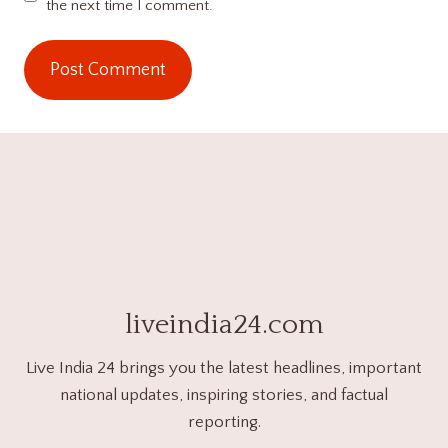
the next time I comment.
liveindia24.com
Live India 24 brings you the latest headlines, important
national updates, inspiring stories, and factual
reporting.