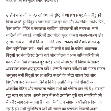
शहर को स्वच्छ सुंदर बनाये रखना है।
उन्होंने कहा की स्वच्छ सर्वेक्षण की दृष्टि से आवश्यक प्रत्येक बिंदु की
चिंता करते हुए बिंदूवार जानकारी एकत्र करें और डस्टबिन, नाडेप पिट,
पेवर ब्लाॅक, पेंटिंग व स्वच्छता ब्रांडिग, शौचालयों की व्यवस्था, नाले
नालियों की सफाई, नागरिकों द्वारा गीला सूखा कचरा अलग-अलग डोर
टू डोर कचरा गाड़ी में दिलाना आदि साफ-सफाई की तैयारियों का पूरा
होना सुनिश्चित करें। जहाँ अब भी कमी है वहां के दरोगा आवश्यक
बिंदुओं पर चेकलिस्ट तैयार करें और जोलन व अन्य अधिकारियों की
मदद से कमियां तत्काल दूर करें। सभी जोनप्रभारी विशेष चिंताकर
आवश्यक व्यवस्थाएं दुरूस्त करें। उन्होंने स्वच्छ सर्वेक्षण की गाइड लाइन
अनुसार सभी बिंदुओं पर आधारित स्थलों के फोटो साक्ष्य देखे और
विश्लेषण कर आवश्यक निर्देश दिये। उन्होंने कहा की दीवारों पर
आकर्षक पेंटिंग और स्वच्छता संदेश सभी को प्रेरित कर रहे हैं। अब हमें
युद्ध स्तर पर अपने-अपने क्षेत्र में सभी तैयारियां पूरी कर नागरिकों को
भी और जागरूक बनाना है। नागरिकों द्वारा लगातार फीडबैक दिया जा
रहा है हम सभी सुनिश्चित करें की सागर का प्रत्येक निवासी अपना