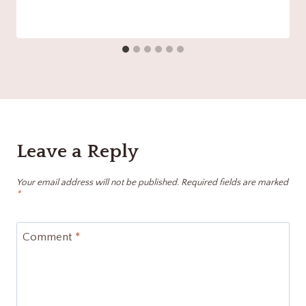
Leave a Reply
Your email address will not be published.
Required fields are marked
*
Comment
*