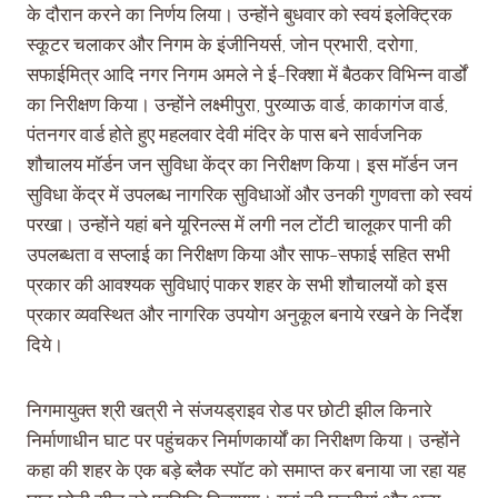
के दौरान करने का निर्णय लिया। उन्होंने बुधवार को स्वयं इलेक्ट्रिक
स्कूटर चलाकर और निगम के इंजीनियर्स, जोन प्रभारी, दरोगा,
सफाईमित्र आदि नगर निगम अमले ने ई-रिक्शा में बैठकर विभिन्न वार्डों
का निरीक्षण किया। उन्होंने लक्ष्मीपुरा, पुरव्याऊ वार्ड, काकागंज वार्ड,
पंतनगर वार्ड होते हुए महलवार देवी मंदिर के पास बने सार्वजनिक
शौचालय मॉर्डन जन सुविधा केंद्र का निरीक्षण किया। इस मॉर्डन जन
सुविधा केंद्र में उपलब्ध नागरिक सुविधाओं और उनकी गुणवत्ता को स्वयं
परखा। उन्होंने यहां बने यूरिनल्स में लगी नल टोंटी चालूकर पानी की
उपलब्धता व सप्लाई का निरीक्षण किया और साफ-सफाई सहित सभी
प्रकार की आवश्यक सुविधाएं पाकर शहर के सभी शौचालयों को इस
प्रकार व्यवस्थित और नागरिक उपयोग अनुकूल बनाये रखने के निर्देश
दिये।
निगमायुक्त श्री खत्री ने संजयड्राइव रोड पर छोटी झील किनारे
निर्माणाधीन घाट पर पहुंचकर निर्माणकार्यों का निरीक्षण किया। उन्होंने
कहा की शहर के एक बड़े ब्लैक स्पॉट को समाप्त कर बनाया जा रहा यह