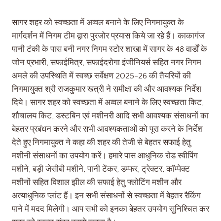
सागर शहर को स्वच्छता में अव्वल बनाने के लिए निगमायुक्त के
मार्गदर्शन में निगम टीम द्वारा पुरजोर प्रयास किये जा रहे हैं। काकागंज
पानी टंकी के पास बनी नगर निगम स्टोर शाखा में सागर के 48 वार्डों के
जोन प्रभारी, सफाईमित्र, सफाईदरोगा इंजीनियर्स सहित नगर निगम
अमले की उपस्थिति में स्वच्छ सर्वेक्षण 2025-26 की तैयरियों की
निगमायुक्त श्री राजकुमार खत्री ने समीक्षा की और आवश्यक निर्देश
दिये। सागर शहर को स्वच्छता में अव्वल बनाने के लिए स्वच्छता किट,
शौचालय किट, डस्टबिन एवं मशीनरी आदि सभी आवश्यक संसाधनों का
बेहतर प्रबंधन करने और सभी आवश्यकताओं को पूरा करने के निर्देश
देते हुए निगमायुक्त ने कहा की शहर की तेजी से बेहतर सफाई हेतु
मशीनी संसाधनों का उपयोग करें। हमारे पास आधुनिक रोड स्वीपिंग
मशीने, बड़ी जेसीबी मशीने, पानी टेंकर, डम्फर, ट्रेक्टर, कॉम्पेक्ट
मशीनों सहित विशाल झील की सफाई हेतु फ्लोटिंग मशीन और
अत्याधुनिक प्लांट हैं। इन सभी संसाधनों से स्वच्छता में बेहतर रैकिंग
पाने में मदद मिलेगी। आप सभी को इनका बेहतर उपयोग सुनिश्चित कर