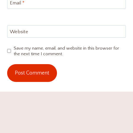
Email
*
Website
Save my name, email, and website in this browser for
the next time I comment.