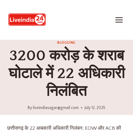
BLOGGING
3200 करोड़ के शराब
घोटाले में 22 अधिकारी
निलंबित
By
liveindiasagar@gmail.com
July 12, 2025
छत्तीसगढ़ के 22 आबकारी अधिकारी निलंबन, EOW और ACB की