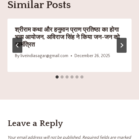
Similar Posts
श्रीराम कथा और हनुमान प्राण प्रतिष्ठा का होगा
भव्य आयोजन, अविराज सिंह ने किया जन-जन को
आमंत्रित
By
liveindiasagar@gmail.com
December 26, 2025
Leave a Reply
Your email address will not be published.
Required fields are marked