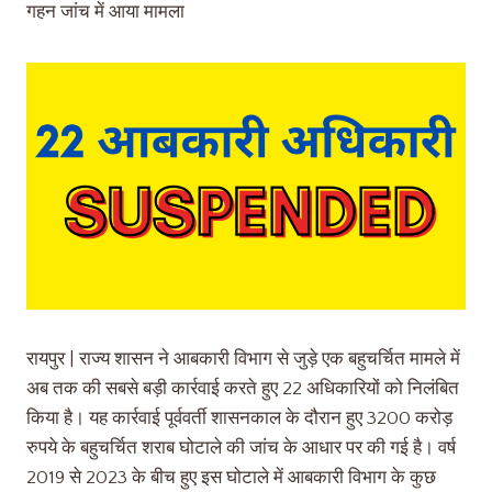
गहन जांच में आया मामला
रायपुर | राज्य शासन ने आबकारी विभाग से जुड़े एक बहुचर्चित मामले में
अब तक की सबसे बड़ी कार्रवाई करते हुए 22 अधिकारियों को निलंबित
किया है। यह कार्रवाई पूर्ववर्ती शासनकाल के दौरान हुए 3200 करोड़
रुपये के बहुचर्चित शराब घोटाले की जांच के आधार पर की गई है। वर्ष
2019 से 2023 के बीच हुए इस घोटाले में आबकारी विभाग के कुछ