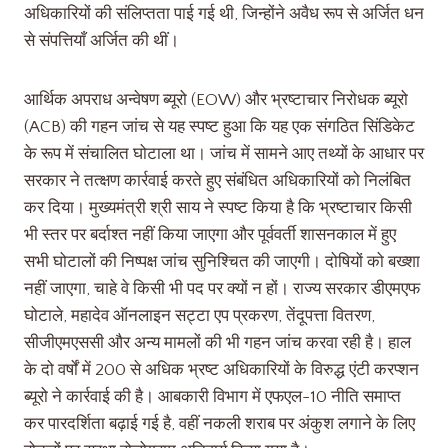
अधिकारियों की संलिप्तता पाई गई थी, जिन्होंने अवैध रूप से अर्जित धन
से संपत्तियाँ अर्जित की थीं।
आर्थिक अपराध अन्वेषण ब्यूरो (EOW) और भ्रष्टाचार निरोधक ब्यूरो
(ACB) की गहन जांच से यह स्पष्ट हुआ कि यह एक संगठित सिंडिकेट
के रूप में संचालित घोटाला था। जांच में सामने आए तथ्यों के आधार पर
सरकार ने तत्क्षण कार्रवाई करते हुए संबंधित अधिकारियों को निलंबित
कर दिया। मुख्यमंत्री श्री साय ने स्पष्ट किया है कि भ्रष्टाचार किसी
भी स्तर पर बर्दाश्त नहीं किया जाएगा और पूर्ववर्ती शासनकाल में हुए
सभी घोटालों की निष्पक्ष जांच सुनिश्चित की जाएगी। दोषियों को बख्शा
नहीं जाएगा, चाहे वे किसी भी पद पर क्यों न हों। राज्य सरकार डीएमएफ
घोटाले, महादेव ऑनलाइन सट्टा एप प्रकरण, तेंदूपत्ता वितरण,
सीजीएमएससी और अन्य मामलों की भी गहन जांच करवा रही है। हाल
के दो वर्षों में 200 से अधिक भ्रष्ट अधिकारियों के विरुद्ध एंटी करप्शन
ब्यूरो ने कार्रवाई की है। आबकारी विभाग में एफएल-10 नीति समाप्त
कर पारदर्शिता बढ़ाई गई है, वहीं नकली शराब पर अंकुश लगाने के लिए