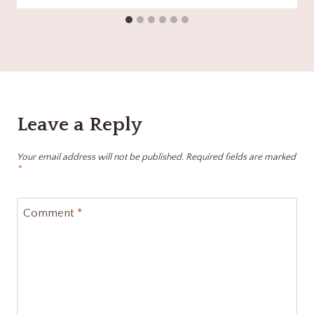
Leave a Reply
Your email address will not be published.
Required fields are marked
*
Comment
*