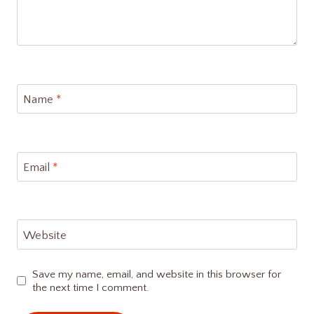
Name
*
Email
*
Website
Save my name, email, and website in this browser for
the next time I comment.