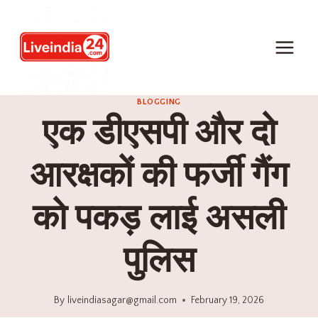
BLOGGING
एक डीएसपी और दो
आरक्षकों की फर्जी गैंग
को पकड़ लाई असली
पुलिस
By
liveindiasagar@gmail.com
February 19, 2026