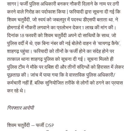
सागर | फर्जी पुलिस अधिकारी बनकर नौकरी दिलाने के नाम पर ठगी
करने वाले गिरोह का पर्दाफाश किया | फरियादी द्वारा सूचना दी गई कि
शिवम चतुर्वेदी, जो स्वयं को जबलपुर में पदस्थ डीएसपी बताता था, ने
होमगार्ड में नौकरी लगवाने का प्रलोभन देकर 1 लाख की मांग की।
दिनांक 18 फरवरी को शिवम चतुर्वेदी अपने दो साथियों के साथ, जो
पुलिस वर्दी में थे, एक बिना नंबर की नई बोलेरो वाहन से ‘चायगढ़ कैफे’,
शाहगढ़ पहुंचा। फरियादी को तीनों के फर्जी होने का संदेह होने पर
तत्काल थाना शाहगढ़ पुलिस को सूचना दी गई। सूचना मिलते ही
पुलिस टीम ने मौके पर दबिश दी और तीनों संदिग्धों को हिरासत में लेकर
पूछताछ की। जांच में पाया गया कि वे वास्तविक पुलिस अधिकारी/
कर्मचारी नहीं हैं, बल्कि सुनियोजित तरीके से लोगों को ठगने का प्रयास
कर रहे थे।
गिरफ्तार आरोपी
शिवम चतुर्वेदी — फर्जी DSP