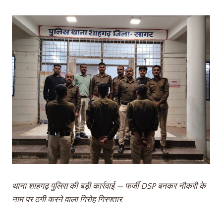
थाना शाहगढ़ पुलिस की बड़ी कार्रवाई — फर्जी DSP बनकर नौकरी के
नाम पर ठगी करने वाला गिरोह गिरफ्तार