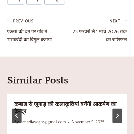
PREVIOUS
NEXT
एकता की दम पर गांव में
23 फरवरी से 1 मार्च 2026 तक
शराबबंदी का बिगुल बजाया
का राशिफल
Similar Posts
कबाड से जुगाड़ की कलाकृतियां बनेंगी आकर्षण का
केन्द्र
By
liveindiasagar@gmail.com
November 9, 2025