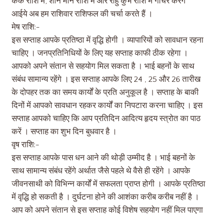
कर्क राशि में, शनि मीन राशि में और राहु कुंभ राशि में गोचर करेंगे
आईये अब हम राशिवार राशिफल की चर्चा करते हैं ।
मेष राशि:-
इस सप्ताह आपके प्रतिष्ठा में वृद्धि होगी । व्यापारियों को सावधान रहना
चाहिए । जनप्रतिनिधियों के लिए यह सप्ताह काफी ठीक रहेगा ।
आपको अपने संतान से सहयोग मिल सकता है । भाई बहनों के साथ
संबंध सामान्य रहेंगे । इस सप्ताह आपके लिए 24 , 25 और 26 तारीख
के दोपहर तक का समय कार्यों के प्रति अनुकूल है । सप्ताह के बाकी
दिनों में आपको सावधान रहकर कार्यों का निपटारा करना चाहिए । इस
सप्ताह आपको चाहिए कि आप प्रतिदिन आदित्य हृदय स्त्रोत का पाठ
करें । सप्ताह का शुभ दिन बुधवार है ।
वृष राशि:-
इस सप्ताह आपके पास धन आने की थोड़ी उम्मीद है । भाई बहनों के
साथ सामान्य संबंध रहेंगे अर्थात जैसे पहले थे वैसे ही रहेंगे । आपके
जीवनसाथी को विभिन्न कार्यों में सफलता प्राप्त होगी । आपके प्रतिष्ठा
में वृद्धि हो सकती है । दुर्घटना होने की आशंका करीब करीब नहीं है ।
आप को अपने संतान से इस सप्ताह कोई विशेष सहयोग नहीं मिल पाएगा