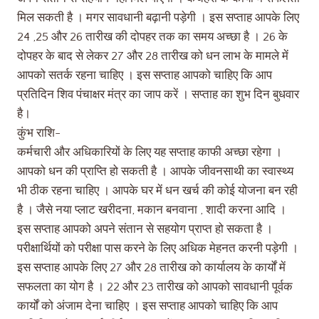
मिल सकती है । मगर सावधानी बढ़ानी पड़ेगी । इस सप्ताह आपके लिए
24 ,25 और 26 तारीख की दोपहर तक का समय अच्छा है । 26 के
दोपहर के बाद से लेकर 27 और 28 तारीख को धन लाभ के मामले में
आपको सतर्क रहना चाहिए । इस सप्ताह आपको चाहिए कि आप
प्रतिदिन शिव पंचाक्षर मंत्र का जाप करें । सप्ताह का शुभ दिन बुधवार
है।
कुंभ राशि-
कर्मचारी और अधिकारियों के लिए यह सप्ताह काफी अच्छा रहेगा ।
आपको धन की प्राप्ति हो सकती है । आपके जीवनसाथी का स्वास्थ्य
भी ठीक रहना चाहिए । आपके घर में धन खर्च की कोई योजना बन रही
है । जैसे नया प्लाट खरीदना, मकान बनवाना , शादी करना आदि ।
इस सप्ताह आपको अपने संतान से सहयोग प्राप्त हो सकता है ।
परीक्षार्थियों को परीक्षा पास करने के लिए अधिक मेहनत करनी पड़ेगी ।
इस सप्ताह आपके लिए 27 और 28 तारीख को कार्यालय के कार्यों में
सफलता का योग है । 22 और 23 तारीख को आपको सावधानी पूर्वक
कार्यों को अंजाम देना चाहिए । इस सप्ताह आपको चाहिए कि आप