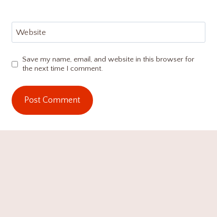
Website
Save my name, email, and website in this browser for
the next time I comment.