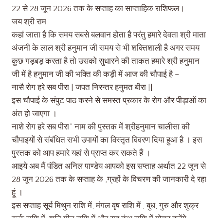
22 से 28 जून 2026 तक के सप्ताह का साप्ताहिक राशिफल।
जय श्री राम
कहां जाता है कि समय सबसे बलवान होता है परंतु हमारे देवता श्री माता
अंजनी के लाल श्री हनुमान जी समय से भी शक्तिशाली है अगर समय
कुछ गड़बड़ करता है तो उसको सुधारने की ताकत हमारे श्री हनुमान
जी में है हनुमान जी की भक्ति की कड़ी में आज की चौपाई है –
नासै रोग हरे सब पीरा | जपत निरन्तर हनुमत बीरा ||
इस चौपाई के संपुट पाठ करने से समस्त प्रकार के रोग और पीड़ाओं का
अंत हो जाएगा ।
नाशे रोग हरे सब पीरा” नाम की पुस्तक में श्रीहनुमान चालीसा की
चौपाइयों से संबंधित सभी उपायों का विस्तृत विवरण दिया हुआ है । इस
पुस्तक को आप हमारे यहां से प्राप्त कर सकते हैं ।
आइये अब मैं पंडित अनिल पाण्डेय आपको इस सप्ताह अर्थात 22 जून से
28 जून 2026 तक के सप्ताह के ,ग्रहों के विचरण की जानकारी दे रहा
हूं ।
इस सप्ताह सूर्य मिथुन राशि में, मंगल वृष राशि में , बुध, गुरु और शुक्र