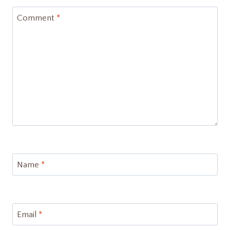
Comment
*
Name
*
Email
*