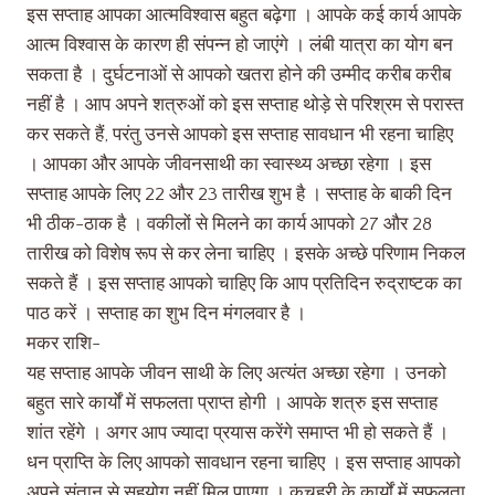
इस सप्ताह आपका आत्मविश्वास बहुत बढ़ेगा । आपके कई कार्य आपके
आत्म विश्वास के कारण ही संपन्न हो जाएंगे । लंबी यात्रा का योग बन
सकता है । दुर्घटनाओं से आपको खतरा होने की उम्मीद करीब करीब
नहीं है । आप अपने शत्रुओं को इस सप्ताह थोड़े से परिश्रम से परास्त
कर सकते हैं, परंतु उनसे आपको इस सप्ताह सावधान भी रहना चाहिए
। आपका और आपके जीवनसाथी का स्वास्थ्य अच्छा रहेगा । इस
सप्ताह आपके लिए 22 और 23 तारीख शुभ है । सप्ताह के बाकी दिन
भी ठीक-ठाक है । वकीलों से मिलने का कार्य आपको 27 और 28
तारीख को विशेष रूप से कर लेना चाहिए । इसके अच्छे परिणाम निकल
सकते हैं । इस सप्ताह आपको चाहिए कि आप प्रतिदिन रुद्राष्टक का
पाठ करें । सप्ताह का शुभ दिन मंगलवार है ।
मकर राशि-
यह सप्ताह आपके जीवन साथी के लिए अत्यंत अच्छा रहेगा । उनको
बहुत सारे कार्यों में सफलता प्राप्त होगी । आपके शत्रु इस सप्ताह
शांत रहेंगे । अगर आप ज्यादा प्रयास करेंगे समाप्त भी हो सकते हैं ।
धन प्राप्ति के लिए आपको सावधान रहना चाहिए । इस सप्ताह आपको
अपने संतान से सहयोग नहीं मिल पाएगा । कचहरी के कार्यों में सफलता