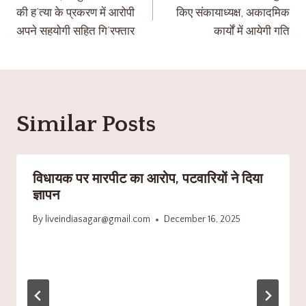
की ह’त्या के प्रकरण में आरोपी
किए संकायाध्यक्ष, अकादमिक
अपने सहयोगी सहित गि’रफ्तार
कार्यों में आयेगी गति
Similar Posts
विधायक पर मारपीट का आरोप, पटवारियों ने दिया
ज्ञापन
By
liveindiasagar@gmail.com
December 16, 2025