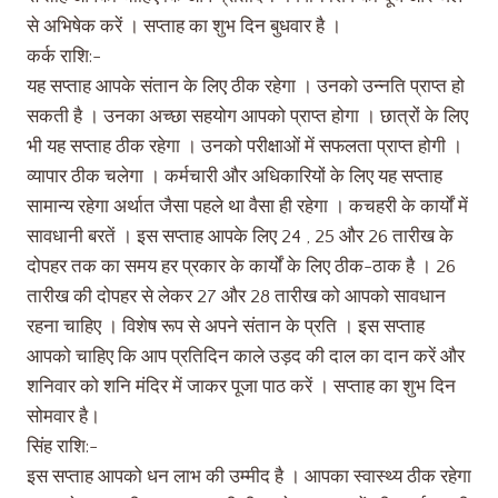
से अभिषेक करें । सप्ताह का शुभ दिन बुधवार है ।
कर्क राशि:-
यह सप्ताह आपके संतान के लिए ठीक रहेगा । उनको उन्नति प्राप्त हो
सकती है । उनका अच्छा सहयोग आपको प्राप्त होगा । छात्रों के लिए
भी यह सप्ताह ठीक रहेगा । उनको परीक्षाओं में सफलता प्राप्त होगी ।
व्यापार ठीक चलेगा । कर्मचारी और अधिकारियों के लिए यह सप्ताह
सामान्य रहेगा अर्थात जैसा पहले था वैसा ही रहेगा । कचहरी के कार्यों में
सावधानी बरतें । इस सप्ताह आपके लिए 24 , 25 और 26 तारीख के
दोपहर तक का समय हर प्रकार के कार्यों के लिए ठीक-ठाक है । 26
तारीख की दोपहर से लेकर 27 और 28 तारीख को आपको सावधान
रहना चाहिए । विशेष रूप से अपने संतान के प्रति । इस सप्ताह
आपको चाहिए कि आप प्रतिदिन काले उड़द की दाल का दान करें और
शनिवार को शनि मंदिर में जाकर पूजा पाठ करें । सप्ताह का शुभ दिन
सोमवार है।
सिंह राशि:-
इस सप्ताह आपको धन लाभ की उम्मीद है । आपका स्वास्थ्य ठीक रहेगा