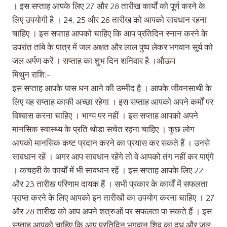
। इस सप्ताह आपके लिए 27 और 28 तारीख कार्यों को पूर्ण करने के
लिए उपयोगी है । 24, 25 और 26 तारीख को आपको सावधान रहना
चाहिए । इस सप्ताह आपको चाहिए कि आप प्रतिदिन स्नान करने के
उपरांत तांबे के पात्र में जल अक्षत और लाल पुष्प लेकर भगवान सूर्य को
जल अर्पण करें । सप्ताह का शुभ दिन शनिवार है ।औऊप
मिथुन राशि:-
इस सप्ताह आपके पास धन आने की उम्मीद है । आपके जीवनसाथी के
लिए यह सप्ताह काफी अच्छा रहेगा । इस सप्ताह आपको अपने कर्मों पर
विश्वास करना चाहिए । भाग्य पर नहीं । इस सप्ताह आपको अपने
मानसिक स्वास्थ्य के प्रति थोड़ा सचेत रहना चाहिए । कुछ लोग
आपको मानसिक कष्ट प्रदान करने का प्रयास कर सकते हैं । उनसे
सावधान रहें । अगर आप सावधान रहेंगे तो वे आपको तंग नहीं कर पाएंगे
। कचहरी के कार्यों में भी सावधान रहें । इस सप्ताह आपके लिए 22
और 23 तारीख परिणाम दायक हैं । सभी प्रकार के कार्यों में सफलता
प्राप्त करने के लिए आपको इन तारीखों का उपयोग करना चाहिए । 27
और 28 तारीख को आप अपने शत्रुओं पर सफलता पा सकते हैं । इस
सप्ताह आपको चाहिए कि आप प्रतिदिन भगवान शिव का दूध और जल