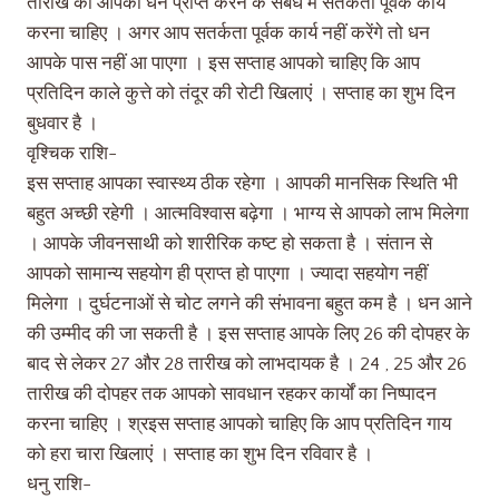
तारीख को आपको धन प्राप्त करने के संबंध में सतर्कता पूर्वक कार्य
करना चाहिए । अगर आप सतर्कता पूर्वक कार्य नहीं करेंगे तो धन
आपके पास नहीं आ पाएगा । इस सप्ताह आपको चाहिए कि आप
प्रतिदिन काले कुत्ते को तंदूर की रोटी खिलाएं । सप्ताह का शुभ दिन
बुधवार है ।
वृश्चिक राशि-
इस सप्ताह आपका स्वास्थ्य ठीक रहेगा । आपकी मानसिक स्थिति भी
बहुत अच्छी रहेगी । आत्मविश्वास बढ़ेगा । भाग्य से आपको लाभ मिलेगा
। आपके जीवनसाथी को शारीरिक कष्ट हो सकता है । संतान से
आपको सामान्य सहयोग ही प्राप्त हो पाएगा । ज्यादा सहयोग नहीं
मिलेगा । दुर्घटनाओं से चोट लगने की संभावना बहुत कम है । धन आने
की उम्मीद की जा सकती है । इस सप्ताह आपके लिए 26 की दोपहर के
बाद से लेकर 27 और 28 तारीख को लाभदायक है । 24 , 25 और 26
तारीख की दोपहर तक आपको सावधान रहकर कार्यों का निष्पादन
करना चाहिए । श्रइस सप्ताह आपको चाहिए कि आप प्रतिदिन गाय
को हरा चारा खिलाएं । सप्ताह का शुभ दिन रविवार है ।
धनु राशि-