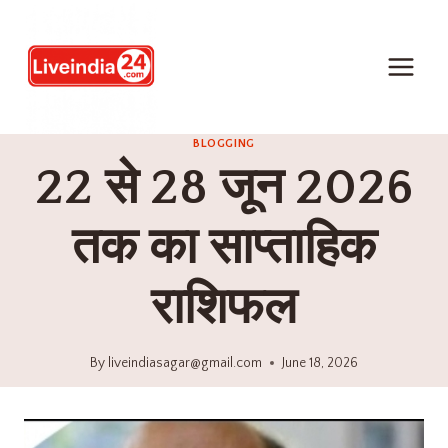
BLOGGING
22 से 28 जून 2026
तक का साप्ताहिक
राशिफल
By
liveindiasagar@gmail.com
June 18, 2026