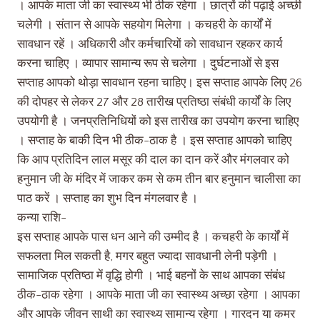
। आपके माता जी का स्वास्थ्य भी ठीक रहेगा । छात्रों की पढ़ाई अच्छी
चलेगी । संतान से आपके सहयोग मिलेगा । कचहरी के कार्यों में
सावधान रहें । अधिकारी और कर्मचारियों को सावधान रहकर कार्य
करना चाहिए । व्यापार सामान्य रूप से चलेगा । दुर्घटनाओं से इस
सप्ताह आपको थोड़ा सावधान रहना चाहिए। इस सप्ताह आपके लिए 26
की दोपहर से लेकर 27 और 28 तारीख प्रतिष्ठा संबंधी कार्यों के लिए
उपयोगी है । जनप्रतिनिधियों को इस तारीख का उपयोग करना चाहिए
। सप्ताह के बाकी दिन भी ठीक-ठाक है । इस सप्ताह आपको चाहिए
कि आप प्रतिदिन लाल मसूर की दाल का दान करें और मंगलवार को
हनुमान जी के मंदिर में जाकर कम से कम तीन बार हनुमान चालीसा का
पाठ करें । सप्ताह का शुभ दिन मंगलवार है ।
कन्या राशि-
इस सप्ताह आपके पास धन आने की उम्मीद है । कचहरी के कार्यों में
सफलता मिल सकती है, मगर बहुत ज्यादा सावधानी लेनी पड़ेगी ।
सामाजिक प्रतिष्ठा में वृद्धि होगी । भाई बहनों के साथ आपका संबंध
ठीक-ठाक रहेगा । आपके माता जी का स्वास्थ्य अच्छा रहेगा । आपका
और आपके जीवन साथी का स्वास्थ्य सामान्य रहेगा । गारदन या कमर