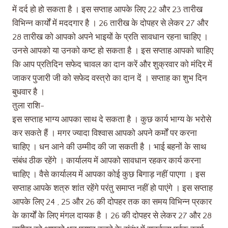
में दर्द हो हो सकता है । इस सप्ताह आपके लिए 22 और 23 तारीख
विभिन्न कार्यों में मददगार है । 26 तारीख के दोपहर से लेकर 27 और
28 तारीख को आपको अपने भाइयों के प्रति सावधान रहना चाहिए ।
उनसे आपको या उनको कष्ट हो सकता है । इस सप्ताह आपको चाहिए
कि आप प्रतिदिन सफेद चावल का दान करें और शुक्रवार को मंदिर में
जाकर पुजारी जी को सफेद वस्त्रो का दान दें । सप्ताह का शुभ दिन
बुधवार है ।
तुला राशि-
इस सप्ताह भाग्य आपका साथ दे सकता है । कुछ कार्य भाग्य के भरोसे
कर सकते हैं । मगर ज्यादा विश्वास आपको अपने कर्मों पर करना
चाहिए । धन आने की उम्मीद की जा सकती है । भाई बहनों के साथ
संबंध ठीक रहेंगे । कार्यालय में आपको सावधान रहकर कार्य करना
चाहिए । वैसे कार्यालय में आपका कोई कुछ बिगाड़ नहीं पाएगा । इस
सप्ताह आपके शत्रु शांत रहेंगे परंतु समाप्त नहीं हो पाएंगे । इस सप्ताह
आपके लिए 24 , 25 और 26 की दोपहर तक का समय विभिन्न प्रकार
के कार्यों के लिए मंगल दायक है । 26 की दोपहर से लेकर 27 और 28