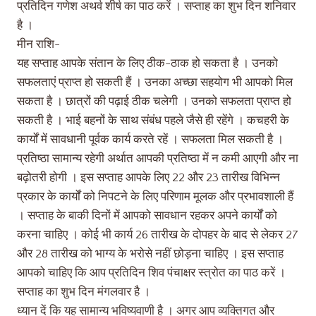
प्रतिदिन गणेश अथर्व शीर्ष का पाठ करें । सप्ताह का शुभ दिन शनिवार
है ।
मीन राशि-
यह सप्ताह आपके संतान के लिए ठीक-ठाक हो सकता है । उनको
सफलताएं प्राप्त हो सकती हैं । उनका अच्छा सहयोग भी आपको मिल
सकता है । छात्रों की पढ़ाई ठीक चलेगी । उनको सफलता प्राप्त हो
सकती है । भाई बहनों के साथ संबंध पहले जैसे ही रहेंगे । कचहरी के
कार्यों में सावधानी पूर्वक कार्य करते रहें । सफलता मिल सकती है ।
प्रतिष्ठा सामान्य रहेगी अर्थात आपकी प्रतिष्ठा में न कमी आएगी और ना
बढ़ोतरी होगी । इस सप्ताह आपके लिए 22 और 23 तारीख विभिन्न
प्रकार के कार्यों को निपटने के लिए परिणाम मूलक और प्रभावशाली हैं
। सप्ताह के बाकी दिनों में आपको सावधान रहकर अपने कार्यों को
करना चाहिए । कोई भी कार्य 26 तारीख के दोपहर के बाद से लेकर 27
और 28 तारीख को भाग्य के भरोसे नहीं छोड़ना चाहिए । इस सप्ताह
आपको चाहिए कि आप प्रतिदिन शिव पंचाक्षर स्त्रोत का पाठ करें ।
सप्ताह का शुभ दिन मंगलवार है ।
ध्यान दें कि यह सामान्य भविष्यवाणी है । अगर आप व्यक्तिगत और