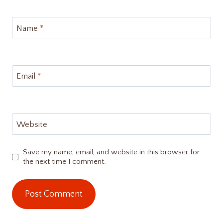
Name
*
Email
*
Website
Save my name, email, and website in this browser for
the next time I comment.