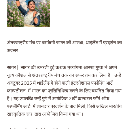
अंतरराष्ट्रीय मंच पर चमकेगी सागर की आस्था, थाईलैंड में प्रदर्शन का
अवसर
सागर | सागर की उभरती हुई कथक नृत्यांगना आस्था गुप्ता ने अपने
नृत्य कौशल से अंतरराष्ट्रीय मंच तक का सफर तय कर लिया है। उन्हें
अक्टूबर 2025 में थाईलैंड में होने वाली इंटरनेशनल पर्फामिंग आर्ट
काम्पटीशन में भारत का प्रतिनिधित्व करने के लिए चयनित किया गया
है। यह उपलब्धि उन्हें पुणे में आयोजित 21वीं कल्चरल फॉर्म ऑफ
परफॉर्मिंग आर्ट में शानदार प्रदर्शन के बाद मिली, जिसे अखिल भारतीय
सांस्कृतिक संघ द्वारा आयोजित किया गया था।