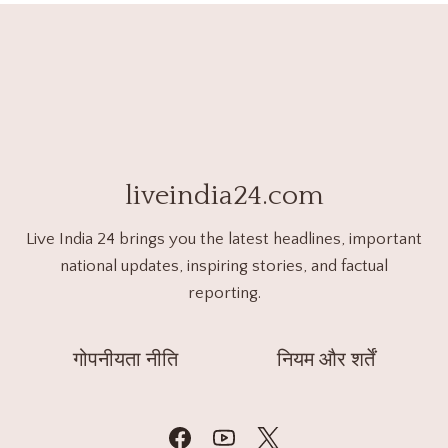
liveindia24.com
Live India 24 brings you the latest headlines, important
national updates, inspiring stories, and factual
reporting.
गोपनीयता नीति
नियम और शर्तें