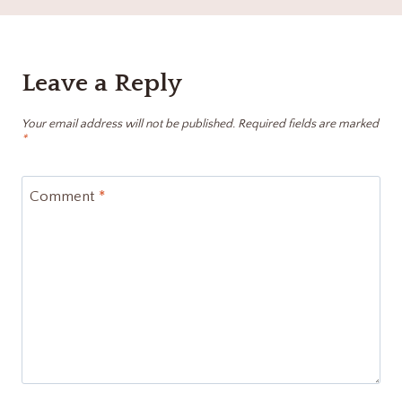
Leave a Reply
Your email address will not be published.
Required fields are marked
*
Comment
*