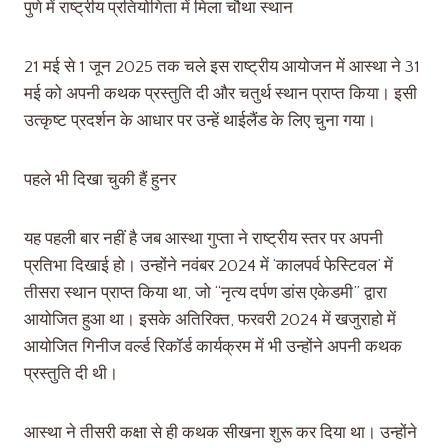
पुणे में राष्ट्रीय प्रतियोगिता में मिला चौथा स्थान
21 मई से 1 जून 2025 तक चले इस राष्ट्रीय आयोजन में आस्था ने 31
मई को अपनी कथक प्रस्तुति दी और चतुर्थ स्थान प्राप्त किया। इसी
उत्कृष्ट प्रदर्शन के आधार पर उन्हें थाईलैंड के लिए चुना गया।
पहले भी दिखा चुकी हैं हुनर
यह पहली बार नहीं है जब आस्था गुप्ता ने राष्ट्रीय स्तर पर अपनी
प्रतिभा दिखाई हो। उन्होंने नवंबर 2024 में ‘कालपर्व फेस्टिवल’ में
तीसरा स्थान प्राप्त किया था, जो “नृत्य दर्पण डांस एकेडमी” द्वारा
आयोजित हुआ था। इसके अतिरिक्त, फरवरी 2024 में खजुराहो में
आयोजित गिनीज वर्ल्ड रिकॉर्ड कार्यक्रम में भी उन्होंने अपनी कथक
प्रस्तुति दी थी।
आस्था ने तीसरी कक्षा से ही कथक सीखना शुरू कर दिया था। उन्होंने