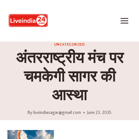
UNCATEGORIZED
अंतरराष्ट्रीय मंच पर
चमकेगी सागर की
आस्था
By
liveindiasagar@gmail.com
June 23, 2025