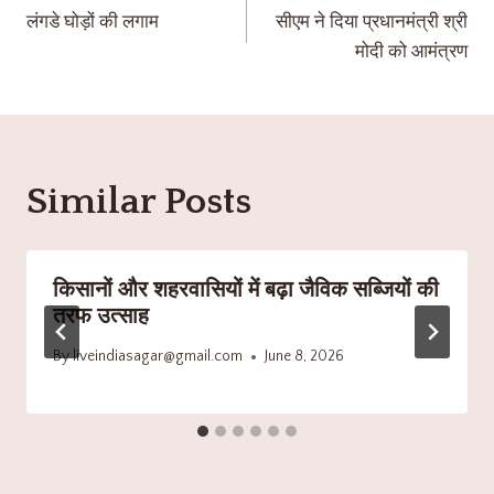
लंगडे घोड़ों की लगाम
सीएम ने दिया प्रधानमंत्री श्री
मोदी को आमंत्रण
Similar Posts
किसानों और शहरवासियों में बढ़ा जैविक सब्जियों की
तरफ उत्साह
By
liveindiasagar@gmail.com
June 8, 2026