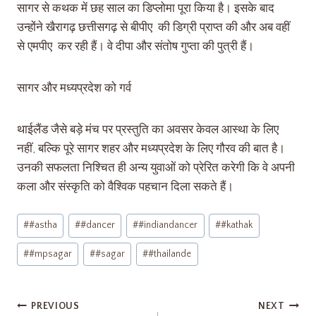
सागर से कथक में छह साल का डिप्लोमा पूरा किया है। इसके बाद
उन्होंने खैरागढ़ छत्तीसगढ़ से बीपीए की डिग्री प्राप्त की और अब वहीं
से एमपीए कर रही हैं। वे दीपा और संतोष गुप्ता की पुत्री हैं।
सागर और मध्यप्रदेश को गर्व
थाईलैंड जैसे बड़े मंच पर प्रस्तुति का अवसर केवल आस्था के लिए
नहीं, बल्कि पूरे सागर शहर और मध्यप्रदेश के लिए गौरव की बात है।
उनकी सफलता निश्चित ही अन्य युवाओं को प्रेरित करेगी कि वे अपनी
कला और संस्कृति को वैश्विक पहचान दिला सकते हैं।
#
#astha
#
#dancer
#
#indiandancer
#
#kathak
#
#mpsagar
#
#sagar
#
#thailande
PREVIOUS
NEXT