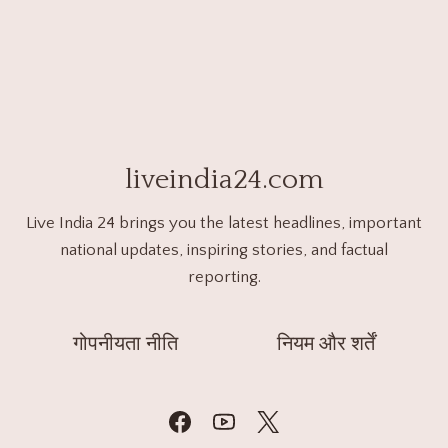
liveindia24.com
Live India 24 brings you the latest headlines, important
national updates, inspiring stories, and factual
reporting.
गोपनीयता नीति
नियम और शर्तें