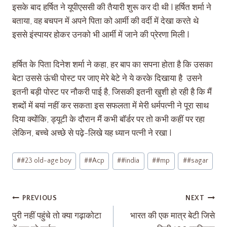
इसके बाद हर्षित ने यूपीएससी की तैयारी शुरू कर दी थी l हर्षित शर्मा ने
बताया, वह बचपन में अपने पिता को आर्मी की वर्दी में देखा करते थे
इससे इंस्पायर होकर उनको भी आर्मी में जाने की प्रेरणा मिली l
हर्षित के पिता दिनेश शर्मा ने कहा, हर बाप का सपना होता है कि उसका
बेटा उससे ऊंची पोस्ट पर जाए मेरे बेटे ने ये करके दिखाया है उसने
इतनी बड़ी पोस्ट पर नौकरी पाई है, जिसकी इतनी खुशी हो रही है कि मैं
शब्दों में बयां नहीं कर सकता इस सफलता में मेरी धर्मपत्नी ने पूरा साथ
दिया क्योंकि, ड्यूटी के दौरान मैं कभी बॉर्डर पर तो कभी कहीं पर रहा
लेकिन, बच्चे अच्छे से पढ़े-लिखे यह ध्यान पत्नी ने रखा l
#
#23 old-age boy
#
#Acp
#
#india
#
#mp
#
#sagar
PREVIOUS
NEXT
पुरी नहीं पहुंचे तो क्या गढ़ाकोटा
भारत की एक मात्र बेटी जिसे