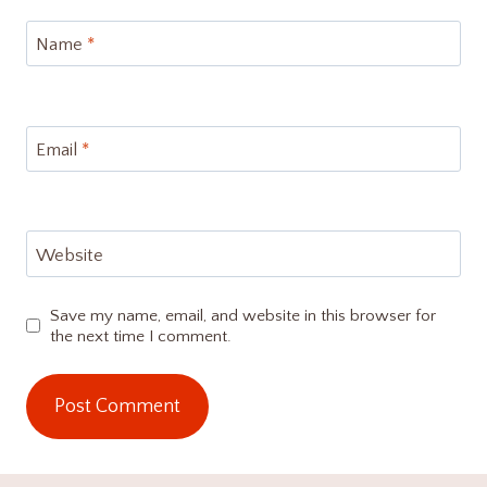
Name
*
Email
*
Website
Save my name, email, and website in this browser for
the next time I comment.