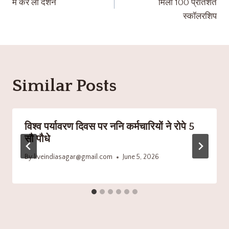
में कर लो दर्शन
मिली 100 प्रतिशत
स्कॉलरशिप
Similar Posts
विश्व पर्यावरण दिवस पर ननि कर्मचारियों ने रोपे 5
सौ पौधे
By
liveindiasagar@gmail.com
June 5, 2026