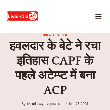
UNCATEGORIZED
हवलदार के बेटे ने रचा
इतिहास CAPF के
पहले अटेम्प्ट में बना
ACP
By
liveindiasagar@gmail.com
June 25, 2025