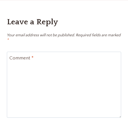
Leave a Reply
Your email address will not be published.
Required fields are marked
*
Comment
*