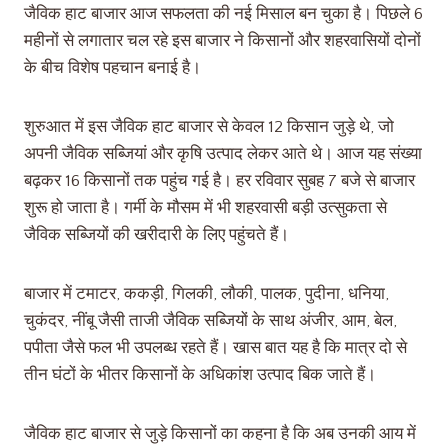
जैविक हाट बाजार आज सफलता की नई मिसाल बन चुका है। पिछले 6
महीनों से लगातार चल रहे इस बाजार ने किसानों और शहरवासियों दोनों
के बीच विशेष पहचान बनाई है।
शुरुआत में इस जैविक हाट बाजार से केवल 12 किसान जुड़े थे, जो
अपनी जैविक सब्जियां और कृषि उत्पाद लेकर आते थे। आज यह संख्या
बढ़कर 16 किसानों तक पहुंच गई है। हर रविवार सुबह 7 बजे से बाजार
शुरू हो जाता है। गर्मी के मौसम में भी शहरवासी बड़ी उत्सुकता से
जैविक सब्जियों की खरीदारी के लिए पहुंचते हैं।
बाजार में टमाटर, ककड़ी, गिलकी, लौकी, पालक, पुदीना, धनिया,
चुकंदर, नींबू जैसी ताजी जैविक सब्जियों के साथ अंजीर, आम, बेल,
पपीता जैसे फल भी उपलब्ध रहते हैं। खास बात यह है कि मात्र दो से
तीन घंटों के भीतर किसानों के अधिकांश उत्पाद बिक जाते हैं।
जैविक हाट बाजार से जुड़े किसानों का कहना है कि अब उनकी आय में