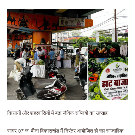
किसानों और शहरवासियों में बढ़ा जैविक सब्जियों का उत्साह
सागर 07 ज बीना विकासखंड में निरंतर आयोजित हो रहा साप्ताहिक