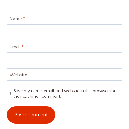
Name
*
Email
*
Website
Save my name, email, and website in this browser for
the next time I comment.