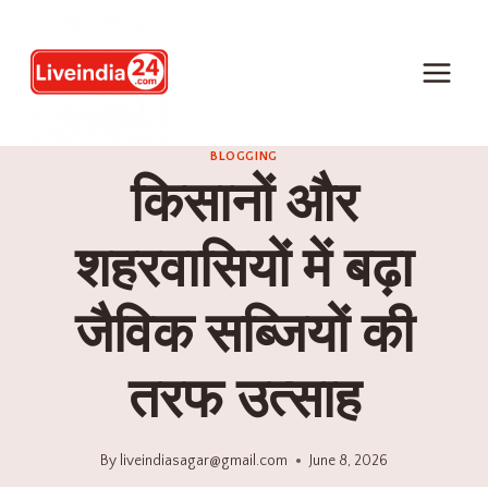
BLOGGING
किसानों और
शहरवासियों में बढ़ा
जैविक सब्जियों की
तरफ उत्साह
By
liveindiasagar@gmail.com
June 8, 2026