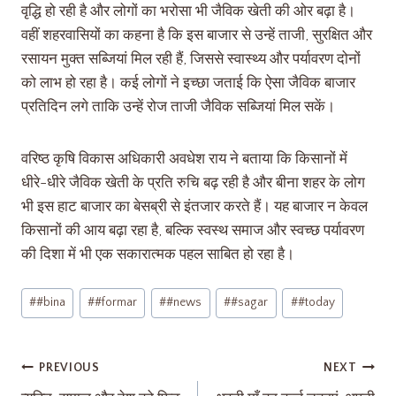
वृद्धि हो रही है और लोगों का भरोसा भी जैविक खेती की ओर बढ़ा है।
वहीं शहरवासियों का कहना है कि इस बाजार से उन्हें ताजी, सुरक्षित और
रसायन मुक्त सब्जियां मिल रही हैं, जिससे स्वास्थ्य और पर्यावरण दोनों
को लाभ हो रहा है। कई लोगों ने इच्छा जताई कि ऐसा जैविक बाजार
प्रतिदिन लगे ताकि उन्हें रोज ताजी जैविक सब्जियां मिल सकें।
वरिष्ठ कृषि विकास अधिकारी अवधेश राय ने बताया कि किसानों में
धीरे-धीरे जैविक खेती के प्रति रुचि बढ़ रही है और बीना शहर के लोग
भी इस हाट बाजार का बेसब्री से इंतजार करते हैं। यह बाजार न केवल
किसानों की आय बढ़ा रहा है, बल्कि स्वस्थ समाज और स्वच्छ पर्यावरण
की दिशा में भी एक सकारात्मक पहल साबित हो रहा है।
#
#bina
#
#formar
#
#news
#
#sagar
#
#today
PREVIOUS
NEXT