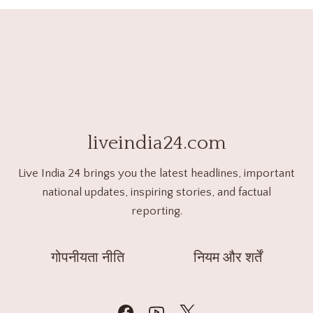
liveindia24.com
Live India 24 brings you the latest headlines, important
national updates, inspiring stories, and factual
reporting.
गोपनीयता नीति
नियम और शर्तें