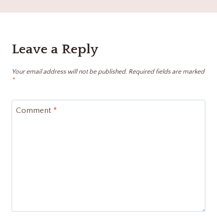
Leave a Reply
Your email address will not be published.
Required fields are marked
*
Comment
*