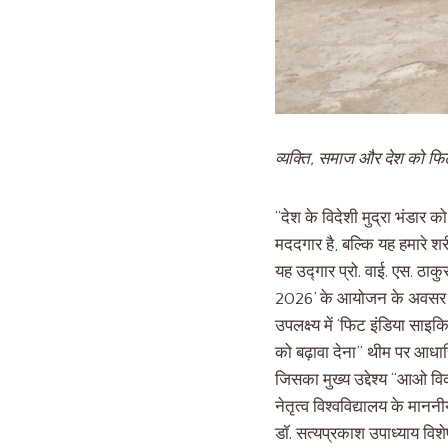
व्यक्ति, समाज और देश को फ
“देश के विदेशी मुद्रा भंडार
मददगार है, बल्कि यह हमारे 
यह उद्गार प्रो. वाई. एस. ठाक
2026’ के आयोजन के अवसर पर क
उपलक्ष्य में ‘फिट इंडिया स
को बढ़ावा देना” थीम पर आधा
जिसका मुख्य उद्देश्य “आओ 
नेतृत्व विश्वविद्यालय के मा
डॉ. सत्यप्रकाश उपाध्याय विशेष