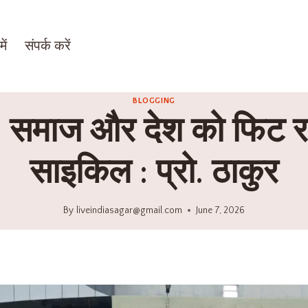
ें
संपर्क करें
BLOGGING
ति, समाज और देश को फिट र
साइकिल : प्रो. ठाकुर
By
liveindiasagar@gmail.com
June 7, 2026