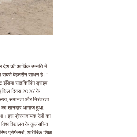
 देश की आर्थिक उन्नति में
का सबसे बेहतरीन साधन है।”
िट इंडिया साइकिलिंग ड्राइव
 साइकिल दिवस 2026’ के
स्थ्य, समानता और निरंतरता
ली का शानदार आगाज हुआ,
ा। इस प्रेरणादायक रैली का
 विश्वविद्यालय के कुलसचिव
्ठ प्रोफेसरों, शारीरिक शिक्षा