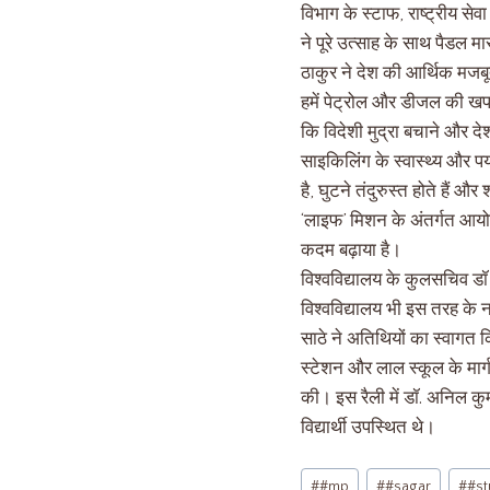
विभाग के स्टाफ, राष्ट्रीय से
ने पूरे उत्साह के साथ पैडल
ठाकुर ने देश की आर्थिक मजबू
हमें पेट्रोल और डीजल की खपत
कि विदेशी मुद्रा बचाने और द
साइकिलिंग के स्वास्थ्य और प
है, घुटने तंदुरुस्त होते हैं 
‘लाइफ’ मिशन के अंतर्गत आयोजि
कदम बढ़ाया है।
विश्वविद्यालय के कुलसचिव डॉ
विश्वविद्यालय भी इस तरह के 
साठे ने अतिथियों का स्वागत कि
स्टेशन और लाल स्कूल के मार्ग 
की। इस रैली में डॉ. अनिल क
विद्यार्थी उपस्थित थे।
#
#mp
#
#sagar
#
#st