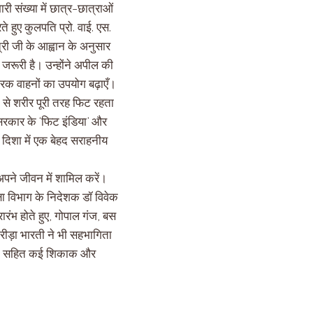
ी संख्या में छात्र-छात्राओं
हुए कुलपति प्रो. वाई. एस.
री जी के आह्वान के अनुसार
 जरूरी है। उन्होंने अपील की
रिक वाहनों का उपयोग बढ़ाएँ।
 से शरीर पूरी तरह फिट रहता
त सरकार के ‘फिट इंडिया’ और
ी दिशा में एक बेहद सराहनीय
अपने जीवन में शामिल करें।
षा विभाग के निदेशक डॉ विवेक
रारंभ होते हुए, गोपाल गंज, बस
्रीड़ा भारती ने भी सहभागिता
 खान सहित कई शिकाक और