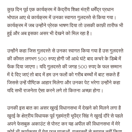
कुछ दिन पूर्व एक कार्यक्रम में केंद्रीय शिक्षा मंत्री धर्मेंद्र प्रधान
भोपाल आए थे कार्यक्रम में उनका स्वागत गुलदस्ते से किया गया।
कार्यक्रम में जब उन्होंने प्रेरक भाषण दिया तो उसकी काफ़ी तारीफ भी
हुई और अब इसका असर भी देखने को मिल रहा है।
उन्होंने कहा जिस गुलदस्ते से उनका स्वागत किया गया है उस गुलदस्ते
की कीमत लगभग 500 रुपए होगी जों आधे घंटे बाद कचरे के डिब्बे में
फेंक दिया जाएगा। यदि गुलदस्ते की जगह 500 रुपए के फल सम्मान
में दे दिए जाएं तो बाद में हम उन फलों को गरीब बच्चों में बाट सकते हैं
जिससे उन्हें पौष्टिक आहार मिलेगा और उनका पेट भरेगा उन्होंने कहा
यदि सभी राजनेता ऐसा करने लगे तो कितना अच्छा होगा।
उनकी इस बात का असर खुरई विधानसभा में देखने को मिलने लगा है
खुरई के क्षेत्रीय विधायक पूर्व गृहमंत्री भूपेंद्र सिंह ने खुरई दौरे से पहले
अपने फेसबुक अकाउंट से पोस्ट कर यह अपील की विधानसभा में मेरे