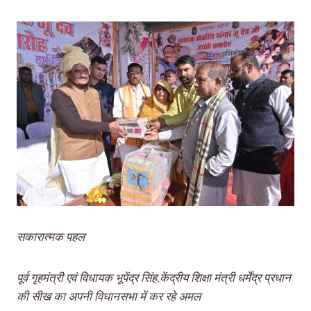
सकारात्मक पहल
पूर्व गृहमंत्री एवं विधायक भूपेंद्र सिंह,केंद्रीय शिक्षा मंत्री धर्मेंद्र प्रधान
की सीख का अपनी विधानसभा में कर रहे अमल