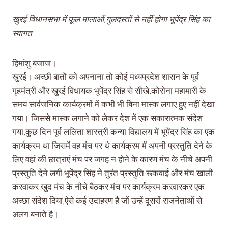
खुरई विधानसभा में फूल मालाओं,गुलदस्तों से नहीं होगा भूपेंद्र सिंह का
स्वागत
हिमांशु बजाज।
खुरई। अच्छी बातों को अपनाना तो कोई मध्यप्रदेश शासन के पूर्व
गृहमंत्री और खुरई विधायक भूपेंद्र सिंह से सीखे,कोरोना महामारी के
समय सार्वजनिक कार्यक्रमों में कभी भी बिना मास्क लगाए हुए नहीं देखा
गया। जिससे मास्क लगाने को लेकर देश में एक सकारात्मक संदेश
गया,कुछ दिन पूर्व ललिता शास्त्री कन्या विद्यालय में भूपेंद्र सिंह का एक
कार्यक्रम था जिसमें वह मंच पर थे कार्यक्रम में अपनी प्रस्तुति देने के
लिए वहां की छात्राएं मंच पर जगह न होने के कारण मंच के नीचे अपनी
प्रस्तुति देने लगी भूपेंद्र सिंह ने तुरंत प्रस्तुति रूकवाई और मंच खाली
करवाकर खुद मंच के नीचे बैठकर मंच पर कार्यक्रम करवारकर एक
अच्छा संदेश दिया,ऐसे कई उदाहरण है जों उन्हें दूसरों राजनेताओं से
अलग बनाते है।