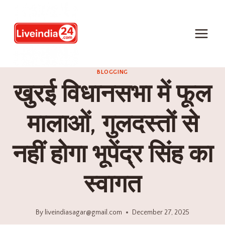
BLOGGING
खुरई विधानसभा में फूल
मालाओं, गुलदस्तों से
नहीं होगा भूपेंद्र सिंह का
स्वागत
By
liveindiasagar@gmail.com
December 27, 2025