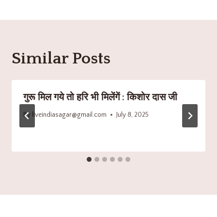
Similar Posts
गुरू मिल गये तो हरि भी मिलेंगें : किशोर दास जी
By
liveindiasagar@gmail.com
July 8, 2025