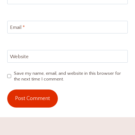
Email
*
Website
Save my name, email, and website in this browser for
the next time I comment.