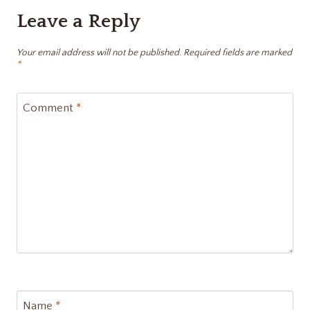
Leave a Reply
Your email address will not be published.
Required fields are marked
*
Comment
*
Name
*