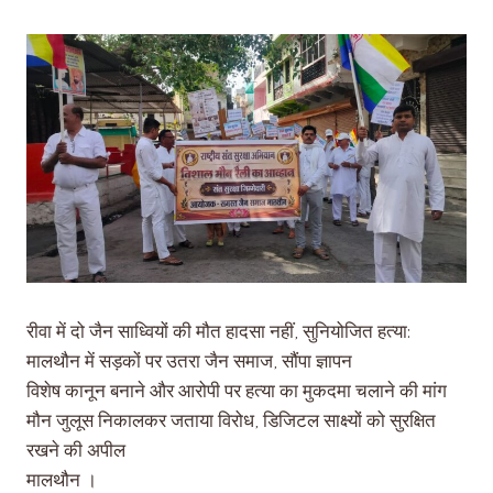
रीवा में दो जैन साध्वियों की मौत हादसा नहीं, सुनियोजित हत्या:
मालथौन में सड़कों पर उतरा जैन समाज, सौंपा ज्ञापन
विशेष कानून बनाने और आरोपी पर हत्या का मुकदमा चलाने की मांग
मौन जुलूस निकालकर जताया विरोध, डिजिटल साक्ष्यों को सुरक्षित
रखने की अपील
मालथौन ।