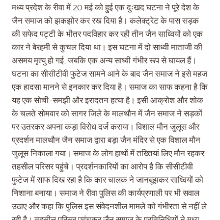
मध्य प्रदेश के रीवा में 20 मई को हुई एक दुःखद घटना ने पूरे देश के
जैन समाज को झकझोर कर रख दिया है। कलेक्ट्रेट के पास सड़क
की सफेद पट्टी के भीतर पदविहार कर रही तीन जैन साध्वियों को एक
कार ने बेरहमी से कुचल दिया था। इस घटना में दो साध्वी माताजी की
असमय मृत्यु हो गई, जबकि एक अन्य साध्वी गंभीर रूप से घायल हैं।
घटना का सीसीटीवी फुटेज सामने आने के बाद जैन समाज ने इसे महज
एक हादसा मानने से इनकार कर दिया है। समाज का साफ कहना है कि
यह एक सोची-समझी और इरादतन हत्या है। इसी आक्रोश और शोक
के चलते सोमवार को सागर जिले के मालथौन में जैन समाज ने सड़कों
पर उतरकर अपना कड़ा विरोध दर्ज कराया। विशाल मौन जुलूस और
प्रदर्शन मालथौन जैन समाज द्वारा बड़ा जैन मंदिर से एक विशाल मौन
जुलूस निकाला गया। समाज के लोग हाथों में तख्तियां लिए मौन रहकर
तहसील परिसर पहुंचे। प्रदर्शनकारियों का आरोप है कि सीसीटीवी
फुटेज में साफ दिख रहा है कि कार चालक ने जानबूझकर साध्वियों को
निशाना बनाया। समाज ने रीवा पुलिस की कार्यप्रणाली पर भी सवाल
उठाए और कहा कि पुलिस इस संवेदनशील मामले को गंभीरता से नहीं ले
रही है। तहसील परिसर पहुंचकर जैन समाज के प्रतिनिधियों ने मध्य