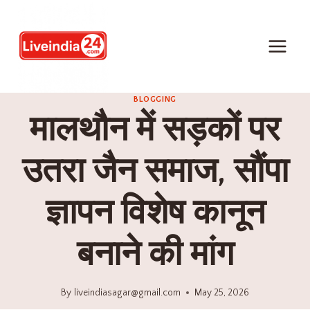
BLOGGING
मालथौन में सड़कों पर
उतरा जैन समाज, सौंपा
ज्ञापन विशेष कानून
बनाने की मांग
By
liveindiasagar@gmail.com
May 25, 2026