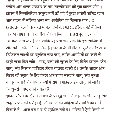
प्रदेश और भारत सरकार के नाम तहसीलदार को एक ज्ञापन सौंपा।
ज्ञापन में निम्नलिखित प्रमुख मांगें की गई हैं मुख्य आरोपी राशिद खान
और घटना में संलिप्त अन्य सह-आरोपियों के खिलाफ धारा 302
(इरादतन हत्या) के तहत मामला दर्ज कर फास्ट ट्रैक कोर्ट में केस
चलाया जाए। उच्च स्तरीय और न्यायिक जांच: इस पूरी घटना की
न्यायिक जांच कराई जाए ताकि यह पता चल सके कि इस साजिश में
और कौन-कौन लोग शामिल हैं। घटना के सीसीटीवी फुटेज और अन्य
डिजिटल साक्ष्यों को सुरक्षित रखा जाए, ताकि आरोपियों को कड़ी से
कड़ी सजा मिल सके। साधु-संतों की सुरक्षा के लिए विशेष कानून: जैन
साधु-संत निरंतर पदविहार (पैदल यात्रा) करते हैं। उनके आहार और
विहार की सुरक्षा के लिए केंद्र और राज्य सरकारें ‘साधु-संत सुरक्षा
कानून’ बनाएं और सभी राज्यों में समान गाइडलाइंस लागू की जाएं।
“साधु-संत राष्ट्र की धरोहर हैं”
ज्ञापन सौंपने के दौरान समाज के प्रबुद्ध जनों ने कहा कि जैन साधु-संत
संपूर्ण राष्ट्र की धरोहर हैं, जो समाज को अहिंसा और शांति का मार्ग
दिखाते हैं। आज देश में वे ही सुरक्षित नहीं हैं। भविष्य में ऐसी किसी भी