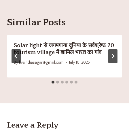
Similar Posts
Solar light से जगमगाया दुनिया के सर्वश्रेष्ठ 20
tourism village में शामिल भारत का गांव
By
liveindiasagar@gmail.com
July 10, 2025
Leave a Reply