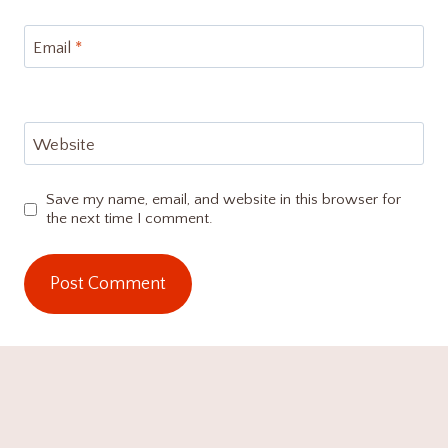
Email
*
Website
Save my name, email, and website in this browser for
the next time I comment.