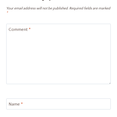
Your email address will not be published.
Required fields are marked
*
Comment
*
Name
*