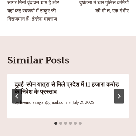
सागर मिनी वृंदावन धाम है और
दुर्घटना में चार पुलिस कर्मियों
यहां कई स्वरूपों में ठाकुर जी
की मौ’त, एक गंभीर
विराजमान हैं : इंद्रेश महाराज
Similar Posts
दुबई-स्पेन यात्रा से मिले प्रदेश में 11 हजारा करोड़
के निवेश के प्रस्ताव
By
liveindiasagar@gmail.com
July 21, 2025