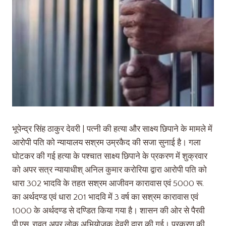
भूपेन्द्र सिंह ठाकुर देवरी | पत्नी की हत्या और साक्ष्य छिपाने के मामले में
आरोपी पति को न्यायालय सश्रम उम्रकैद की सजा सुनाई है। गला
घोटकर की गई हत्या के पश्चात साक्ष्य छिपाने के प्रकरण में शुक्रवार
को अपर सत्र न्यायाधीश् अनिल कुमार करोरिया द्वारा आरोपी पति को
धारा 302 भादवि के तहत सश्रम आजीवन कारावास एवं 5000 रू.
का अर्थदण्ड एवं धारा 201 भादवि में 3 वर्ष का सश्रम कारावास एवं
1000 के अर्थदण्ड से दण्डित किया गया है। शासन की ओर से पैरवी
पी.एस. रावत अपर लोक अभियोजक देवरी द्वारा की गई। प्रकरण की