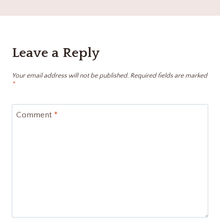
Leave a Reply
Your email address will not be published.
Required fields are marked
*
Comment
*