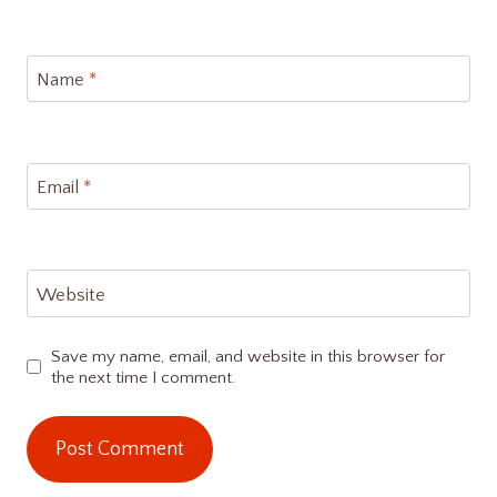
Name
*
Email
*
Website
Save my name, email, and website in this browser for
the next time I comment.