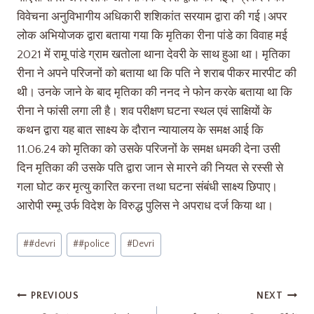
विवेचना अनुविभागीय अधिकारी शशिकांत सरयाम द्वारा की गई।अपर
लोक अभियोजक द्वारा बताया गया कि मृतिका रीना पांडे का विवाह मई
2021 में रामू पांडे ग्राम खतोला थाना देवरी के साथ हुआ था। मृतिका
रीना ने अपने परिजनों को बताया था कि पति ने शराब पीकर मारपीट की
थी। उनके जाने के बाद मृतिका की ननद ने फोन करके बताया था कि
रीना ने फांसी लगा ली है। शव परीक्षण घटना स्थल एवं साक्षियों के
कथन द्वारा यह बात साक्ष्य के दौरान न्यायालय के समक्ष आई कि
11.06.24 को मृतिका को उसके परिजनों के समक्ष धमकी देना उसी
दिन मृतिका की उसके पति द्वारा जान से मारने की नियत से रस्सी से
गला घोट कर मृत्यु कारित करना तथा घटना संबंधी साक्ष्य छिपाए।
आरोपी रम्मू उर्फ विदेश के विरुद्ध पुलिस ने अपराध दर्ज किया था।
#
#devri
#
#police
#
Devri
PREVIOUS
NEXT