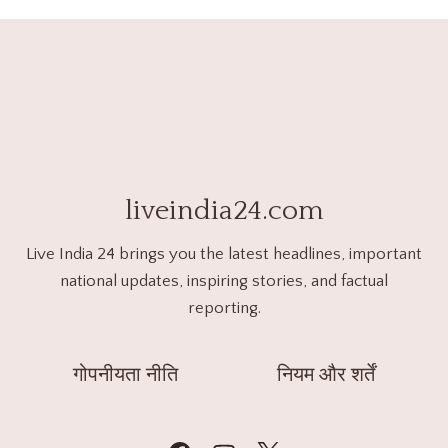
liveindia24.com
Live India 24 brings you the latest headlines, important
national updates, inspiring stories, and factual
reporting.
गोपनीयता नीति
नियम और शर्तें