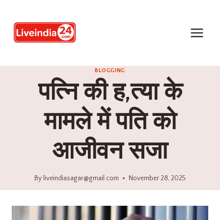
BLOGGING
पत्नि की ह,त्या के
मामले में पति को
आजीवन सजा
By
liveindiasagar@gmail.com
November 28, 2025