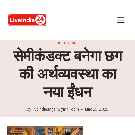
BLOGGING
सेमीकंडक्ट बनेगा छग
की अर्थव्यवस्था का
नया ईंधन
By
liveindiasagar@gmail.com
June 25, 2025