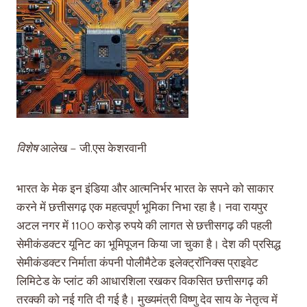
विशेष
आलेख – जी.एस केशरवानी
भारत के मेक इन इंडिया और आत्मनिर्भर भारत के सपने को साकार
करने में छत्तीसगढ़ एक महत्वपूर्ण भूमिका निभा रहा है। नवा रायपुर
अटल नगर में 1100 करोड़ रुपये की लागत से छत्तीसगढ़ की पहली
सेमीकंडक्टर यूनिट का भूमिपूजन किया जा चुका है। देश की प्रसिद्ध
सेमीकंडक्टर निर्माता कंपनी पोलीमैटेक इलेक्ट्रॉनिक्स प्राइवेट
लिमिटेड के प्लांट की आधारशिला रखकर विकसित छत्तीसगढ़ की
तरक्की को नई गति दी गई है। मुख्यमंत्री विष्णु देव साय के नेतृत्व में