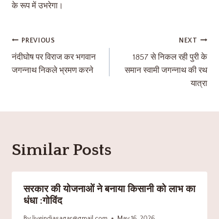
के रूप में उभरेगा।
PREVIOUS
NEXT
नंदीघोष पर विराज कर भगवान
1857 से निकल रही पुरी के
जगन्नाथ निकले भ्रमण करने
समान स्वामी जगन्नाथ की रथ
यात्रा
Similar Posts
सरकार की योजनाओं ने बनाया किसानी को लाभ का
धंधा :गोविंद
By
liveindiasagar@gmail.com
May 16, 2026