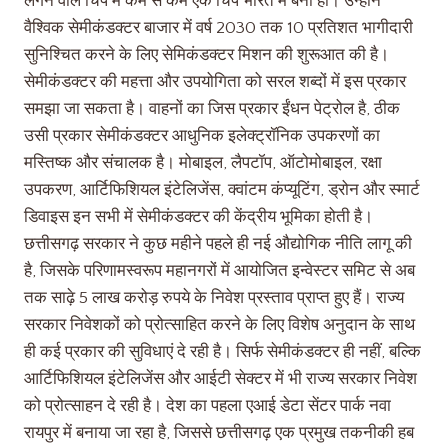
लगने वाले चिप में कम से कम एक चिप भारत में बना हो। उन्होंने
वैश्विक सेमीकंडक्टर बाजार में वर्ष 2030 तक 10 प्रतिशत भागीदारी
सुनिश्चित करने के लिए सेमिकंडक्टर मिशन की शुरूआत की है।
सेमीकंडक्टर की महत्ता और उपयोगिता को सरल शब्दों में इस प्रकार
समझा जा सकता है। वाहनों का जिस प्रकार ईंधन पेट्रोल है, ठीक
उसी प्रकार सेमीकंडक्टर आधुनिक इलेक्ट्रॉनिक उपकरणों का
मस्तिष्क और संचालक है। मोबाइल, लैपटॉप, ऑटोमोबाइल, रक्षा
उपकरण, आर्टिफिशियल इंटेलिजेंस, क्वांटम कंप्यूटिंग, ड्रोन और स्मार्ट
डिवाइस इन सभी में सेमीकंडक्टर की केंद्रीय भूमिका होती है।
छत्तीसगढ़ सरकार ने कुछ महीने पहले ही नई औद्योगिक नीति लागू की
है, जिसके परिणामस्वरूप महानगरों में आयोजित इन्वेस्टर समिट से अब
तक साढ़े 5 लाख करोड़ रुपये के निवेश प्रस्ताव प्राप्त हुए हैं। राज्य
सरकार निवेशकों को प्रोत्साहित करने के लिए विशेष अनुदान के साथ
ही कई प्रकार की सुविधाएं दे रही है। सिर्फ सेमीकंडक्टर ही नहीं, बल्कि
आर्टिफिशियल इंटेलिजेंस और आईटी सेक्टर में भी राज्य सरकार निवेश
को प्रोत्साहन दे रही है। देश का पहला एआई डेटा सेंटर पार्क नवा
रायपुर में बनाया जा रहा है, जिससे छत्तीसगढ़ एक प्रमुख तकनीकी हब