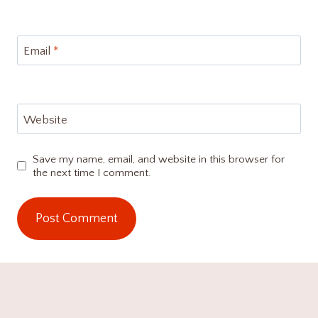
Email
*
Website
Save my name, email, and website in this browser for
the next time I comment.