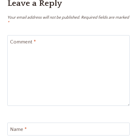
Leave a Reply
Your email address will not be published.
Required fields are marked
*
Comment
*
Name
*