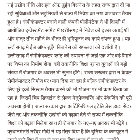
नई उद्योग नीति और इज ऑफ डुईंग बिसनेस के तहत् राज्य द्वारा दी जा
रही सुविधाओं और सहुलियतों से राज्य में निवेश का नया वातावरण तैयार
हुआ है। सेमीकंडक्टर बनाने वाली कंपनी पॉलीमैटेक ने भी दिल्ली में
आयोजित इन्वेस्टमेंट समिट में छत्तीसगढ़ में निवेश की इच्छा जताई थी
और मात्र तीन महीने के भीतर ही भूमिपूजन का कार्य संपन्न हुआ। यह
छत्तीसगढ़ में ईज ऑफ डूईंग बिजनेस की सफलता को दर्शाती है।
छत्तीसगढ़ में सेमीकंडक्टर प्लांट की स्थापना से जहां एक ओर बड़े पैमाने
पर चिप्स का निर्माण होगा, वहीं तकनीकि शिक्षा प्राप्त युवाओं को बड़ी
संख्या में रोजगार के अवसर भी सुलभ होंगे। राज्य सरकार द्वारा न केवल
सेमीकंडक्टर निर्माण पर ध्यान दिया जा रहा है बल्कि सेमीकंडक्टर के
लिए पूरे इको सिस्टम तैयार करने की भी योजना पर भी काम किया जा
रहा है, जिसमें चिप डिजाईन से लेकर मेनुफेक्चरिंग और पैकेजिंग की पूरी
व्यवस्था होगी। राज्य सरकार द्वारा आर्टिफिशियल इंटेलिजेंस डाटा सेंटर
जैसे नए और तकनीकि उद्योगों को बढ़ावा देने से राज्य में तकनीकि
शिक्षा को बढ़ावा मिलेगा साथ ही रोजगार के नए-नए अवसर भी बढ़ेंगे।
प्रधानमंत्री नरेंद्र मोदी ने यह मंत्र दिया है कि दुनिया के कम्प्यूटर में