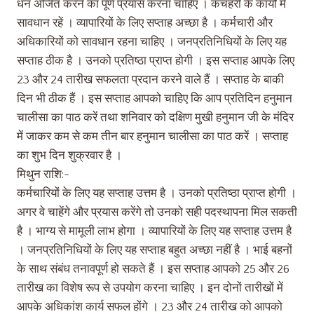
धन अर्जित करने का पूर्ण प्रयास करना चाहिए । कचहरी के कार्यों में
सावधान रहें । व्यापारियों के लिए सप्ताह अच्छा है । कर्मचारी और
अधिकारियों को सावधान रहना चाहिए । जनप्रतिनिधियों के लिए यह
सप्ताह ठीक है । उनको प्रतिष्ठा प्राप्त होगी । इस सप्ताह आपके लिए
23 और 24 तारीख सफलता प्रदान करने वाले हैं । सप्ताह के बाकी
दिन भी ठीक हैं । इस सप्ताह आपको चाहिए कि आप प्रतिदिन हनुमान
चालीसा का पाठ करें तथा शनिवार को दक्षिण मुखी हनुमान जी के मंदिर
में जाकर कम से कम तीन बार हनुमान चालीसा का पाठ करें । सप्ताह
का शुभ दिन शुक्रवार है ।
मिथुन राशि:-
कर्मचारियों के लिए यह सप्ताह उत्तम है । उनको प्रतिष्ठा प्राप्त होगी ।
अगर वे चाहेंगे और प्रयास करेंगे तो उनको सही पदस्थापना मिल सकती
है । भाग्य से मामूली लाभ होगा । व्यापारियों के लिए यह सप्ताह उत्तम है
। जनप्रतिनिधियों के लिए यह सप्ताह बहुत अच्छा नहीं है । भाई बहनों
के साथ संबंध तनावपूर्ण हो सकते हैं । इस सप्ताह आपको 25 और 26
तारीख का विशेष रूप से उपयोग करना चाहिए । इन दोनों तारीखों में
आपके अधिकांश कार्य सफल होंगे । 23 और 24 तारीख को आपको