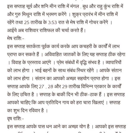
इस सप्ताह सूर्य और शनि मीन राशि में मंगल , बुध और राहु कुंभ राशि में
और गुरु मिथुन राशि में भ्रमण करेंगे । शुक्र प्रारंभ में मीन राशि में
रहेंगे तथा 25 तारीख के 3:53 रात से मेष राशि में गोचर करेंगे ।
आईये अब राशिवार राशिफल की चर्चा करते हैं।
मेष राशि:-
इस सप्ताह सतर्कता पूर्वक कार्य करके आप कचहरी के कार्यों में लाभ
प्राप्त कर सकते हैं । अविवाहित जातकों के लिए यह सप्ताह ठीक रहेगा
। विवाह के प्रस्ताव आएंगे । प्रेम संबंधों में वृद्धि संभव है । व्यापारियों
को लाभ होगा । भाई बहनों के साथ संबंध स्थिर रहेंगे । आपके संतान
को लाभ होगा । संतान का आपको अच्छा सहयोग प्राप्त होगा । इस
सप्ताह आपके लिए 27 , 28 और 29 तारीख विभिन्न प्रकार के कार्यों
के लिए उचित है । सप्ताह के बाकी दिन भी ठीक-ठाक हैं । इस सप्ताह
आपको चाहिए कि आप प्रतिदिन गाय को हरा चारा खिलाएं । सप्ताह
का शुभ दिन रविवार है ।
वृष राशि:-
इस सप्ताह आपके पास धन आने का अच्छा योग है । आपको इस सप्ताह