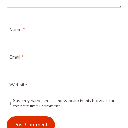
Name
*
Email
*
Website
Save my name, email, and website in this browser for
the next time I comment.