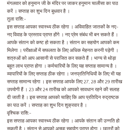
मंगलवार को हनुमान जी के मंदिर पर जाकर हनुमान चालीसा का पाठ
करें । सप्ताह का शुभ दिन बुधवार है ।
तुला राशि:-
इस सप्ताह आपका स्वास्थ्य ठीक रहेगा । अविवाहित जातकों के नए-
नए विवाह के प्रस्ताव प्राप्त होंगे । नए प्रेम संबंध भी बन सकते हैं ।
आपके संतान को कष्ट हो सकता है । संतान का सहयोग आपको कम
मिलेगा । परीक्षाओं में सफलता के लिए अधिक मेहनत करनी पड़ेगी ।
शत्रुओं को आप आसानी से पराजित कर सकते हैं । भाग्य से थोड़ा
बहुत लाभ प्राप्त होगा । कर्मचारियों के लिए यह सप्ताह सामान्य है ।
व्यापारियों के लिए सप्ताह ठीक रहेगा । जनप्रतिनिधियों के लिए भी यह
सप्ताह सामान्य रहेगा । इस सप्ताह आपके लिए 27, 28 और 29 तारीख
उपयोगी हैं । 23 और 24 तारीख को आपको सावधान रहने की सलाह
दी जाती है । इस सप्ताह आपको चाहिए कि आप प्रतिदिन रुद्राष्टक
का पाठ करें । सप्ताह का शुभ दिन शुक्रवार है ।
वृश्चिक राशि:-
इस सप्ताह आपका स्वास्थ्य ठीक रहेगा । आपके संतान की उन्नति हो
सकती है । संतान से आपको अच्छा सहयोग प्राप्त होगा । छात्रों को