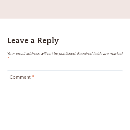
Leave a Reply
Your email address will not be published.
Required fields are marked
*
Comment
*