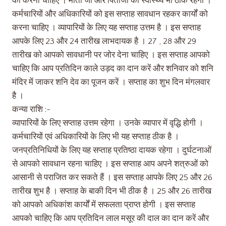
को करना चाहिए । माता जी और पिताजी का स्वास्थ्य भी ठीक रहेगा ।
कर्मचारियों और अधिकारियों को इस सप्ताह सावधान रहकर कार्यों को
करना चाहिए । व्यापारियों के लिए यह सप्ताह उत्तम है । इस सप्ताह
आपके लिए 23 और 24 तारीख लाभदायक है । 27 , 28 और 29
तारीख को आपको सावधानी पर जोर देना चाहिए । इस सप्ताह आपको
चाहिए कि आप प्रतिदिन काले उड़द का दान करें और शनिवार को शनि
मंदिर में जाकर शनि देव का पूजन करें । सप्ताह का शुभ दिन मंगलवार
है ।
कन्या राशि :-
व्यापारियों के लिए सप्ताह उत्तम रहेगा । उनके व्यापार में वृद्धि होगी ।
कर्मचारियों एवं अधिकारियों के लिए भी यह सप्ताह ठीक है ।
जनप्रतिनिधियों के लिए यह सप्ताह प्रतिष्ठा दायक रहेगा । दुर्घटनाओं
से आपको सावधान रहना चाहिए । इस सप्ताह आप अपने शत्रुओं को
आसानी से पराजित कर सकते हैं । इस सप्ताह आपके लिए 25 और 26
तारीख शुभ है । सप्ताह के बाकी दिन भी ठीक है । 25 और 26 तारीख
को आपको अधिकांश कार्यों में सफलता प्राप्त होगी । इस सप्ताह
आपको चाहिए कि आप प्रतिदिन लाल मसूर की दाल का दान करें और