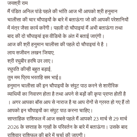
जयश्री राम
मैं पंडित अनिल पांडे पहले की भांति आज भी आपको श्री हनुमान
चालीसा की चार चौपाइयों के बारे में बताऊंगा जो की आपकी परेशानियों
में मंत्र जैसा कार्य करेंगी। पहली दो चौपाइयां मैं अभी बताऊंगा तथा
बाद की दो चौपाइयां इस वीडियो के अंत में बताई जाएंगी।
आज की श्री हनुमान चालीसा की पहले दो चौपाइयां ये है ।
लाय सजीवन लखन जियाए,
श्री रघुबीर हरषि उर लाए।
रघुपति कीन्ही बहुत बड़ाई,
तुम मम प्रिय भरतहि सम भाई॥
हनुमान चालीसा की इन चौपाइयों के संपुट पाठ करने से शारीरिक
व्याधियों का निवारण होता है तथा अपने से बड़ों की कृपा प्राप्त होती है
। अगर आपका बॉस आप से नाराज है या आप रोगों से ग्रस्त हो गए हैं तो
आपको इन चौपाइयों का संपुट पाठ करना चाहिए।
साप्ताहिक राशिफल में आज सबसे पहले मैं आपको 23 मार्च से 29 मार्च
2026 के सप्ताह के ग्रहों के परिवर्तन के बारे में बताऊंगा। उसके बाद
राशिवार राशिफल की बारे में चर्चा की जाएगी।