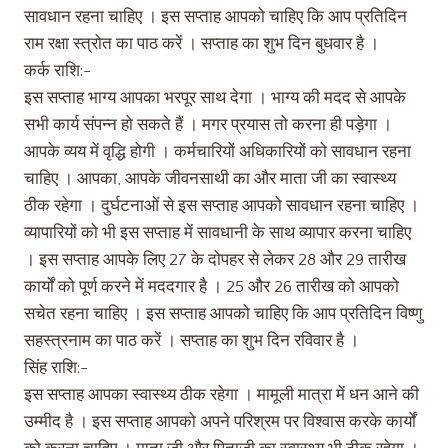
सावधान रहना चाहिए । इस सप्ताह आपको चाहिए कि आप प्रतिदिन
राम रक्षा स्त्रोत का पाठ करें । सप्ताह का शुभ दिन बुधवार है ।
कर्क राशि:-
इस सप्ताह भाग्य आपका भरपूर साथ देगा । भाग्य की मदद से आपके
सभी कार्य संपन्न हो सकते हैं । मगर प्रयास तो करना ही पड़ेगा ।
आपके व्यय में वृद्धि होगी । कर्मचारियों अधिकारियों को सावधान रहना
चाहिए । आपका, आपके जीवनसाथी का और माता जी का स्वास्थ्य
ठीक रहेगा । दुर्घटनाओं से इस सप्ताह आपको सावधान रहना चाहिए ।
व्यापारियों को भी इस सप्ताह में सावधानी के साथ व्यापार करना चाहिए
। इस सप्ताह आपके लिए 27 के दोपहर से लेकर 28 और 29 तारीख
कार्यों को पूर्ण करने में मददगार है । 25 और 26 तारीख को आपको
सचेत रहना चाहिए । इस सप्ताह आपको चाहिए कि आप प्रतिदिन विष्णु
सहस्त्रनाम का पाठ करें । सप्ताह का शुभ दिन रविवार है ।
सिंह राशि:-
इस सप्ताह आपका स्वास्थ्य ठीक रहेगा । मामूली मात्रा में धन आने की
उम्मीद है । इस सप्ताह आपको अपने परिश्रम पर विश्वास करके कार्यों