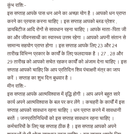
कुंभ राशि:-
इस सप्ताह आपके पास धन आने का अच्छा योग है । आपको धन प्राप्त
करने का प्रयास करना चाहिए । इस सप्ताह आपको ब्लड प्रेशर ,
डायबिटीज आदि रोगों से सावधान रहना चाहिए । आपके माता-पिता जी
का और जीवनसाथी का स्वास्थ्य उत्तम रहेगा । आपको अपनी संतान से
सामान्य सहयोग प्राप्त होगा । इस सप्ताह आपके लिए 23 और 24
तारीख विभिन्न प्रकार के कार्यों के लिए फलदायक है । 27 , 28 और
29 तारीख को आपको सचेत रहकर कार्यों को अंजाम देना चाहिए । इस
सप्ताह आपको चाहिए कि आप प्रतिदिन शिव पंचाक्षरी मंत्र का जाप
करें । सप्ताह का शुभ दिन बुधवार है ।
मीन राशि:-
इस सप्ताह आपके आत्मविश्वास में वृद्धि होगी । आप अपने बहुत सारे
कार्य अपने आत्मविश्वास के बल पर कर लेंगे । कचहरी के कार्यों में इस
सप्ताह आपको सावधान रहना चाहिए । धन प्राप्त करने में सावधानी
बरतें । जनप्रतिनिधियों को इस सप्ताह सावधान रहना चाहिए ।
कर्मचारियों के लिए यह सप्ताह ठीक है । इस सप्ताह आपको अपने