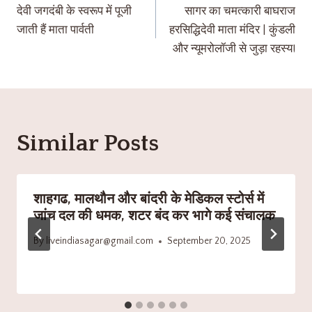
देवी जगदंबी के स्वरूप में पूजी
सागर का चमत्कारी बाघराज
जाती हैं माता पार्वती
हरसिद्धिदेवी माता मंदिर | कुंडली
और न्यूमरोलॉजी से जुड़ा रहस्य!
Similar Posts
शाहगढ, मालथौन और बांदरी के मेडिकल स्टोर्स में
जांच दल की धमक, शटर बंद कर भागे कई संचालक
By
liveindiasagar@gmail.com
September 20, 2025