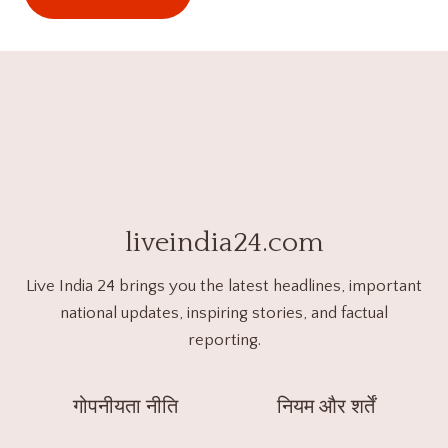
liveindia24.com
Live India 24 brings you the latest headlines, important
national updates, inspiring stories, and factual
reporting.
गोपनीयता नीति
नियम और शर्तें