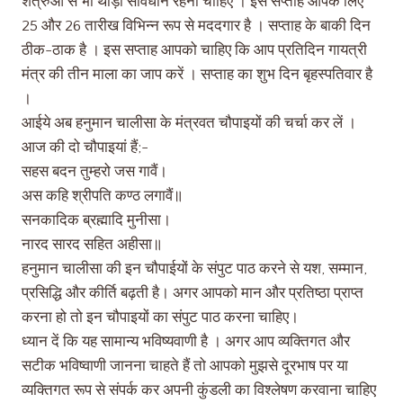
शत्रुओं से भी थोड़ा सावधान रहना चाहिए । इस सप्ताह आपके लिए
25 और 26 तारीख विभिन्न रूप से मददगार है । सप्ताह के बाकी दिन
ठीक-ठाक है । इस सप्ताह आपको चाहिए कि आप प्रतिदिन गायत्री
मंत्र की तीन माला का जाप करें । सप्ताह का शुभ दिन बृहस्पतिवार है
।
आईये अब हनुमान चालीसा के मंत्रवत चौपाइयों की चर्चा कर लें ।
आज की दो चौपाइयां हैं;-
सहस बदन तुम्हरो जस गावैं।
अस कहि श्रीपति कण्ठ लगावैं॥
सनकादिक ब्रह्मादि मुनीसा।
नारद सारद सहित अहीसा॥
हनुमान चालीसा की इन चौपाईयों के संपुट पाठ करने से यश, सम्मान,
प्रसिद्धि और कीर्ति बढ़ती है। अगर आपको मान और प्रतिष्ठा प्राप्त
करना हो तो इन चौपाइयों का संपुट पाठ करना चाहिए।
ध्यान दें कि यह सामान्य भविष्यवाणी है । अगर आप व्यक्तिगत और
सटीक भविष्वाणी जानना चाहते हैं तो आपको मुझसे दूरभाष पर या
व्यक्तिगत रूप से संपर्क कर अपनी कुंडली का विश्लेषण करवाना चाहिए