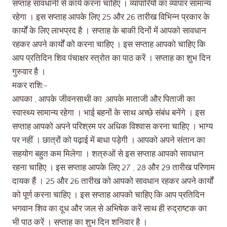
सप्ताह सावधानी से कार्य करना चाहिए । व्यापारियों का व्यापार सामान्य
रहेगा । इस सप्ताह आपके लिए 25 और 26 तारीख विभिन्न प्रकार के
कार्यों के लिए लाभप्रद है । सप्ताह के बाकी दिनों में आपको सावधान
रहकर अपने कार्यों को करना चाहिए । इस सप्ताह आपको चाहिए कि
आप प्रतिदिन शिव पंचाक्षर स्त्रोत का पाठ करें । सप्ताह का शुभ दिन
गुरुवार है ।
मकर राशि:-
आपका , आपके जीवनसाथी का ,आपके माताजी और पिताजी का
स्वास्थ्य सामान्य रहेगा । भाई बहनों के साथ अच्छे संबंध बनेंगे । इस
सप्ताह आपको अपने परिश्रम पर अधिक विश्वास करना चाहिए । भाग्य
पर नहीं । छात्रों को पढ़ाई में बाधा पड़ेगी । आपको अपने संतान का
सहयोग बहुत कम मिलेगा । शत्रुओं से इस सप्ताह आपको सावधान
रहना चाहिए । इस सप्ताह आपके लिए 27 , 28 और 29 तारीख परिणाम
दायक हैं । 25 और 26 तारीख को आपको सावधान रहकर अपने कार्यों
को पूर्ण करना चाहिए । इस सप्ताह आपको चाहिए कि आप प्रतिदिन
भगवान शिव का दूध और जल से अभिषेक करें साथ ही रुद्राष्टक का
भी पाठ करें । सप्ताह का शुभ दिन शनिवार है ।