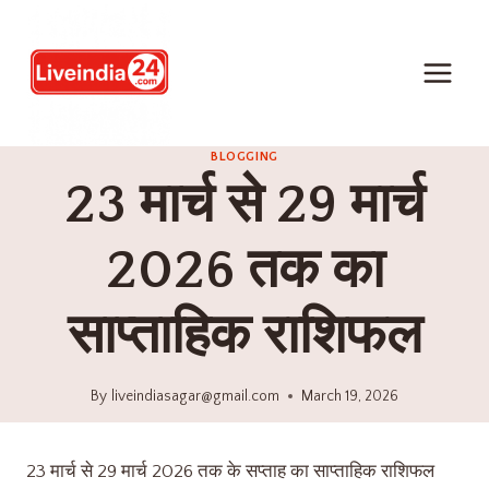
BLOGGING
23 मार्च से 29 मार्च
2026 तक का
साप्ताहिक राशिफल
By
liveindiasagar@gmail.com
March 19, 2026
23 मार्च से 29 मार्च 2026 तक के सप्ताह का साप्ताहिक राशिफल