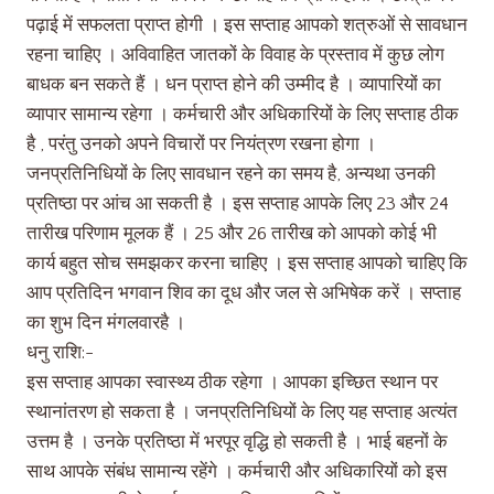
पढ़ाई में सफलता प्राप्त होगी । इस सप्ताह आपको शत्रुओं से सावधान
रहना चाहिए । अविवाहित जातकों के विवाह के प्रस्ताव में कुछ लोग
बाधक बन सकते हैं । धन प्राप्त होने की उम्मीद है । व्यापारियों का
व्यापार सामान्य रहेगा । कर्मचारी और अधिकारियों के लिए सप्ताह ठीक
है , परंतु उनको अपने विचारों पर नियंत्रण रखना होगा ।
जनप्रतिनिधियों के लिए सावधान रहने का समय है, अन्यथा उनकी
प्रतिष्ठा पर आंच आ सकती है । इस सप्ताह आपके लिए 23 और 24
तारीख परिणाम मूलक हैं । 25 और 26 तारीख को आपको कोई भी
कार्य बहुत सोच समझकर करना चाहिए । इस सप्ताह आपको चाहिए कि
आप प्रतिदिन भगवान शिव का दूध और जल से अभिषेक करें । सप्ताह
का शुभ दिन मंगलवारहै ।
धनु राशि:-
इस सप्ताह आपका स्वास्थ्य ठीक रहेगा । आपका इच्छित स्थान पर
स्थानांतरण हो सकता है । जनप्रतिनिधियों के लिए यह सप्ताह अत्यंत
उत्तम है । उनके प्रतिष्ठा में भरपूर वृद्धि हो सकती है । भाई बहनों के
साथ आपके संबंध सामान्य रहेंगे । कर्मचारी और अधिकारियों को इस