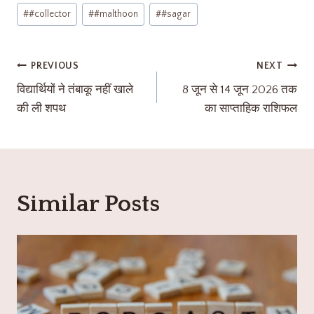
#
#collector
#
#malthoon
#
#sagar
PREVIOUS
NEXT
विद्यार्थियों ने तंबाकू नहीं खाले
8 जून से 14 जून 2026 तक
की ली शपथ
का साप्ताहिक राशिफल
Similar Posts