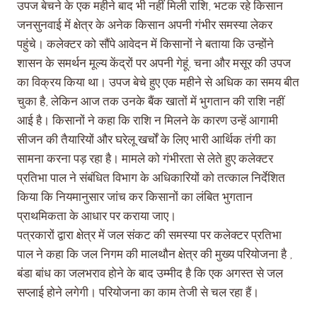
उपज बेचने के एक महीने बाद भी नहीं मिली राशि, भटक रहे किसान
जनसुनवाई में क्षेत्र के अनेक किसान अपनी गंभीर समस्या लेकर
पहुंचे। कलेक्टर को सौंपे आवेदन में किसानों ने बताया कि उन्होंने
शासन के समर्थन मूल्य केंद्रों पर अपनी गेहूं, चना और मसूर की उपज
का विक्रय किया था। उपज बेचे हुए एक महीने से अधिक का समय बीत
चुका है, लेकिन आज तक उनके बैंक खातों में भुगतान की राशि नहीं
आई है। किसानों ने कहा कि राशि न मिलने के कारण उन्हें आगामी
सीजन की तैयारियों और घरेलू खर्चों के लिए भारी आर्थिक तंगी का
सामना करना पड़ रहा है। मामले को गंभीरता से लेते हुए कलेक्टर
प्रतिभा पाल ने संबंधित विभाग के अधिकारियों को तत्काल निर्देशित
किया कि नियमानुसार जांच कर किसानों का लंबित भुगतान
प्राथमिकता के आधार पर कराया जाए।
पत्रकारों द्वारा क्षेत्र में जल संकट की समस्या पर कलेक्टर प्रतिभा
पाल ने कहा कि जल निगम की मालथौन क्षेत्र की मुख्य परियोजना है ,
बंडा बांध का जलभराव होने के बाद उम्मीद है कि एक अगस्त से जल
सप्लाई होने लगेगी। परियोजना का काम तेजी से चल रहा हैं।