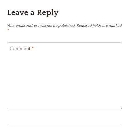
Leave a Reply
Your email address will not be published.
Required fields are marked
*
Comment
*