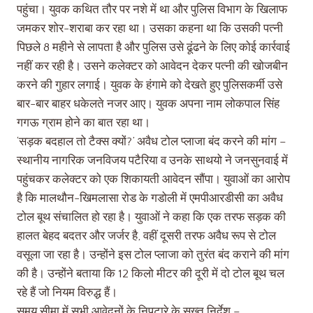
पहुंचा। युवक कथित तौर पर नशे में था और पुलिस विभाग के खिलाफ
जमकर शोर-शराबा कर रहा था। उसका कहना था कि उसकी पत्नी
पिछले 8 महीने से लापता है और पुलिस उसे ढूंढने के लिए कोई कार्रवाई
नहीं कर रही है। उसने कलेक्टर को आवेदन देकर पत्नी की खोजबीन
करने की गुहार लगाई। युवक के हंगामे को देखते हुए पुलिसकर्मी उसे
बार-बार बाहर धकेलते नजर आए। युवक अपना नाम लोकपाल सिंह
गगऊ ग्राम होने का बात रहा था।
‘सड़क बदहाल तो टैक्स क्यों?’ अवैध टोल प्लाजा बंद करने की मांग –
स्थानीय नागरिक जनविजय पटैरिया व उनके साथयो ने जनसुनवाई में
पहुंचकर कलेक्टर को एक शिकायती आवेदन सौंपा। युवाओं का आरोप
है कि मालथौन-खिमलासा रोड के गडोली में एमपीआरडीसी का अवैध
टोल बूथ संचालित हो रहा है। युवाओं ने कहा कि एक तरफ सड़क की
हालत बेहद बदतर और जर्जर है, वहीं दूसरी तरफ अवैध रूप से टोल
वसूला जा रहा है। उन्होंने इस टोल प्लाजा को तुरंत बंद कराने की मांग
की है। उन्होंने बताया कि 12 किलो मीटर की दूरी में दो टोल बूथ चल
रहे हैं जो नियम विरुद्ध हैं।
समय सीमा में सभी आवेदनों के निपटारे के सख्त निर्देश –