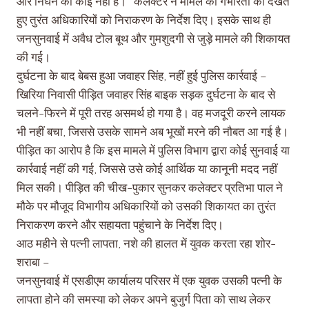
और निर्धन का कोई नहीं है।” कलेक्टर ने मामले की गंभीरता को देखते
हुए तुरंत अधिकारियों को निराकरण के निर्देश दिए। इसके साथ ही
जनसुनवाई में अवैध टोल बूथ और गुमशुदगी से जुड़े मामले की शिकायत
की गई।
दुर्घटना के बाद बेबस हुआ जवाहर सिंह, नहीं हुई पुलिस कार्रवाई –
खिरिया निवासी पीड़ित जवाहर सिंह बाइक सड़क दुर्घटना के बाद से
चलने-फिरने में पूरी तरह असमर्थ हो गया है। वह मजदूरी करने लायक
भी नहीं बचा, जिससे उसके सामने अब भूखों मरने की नौबत आ गई है।
पीड़ित का आरोप है कि इस मामले में पुलिस विभाग द्वारा कोई सुनवाई या
कार्रवाई नहीं की गई, जिससे उसे कोई आर्थिक या कानूनी मदद नहीं
मिल सकी। पीड़ित की चीख-पुकार सुनकर कलेक्टर प्रतिभा पाल ने
मौके पर मौजूद विभागीय अधिकारियों को उसकी शिकायत का तुरंत
निराकरण करने और सहायता पहुंचाने के निर्देश दिए।
आठ महीने से पत्नी लापता, नशे की हालत में युवक करता रहा शोर-
शराबा –
जनसुनवाई में एसडीएम कार्यालय परिसर में एक युवक उसकी पत्नी के
लापता होने की समस्या को लेकर अपने बुजुर्ग पिता को साथ लेकर