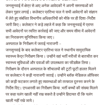
जनसुनवाई में क्षेत्र से आए अनेक आवेदकों ने अपनी समस्याओं को
लेकर गुहार लगाई। कलेक्टर प्रतिभा पाल ने सभी आवेदनों को संज्ञान
में लेते हुए संबंधित विभागीय अधिकारियों को मौके पर ही दिशा-निर्देश
जारी किए। कलेक्टर ने कड़े लहजे में कहा कि जनसुनवाई में प्राप्त
सभी आवेदनों पर त्वरित कार्रवाई की जाए और समय सीमा में आवेदनों
का निराकरण सुनिश्चित किया जाए।
अस्पताल के निरीक्षण में जताई नाराजगी –
जनसुनवाई के बाद कलेक्टर प्रतिभा पाल ने स्थानीय सामुदायिक
स्वास्थ्य केंद्र निरीक्षण किया। उन्होंने वहां भर्ती मरीजों से बातचीत कर
स्वास्थ्य सुविधाओं और दवाओं की उपलब्धता का फीडबैक लिया।
निरीक्षण के दौरान अस्पताल के शौचालयों की टूटी फूटी हालत मिलने
पर कलेक्टर ने कड़ी नाराजगी जताई। उन्होंने ब्लॉक मेडिकल ऑफिसर
को कड़ी फटकार लगाते हुए व्यवस्थाओं को तत्काल दुरुस्त करने के
निर्देश दिए। एनआरसी का निरीक्षण किया ,भर्ती बच्चों की संख्या मिलने
पर कहा पलंग खाली नहीं रख सकते है उन्होंने हिदायत दी कि पलंग
खाली नहीं रखे जाये।