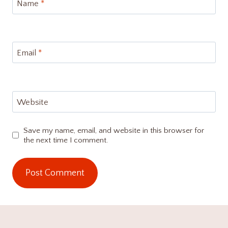
Name
*
Email
*
Website
Save my name, email, and website in this browser for
the next time I comment.