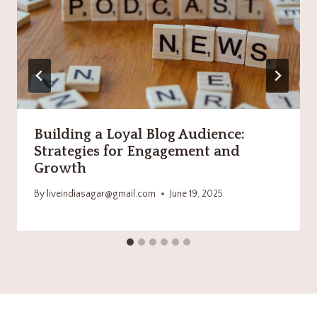
Building a Loyal Blog Audience:
Strategies for Engagement and
Growth
By
liveindiasagar@gmail.com
June 19, 2025