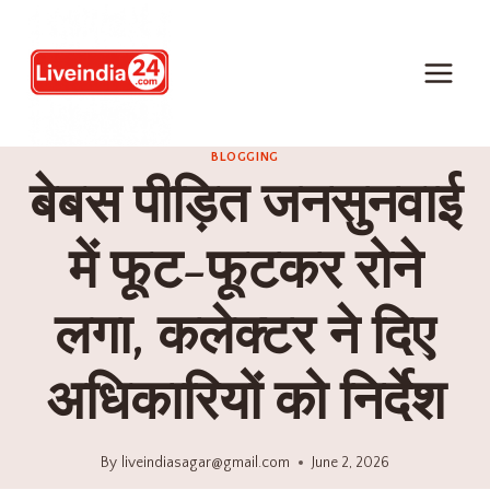
BLOGGING
बेबस पीड़ित जनसुनवाई
में फूट-फूटकर रोने
लगा, कलेक्टर ने दिए
अधिकारियों को निर्देश
By
liveindiasagar@gmail.com
June 2, 2026