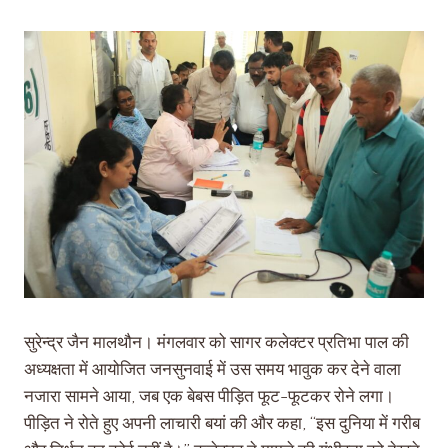
सुरेन्द्र जैन मालथौन। मंगलवार को सागर कलेक्टर प्रतिभा पाल की
अध्यक्षता में आयोजित जनसुनवाई में उस समय भावुक कर देने वाला
नजारा सामने आया, जब एक बेबस पीड़ित फूट-फूटकर रोने लगा।
पीड़ित ने रोते हुए अपनी लाचारी बयां की और कहा, “इस दुनिया में गरीब