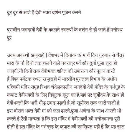
दूर दूर से आते हैं देवी भक्त दर्शन पूजन करने
प्राचीन जगदम्बी देवी के बदलते स्वरूपों के दर्शन से हो जाते हैं मनोरथ
पूरे
उदय अवस्थी खजुराहो | देशभर में दिनांक 19 मार्च दिन गुरुवार से चैत्र
मास के नौ दिनों तक चलने वाले नवरात्र पर्व और दुर्गा पूजा शुरू हो
जाएगी,नौ दिनों तक देवीभक्त शक्ति की उपासना और पूजन करते
हैं,विश्व पर्यटक स्थल खजुराहो में भारतीय पुरातत्व विभाग के अधीन
पश्चिमी मंदिर समूह स्थित चंदेलकालीन जगदंबी देवी मंदिर के गर्भगृह के
कपाट देवीभक्तों के लिए निशुल्क खुल गए हैं,यहां पर सूर्योदय के साथ ही
देवीभक्तों कि भारी भीड़ उमड़ पड़ती है जो सूर्यास्त तक जारी रहती है
इस दौरान भक्त देवी मां को जल ढारने,पूजा अर्चना के साथ आरती भी
करते है,ऐंसी मान्यता है कि इस मंदिर में देवीभक्तों की मनोकामना पूरी
होती है,इस मंदिर के गर्भग्रह के कपाट की खासियत यही है कि यह साल