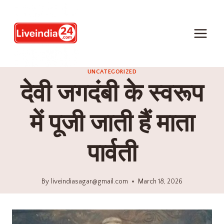
UNCATEGORIZED
देवी जगदंबी के स्वरूप
में पूजी जाती हैं माता
पार्वती
By
liveindiasagar@gmail.com
March 18, 2026