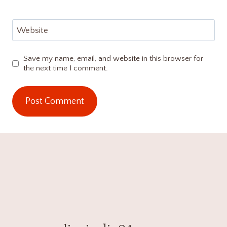
Website
Save my name, email, and website in this browser for
the next time I comment.