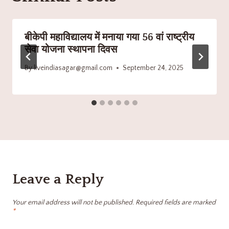
बीकेपी महाविद्यालय में मनाया गया 56 वां राष्ट्रीय
सेवा योजना स्थापना दिवस
By
liveindiasagar@gmail.com
September 24, 2025
Leave a Reply
Your email address will not be published.
Required fields are marked
*