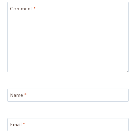
Comment
*
Name
*
Email
*