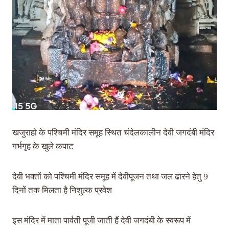
खजुराहो के पश्चिमी मंदिर समूह स्थित चंदेलकालीन देवी जगदंबी मंदिर
गर्भगृह के खुले कपाट
देवी भक्तों को पश्चिमी मंदिर समूह में देवीपूजन तथा जल ढारने हेतु 9
दिनों तक मिलता है निशुल्क प्रवेश
इस मंदिर में माता पार्वती पूजी जाती हैं देवी जगदंबी के स्वरूप में