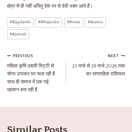
क्षेत्र से ही नहीं अपितु देश भर से देवी भक्त आते हैं।
#
#jagdambi
#
#khajuraho
#
#mata
#
#panna
#
#parvati
PREVIOUS
NEXT
महिला कृषि उद्यमी मिट्टी से
23 मार्च से 29 मार्च 2026 तक
सोना उगाकर घर चला रही हैं
का साप्ताहिक राशिफल
साथ ही समाज में एक नई
पहचान बना रही हैं
Similar Posts