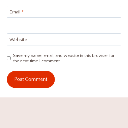
Email
*
Website
Save my name, email, and website in this browser for
the next time I comment.