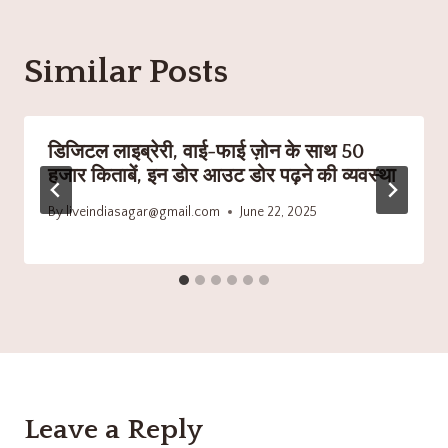
Similar Posts
डिजिटल लाइब्रेरी, वाई-फाई ज़ोन के साथ 50
हजार किताबें, इन डोर आउट डोर पढ़ने की व्यवस्था
By
liveindiasagar@gmail.com
June 22, 2025
Leave a Reply