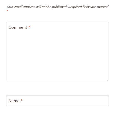
Your email address will not be published.
Required fields are marked
*
Comment
*
Name
*