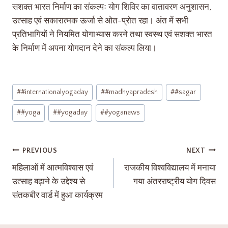
सशक्त भारत निर्माण का संकल्पः योग शिविर का वातावरण अनुशासन,
उत्साह एवं सकारात्मक ऊर्जा से ओत-प्रोत रहा। अंत में सभी
प्रतिभागियों ने नियमित योगाभ्यास करने तथा स्वस्थ एवं सशक्त भारत
के निर्माण में अपना योगदान देने का संकल्प लिया।
#
#internationalyogaday
#
#madhyapradesh
#
#sagar
#
#yoga
#
#yogaday
#
#yoganews
PREVIOUS
NEXT
महिलाओं में आत्मविश्वास एवं
राजकीय विश्वविद्यालय में मनाया
उत्साह बढ़ाने के उद्देश्य से
गया अंतरराष्ट्रीय योग दिवस
संतकबीर वार्ड में हुआ कार्यक्रम