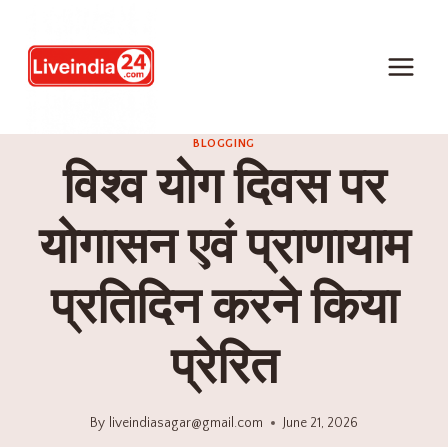
BLOGGING
विश्व योग दिवस पर
योगासन एवं प्राणायाम
प्रतिदिन करने किया
प्रेरित
By
liveindiasagar@gmail.com
June 21, 2026