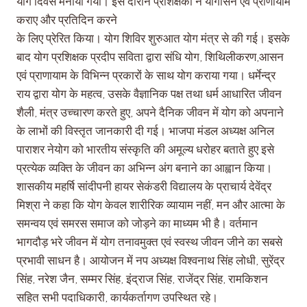
योग दिवस मनाया गया। इस दौरान प्रशिक्षकों ने योगासन एवं प्राणायाम
कराए और प्रतिदिन करने
के लिए प्रेरित किया। योग शिविर शुरुआत योग मंत्र से की गई। इसके
बाद योग प्रशिक्षक प्रदीप सविता द्वारा संधि योग, शिथिलीकरण,आसन
एवं प्राणायाम के विभिन्न प्रकारों के साथ योग कराया गया। धर्मेन्द्र
राय द्वारा योग के महत्व, उसके वैज्ञानिक पक्ष तथा धर्म आधारित जीवन
शैली, मंत्र उच्चारण करते हुए, अपने दैनिक जीवन में योग को अपनाने
के लाभों की विस्तृत जानकारी दी गई। भाजपा मंडल अध्यक्ष अनिल
पाराशर नेयोग को भारतीय संस्कृति की अमूल्य धरोहर बताते हुए इसे
प्रत्येक व्यक्ति के जीवन का अभिन्न अंग बनाने का आह्वान किया।
शासकीय महर्षि सांदीपनी हायर सेकंडरी विद्यालय के प्राचार्य देवेंद्र
मिश्रा ने कहा कि योग केवल शारीरिक व्यायाम नहीं, मन और आत्मा के
समन्वय एवं समरस समाज को जोड़ने का माध्यम भी है। वर्तमान
भागदौड़ भरे जीवन में योग तनावमुक्त एवं स्वस्थ जीवन जीने का सबसे
प्रभावी साधन है। आयोजन में नप अध्यक्ष विश्वनाथ सिंह लोधी, सुरेंद्र
सिंह, नरेश जैन, सम्मर सिंह, इंद्राज सिंह, राजेंद्र सिंह, रामकिशन
सहित सभी पदाधिकारी, कार्यकर्तागण उपस्थित रहे।