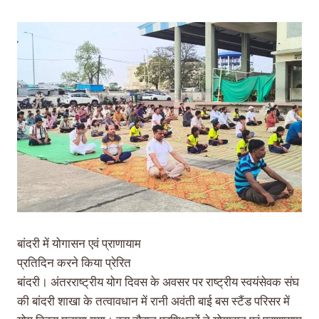
बांदरी में योगासन एवं प्राणायाम
प्रतिदिन करने किया प्रेरित
बांदरी। अंतरराष्ट्रीय योग दिवस के अवसर पर राष्ट्रीय स्वयंसेवक संघ
की बांदरी शाखा के तत्वावधान में रानी अवंती बाई बस स्टैंड परिसर में