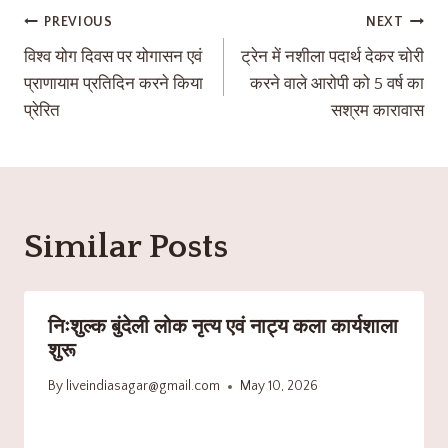
PREVIOUS
NEXT
विश्व योग दिवस पर योगासन एवं
ट्रेन में नशीला पदार्थ देकर चोरी
प्राणायाम प्रतिदिन करने किया
करने वाले आरोपी को 5 वर्ष का
प्रेरित
सश्रम कारावास
Similar Posts
निःशुल्क बुंदेली लोक नृत्य एवं नाट्य कला कार्यशाला
शुरू
By
liveindiasagar@gmail.com
May 10, 2026