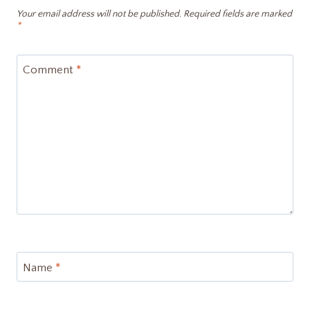
Your email address will not be published.
Required fields are marked
*
Comment
*
Name
*