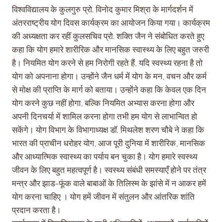
विश्वविद्यालय के कुलगुरु प्रो. विनोद कुमार मिश्रा के मार्गदर्शन में
अंतरराष्ट्रीय योग दिवस कार्यक्रम का आयोजन किया गया। कार्यक्रम
की अध्यक्षता कर रहीं कुलसचिव प्रो. शक्ति जैन ने संबोधित करते हुए
कहा कि योग हमारे शारीरिक और मानसिक स्वास्थ्य के लिए बहुत जरुरी
है। नियमित योग करने से हम निरोगी रहते हैं, यदि स्वस्थ्य रहना है तो
योग को अपनाना होगा। उन्होंने जैन धर्म में योग के मन, वचन और कर्म
से मोक्ष की प्राप्ति के मार्ग को बताया। उन्होंने कहा कि केवल एक दिन
योग करने कुछ नहीं होगा, बल्कि नियमित अभ्यास करना होगा और
अपनी दिनचर्या में शामिल करना होगा तभी हम योग से लाभान्वित हो
सकेंगे। योग विभाग के विभागाध्यक्ष डॉ. मिथलेश शरण चौबे ने कहा कि
भारत की प्राचीन धरोहर योग, आज पूरी दुनिया में शारीरिक, मानसिक
और आध्यात्मिक स्वास्थ्य का पर्याय बन चुका है। योग हमारे स्वस्थ्य
जीवन के लिए बहुत महत्वपूर्ण है। स्वस्थ्य संबंधी समस्याएँ होने पर तंत्र
मन्त्र और झाड-फूंक वाले बाबाओं के तिलिस्म के झांसे में न आकर हमें
योग करना चाहिए । योग हमें जीवन में संतुलन और आंतरिक शांति
प्रदान करता है।