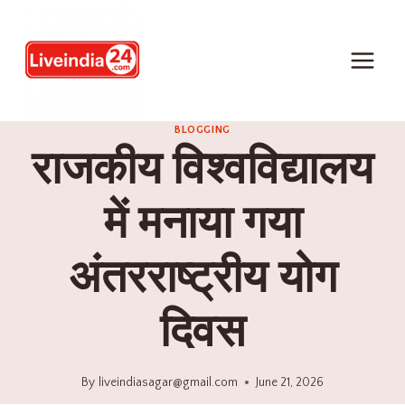
BLOGGING
राजकीय विश्वविद्यालय
में मनाया गया
अंतरराष्ट्रीय योग
दिवस
By
liveindiasagar@gmail.com
June 21, 2026