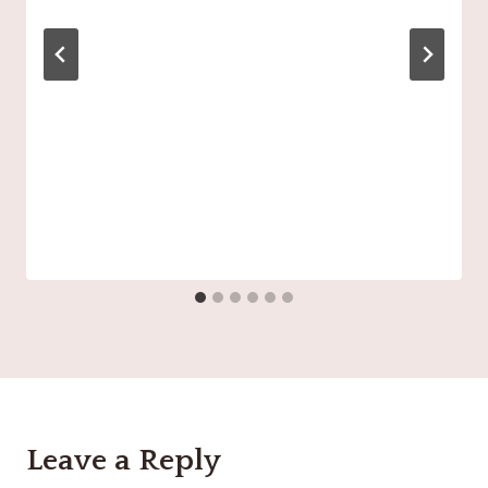
Leave a Reply