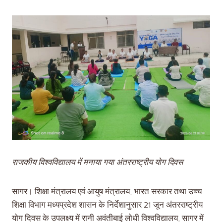
राजकीय विश्वविद्यालय में मनाया गया अंतरराष्ट्रीय योग दिवस
सागर। शिक्षा मंत्रालय एवं आयुष मंत्रालय, भारत सरकार तथा उच्च
शिक्षा विभाग मध्यप्रदेश शासन के निर्देशानुसार 21 जून अंतरराष्ट्रीय
योग दिवस के उपलक्ष्य में रानी अवंतीबाई लोधी विश्वविद्यालय, सागर में