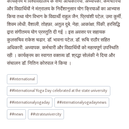
कार्यक्रम में विश्वविद्यालय के सभी अधिकारियों, अध्यापकों, कर्मचारियों
और विद्यार्थियों ने मंत्रालय के निर्देशानुसार योग क्रियाओं का आभ्यास
किया तथा योग विभाग के विद्यार्थी राहुल जैन, प्रियांशी पटेल, उमा कुर्मी,
शिवम लोधी, वैशाली, तोहफ़ा, अतुल दुबे, नेहा, आकांक्षा, पिंकी, हरसिद्धि
द्वारा संगीतमय योग प्रस्तुति दी गई । इस अवसर पर सहायक
कुलसचिव राकेश चढार, डॉ. भावना पटेल, डॉ. रूचि राठौर सहित
अधिकारी, अध्यापक, कर्मचारी और विद्यार्थियों को महत्वपूर्ण उपस्थिति
रही । कार्यक्रम का स्वागत वक्तव्य डॉ. श्रद्धा सोलंकी ने दिया और
संचालन डॉ. नितिन कोरपाल ने किया ।
#
#international
#
#International Yoga Day celebrated at the state university.
#
#internationalyogaday
#
#internationalyogadaynews
#
#news
#
#strateunivercity