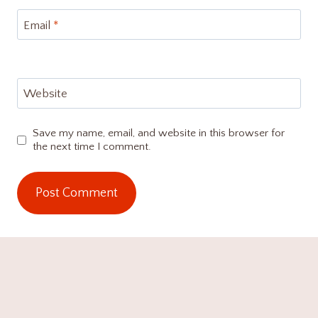
Email
*
Website
Save my name, email, and website in this browser for
the next time I comment.