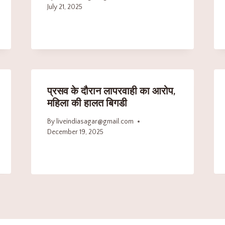
July 21, 2025
प्रसव के दौरान लापरवाही का आरोप,
महिला की हालत बिगडी
By
liveindiasagar@gmail.com
December 19, 2025