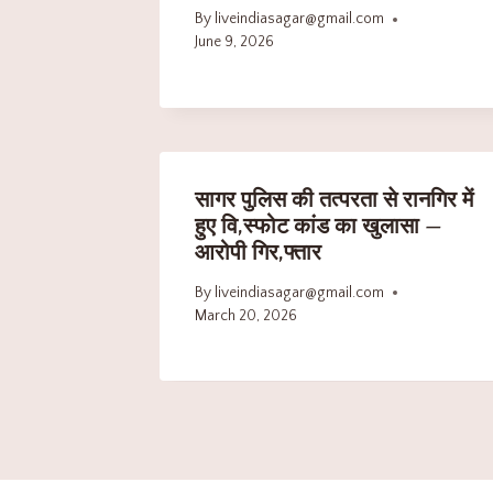
By
liveindiasagar@gmail.com
June 9, 2026
सागर पुलिस की तत्परता से रानगिर में
हुए वि,स्फोट कांड का खुलासा —
आरोपी गिर,फ्तार
By
liveindiasagar@gmail.com
March 20, 2026