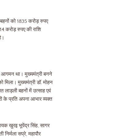
ी बहनों को 1835 करोड़ रुपए
.14 करोड़ रुपए की राशि
है।
्ण आगमन था। मुख्यमंत्री बनने
ो मिला। मुख्यमंत्री डॉ. मोहन
त लाड़ली बहनों में उत्साह एवं
री के प्रति अपना आभार व्यक्त
ायक खुरइ भूपेंद्र सिंह, सागर
 निर्मला सप्रे, महापौर