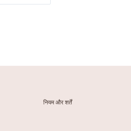
नियम और शर्तें