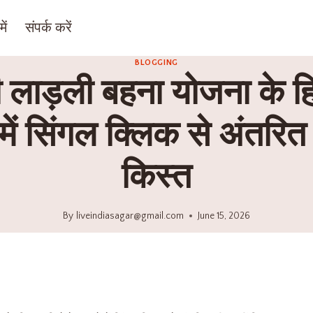
ें
संपर्क करें
BLOGGING
री लाड़ली बहना योजना के हि
 में सिंगल क्लिक से अंतरित
किस्त
By
liveindiasagar@gmail.com
June 15, 2026