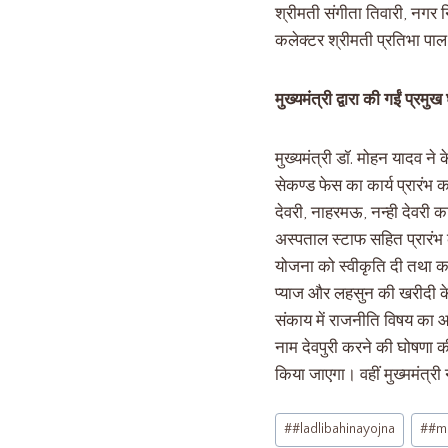
श्रीमती संगीता तिवारी, नगर 
कलेक्टर श्रीमती प्रतिभा पा
मुख्यमंत्री द्वारा की गईं प्रमुख
मुख्यमंत्री डॉ. मोहन यादव ने 
सेकण्ड फेस का कार्य प्रारंभ
देवरी, नाहरमऊ, नन्ही देवरी 
अस्पताल स्टाफ सहित प्रारंभ 
योजना को स्वीकृति दी तथा कहा कि
प्याज और लहसुन की खरीदी के 
संकाय में राजनीति विषय का आर
नाम देवपुरी करने की घोषणा की।
किया जाएगा। वहीं मुख्ममंत्र
#
#ladlibahinayojna
#
#m