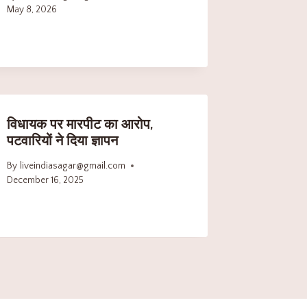
May 8, 2026
विधायक पर मारपीट का आरोप,
पटवारियों ने दिया ज्ञापन
By
liveindiasagar@gmail.com
December 16, 2025