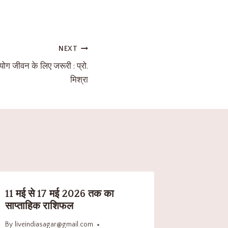
NEXT
योग जीवन के लिए जरूरी : प्रो.
मिश्रा
11 मई से 17 मई 2026 तक का
साप्ताहिक राशिफल
By
liveindiasagar@gmail.com