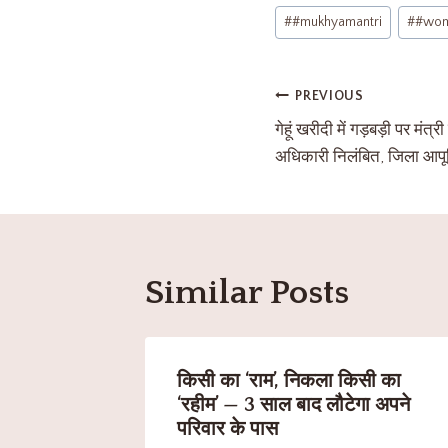
#
#mukhyamantri
#
#wo
PREVIOUS
गेहूं खरीदी में गड़बड़ी पर मंत
अधिकारी निलंबित, जिला आपूर
Similar Posts
किसी का ‘राम’, निकला किसी का
‘रहीम’ — 3 साल बाद लौटेगा अपने
परिवार के पास