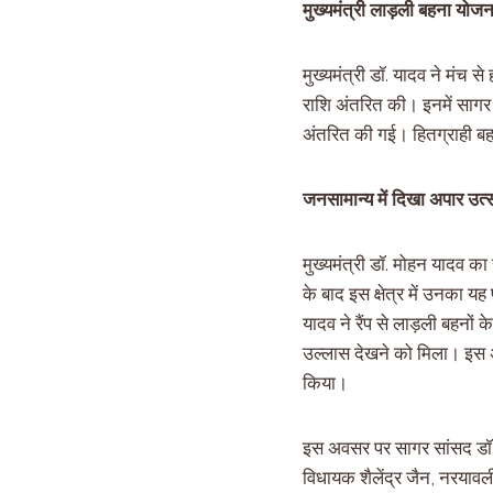
मुख्यमंत्री लाड़ली बहना योजना
मुख्यमंत्री डॉ. यादव ने मंच 
राशि अंतरित की। इनमें सागर 
अंतरित की गई। हितग्राही बहनो
जनसामान्य में दिखा अपार उत्साह
मुख्यमंत्री डॉ. मोहन यादव का
के बाद इस क्षेत्र में उनका य
यादव ने रैंप से लाड़ली बहनों क
उल्लास देखने को मिला। इस अवस
किया।
इस अवसर पर सागर सांसद डॉ. लता 
विधायक शैलेंद्र जैन, नरयावली