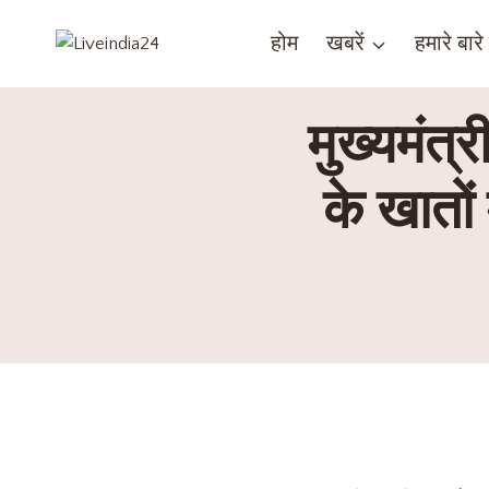
होम
खबरें
हमारे बारे म
मुख्यमंत्
के खातों