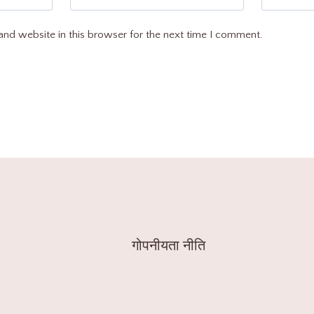
nd website in this browser for the next time I comment.
गोपनीयता नीति