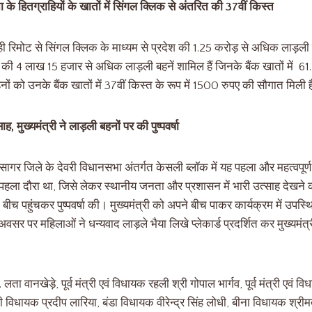
 के हितग्राहियों के खातों में सिंगल क्लिक से अंतरित की 37वीं किस्त
से ही रिमोट से सिंगल क्लिक के माध्यम से प्रदेश की 1.25 करोड़ से अधिक लाड़ल
की 4 लाख 15 हजार से अधिक लाड़ली बहनें शामिल हैं जिनके बैंक खातों में 61
ं को उनके बैंक खातों में 37वीं किस्त के रूप में 1500 रुपए की सौगात मिली 
, मुख्यमंत्री ने लाड़ली बहनों पर की पुष्पवर्षा
 सागर जिले के देवरी विधानसभा अंतर्गत केसली ब्लॉक में यह पहला और महत्वपूर
ह पहला दौरा था, जिसे लेकर स्थानीय जनता और प्रशासन में भारी उत्साह देखने क
े बीच पहुंचकर पुष्पवर्षा की। मुख्यमंत्री को अपने बीच पाकर कार्यक्रम में उपस्थि
र पर महिलाओं ने धन्यवाद लाड़ले भैया लिखे प्लेकार्ड प्रदर्शित कर मुख्यमंत्
वानखेड़े, पूर्व मंत्री एवं विधायक रहली श्री गोपाल भार्गव, पूर्व मंत्री एवं विध
 विधायक प्रदीप लारिया, बंडा विधायक वीरेन्द्र सिंह लोधी, बीना विधायक श्रीमती