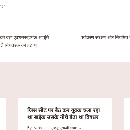
men
्री का बड़ा एक्शनसहायक आपूर्ति
पर्यावरण संरक्षण और नियमित 
्ति नियंत्रक को हटाया
जिस सीट पर बैठ कर युवक चला रहा
था बाईक उसके नीचे बैठा था विषधर
By
liveindiasagar@gmail.com