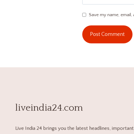
Save my name, email, a
liveindia24.com
Live India 24 brings you the latest headlines, important