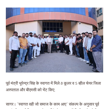
पूर्व मंत्री भूपेन्द्र सिंह के स्वागत में मिले 8 कूलर व 5 व्हील चेयर जिला
अस्पताल और बीएमसी को भेंट किए,
सागर। “स्वागत वही जो समाज के काम आए” संकल्प के अनुसार पूर्व