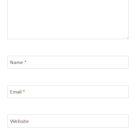
Name
*
Email
*
Website