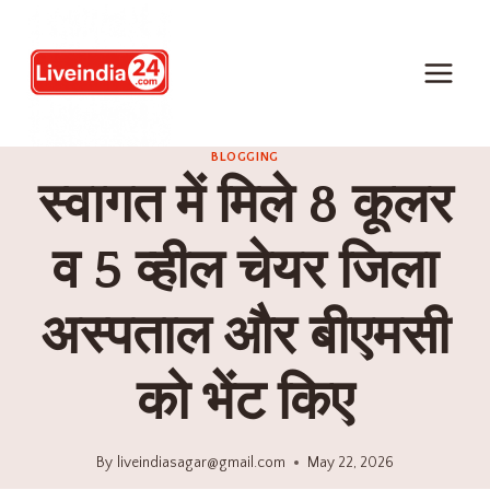
BLOGGING
स्वागत में मिले 8 कूलर
व 5 व्हील चेयर जिला
अस्पताल और बीएमसी
को भेंट किए
By
liveindiasagar@gmail.com
May 22, 2026