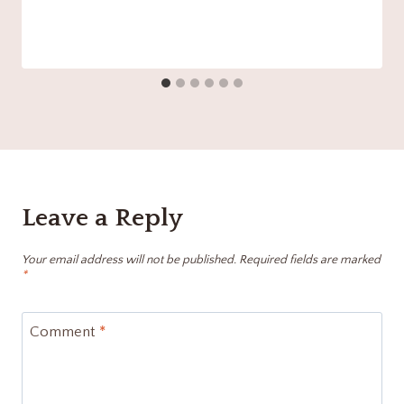
Leave a Reply
Your email address will not be published.
Required fields are marked
*
Comment
*