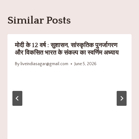
Similar Posts
मोदी के 12 वर्ष : सुशासन, सांस्कृतिक पुनर्जागरण
और विकसित भारत के संकल्प का स्वर्णिम अध्याय
By
liveindiasagar@gmail.com
June 5, 2026