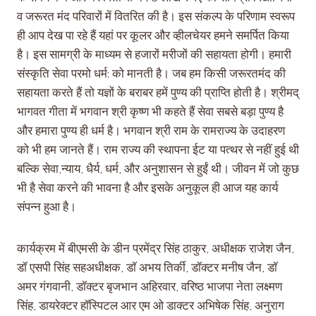
व जरूरत मंद परिवारों में वितरित की है। इस संकल्प के परिणाम स्वरूप
ही आप देख पा रहे हैं यहां पर कूलर और व्हीलचेयर हमने समर्पित किया
है। इस सामग्री के माध्यम से हजारों मरीजों की सहायता होगी। हमारी
संस्कृति सेवा परमो धर्म: को मानती है। जब हम किसी जरूरतमंद की
सहायता करते हैं तो यज्ञों के बराबर हमें पुण्य की प्राप्ति होती है। श्रीमद्
भागवत गीता में भगवान श्री कृष्ण भी कहते हैं सेवा सबसे बड़ा पुण्य है
और हमारा पुण्य ही धर्म है। भगवान श्री राम के रामराज्य के उदाहरण
को भी हम जानते हैं। राम राज्य की स्थापना ईट या पत्थर से नहीं हुई थी
बल्कि सेवा,न्याय, धैर्य, धर्म, और अनुशासन से हुईं थी। जीवन में जो कुछ
भी है सेवा करने की भावना है और इसके अनुकूल ही आज यह कार्य
संपन्न हुआ है।
कार्यक्रम में बीएमसी के डीन प्रमेंद्र सिंह ठाकुर, अधीक्षक राजेश जैन,
डॉ एसपी सिंह सहअधीक्षक, डॉ अभय तिर्की, डॉक्टर मनीष जैन, डॉ
अमर गंगवानी, डॉक्टर बृजभान अहिरवार, वरिष्ठ भाजपा नेता लक्ष्मण
सिंह, डायरेक्टर हॉस्पिटल आर एम ओ डाक्टर अभिषेक सिंह, अनुराग