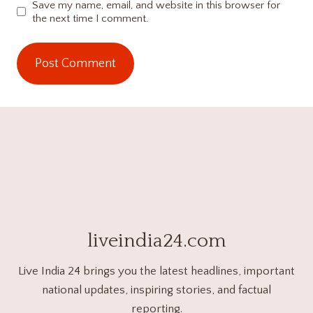
Save my name, email, and website in this browser for
the next time I comment.
liveindia24.com
Live India 24 brings you the latest headlines, important
national updates, inspiring stories, and factual
reporting.