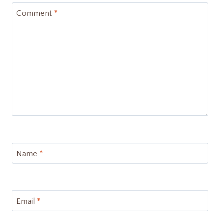
Comment
*
Name
*
Email
*