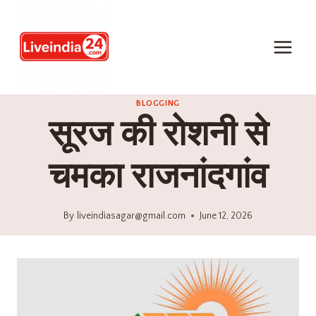
BLOGGING
सूरज की रोशनी से
चमका राजनांदगांव
By
liveindiasagar@gmail.com
June 12, 2026