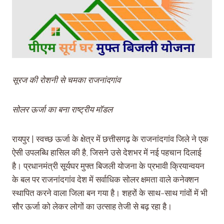
सूरज की रोशनी से चमका राजनांदगांव
सोलर ऊर्जा का बना राष्ट्रीय मॉडल
रायपुर | स्वच्छ ऊर्जा के क्षेत्र में छत्तीसगढ़ के राजनांदगांव जिले ने एक
ऐसी उपलब्धि हासिल की है, जिसने उसे देशभर में नई पहचान दिलाई
है। प्रधानमंत्री सूर्यघर मुफ्त बिजली योजना के प्रभावी क्रियान्वयन
के बल पर राजनांदगांव देश में सर्वाधिक सोलर क्षमता वाले कनेक्शन
स्थापित करने वाला जिला बन गया है। शहरों के साथ-साथ गांवों में भी
सौर ऊर्जा को लेकर लोगों का उत्साह तेजी से बढ़ रहा है।