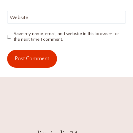
Website
Save my name, email, and website in this browser for
the next time I comment.