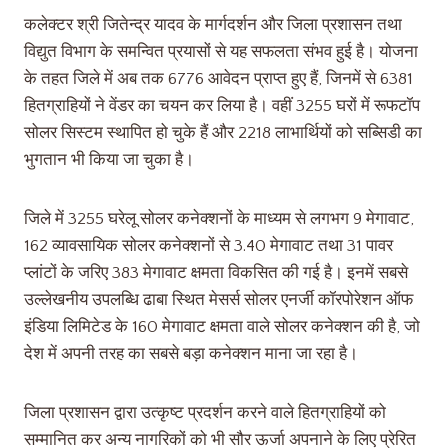
कलेक्टर श्री जितेन्द्र यादव के मार्गदर्शन और जिला प्रशासन तथा
विद्युत विभाग के समन्वित प्रयासों से यह सफलता संभव हुई है। योजना
के तहत जिले में अब तक 6776 आवेदन प्राप्त हुए हैं, जिनमें से 6381
हितग्राहियों ने वेंडर का चयन कर लिया है। वहीं 3255 घरों में रूफटॉप
सोलर सिस्टम स्थापित हो चुके हैं और 2218 लाभार्थियों को सब्सिडी का
भुगतान भी किया जा चुका है।
जिले में 3255 घरेलू सोलर कनेक्शनों के माध्यम से लगभग 9 मेगावाट,
162 व्यावसायिक सोलर कनेक्शनों से 3.40 मेगावाट तथा 31 पावर
प्लांटों के जरिए 383 मेगावाट क्षमता विकसित की गई है। इनमें सबसे
उल्लेखनीय उपलब्धि ढाबा स्थित मेसर्स सोलर एनर्जी कॉरपोरेशन ऑफ
इंडिया लिमिटेड के 160 मेगावाट क्षमता वाले सोलर कनेक्शन की है, जो
देश में अपनी तरह का सबसे बड़ा कनेक्शन माना जा रहा है।
जिला प्रशासन द्वारा उत्कृष्ट प्रदर्शन करने वाले हितग्राहियों को
सम्मानित कर अन्य नागरिकों को भी सौर ऊर्जा अपनाने के लिए प्रेरित