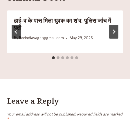
हाई-व के पास मिला युवक का श’व, पुलिस जांच में
पुटी
By
liveindiasagar@gmail.com
May 29, 2026
Leave a Reply
Your email address will not be published.
Required fields are marked
*