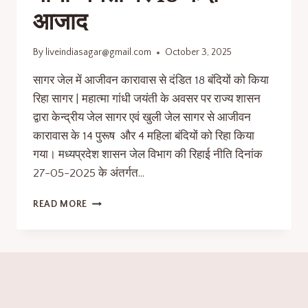
आजाद
By
liveindiasagar@gmail.com
October 3, 2025
सागर जेल में आजीवन कारावास से दंडित 18 बंदियों को किया
रिहा सागर | महात्मा गांधी जयंती के अवसर पर राज्य शासन
द्वारा केन्द्रीय जेल सागर एवं खुली जेल सागर से आजीवन
कारावास के 14 पुरूष और 4 महिला बंदियों को रिहा किया
गया। मध्यप्रदेश शासन जेल विभाग की रिहाई नीति दिनांक
27-05-2025 के अंतर्गत…
READ MORE