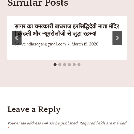
Similar Posts
सागर का चमत्कारी बाघराज हरसिद्धिदेवी माता मंदिर
| कुंडली और न्यूमरोलॉजी से जुड़ा रहस्य!
By
liveindiasagar@gmail.com
March 19, 2026
Leave a Reply
Your email address will not be published.
Required fields are marked
*