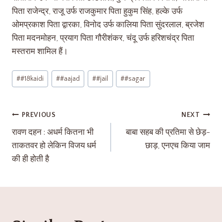
पिता राजेन्द्र, राजू उर्फ राजकुमार पिता हुकुम सिंह, हल्के उर्फ
ओमप्रकाश पिता द्वारका, विनोद उर्फ कालिया पिता सुंदरलाल, ब्रजेश
पिता मदनमोहन, प्रयाग पिता गौरीशंकर, चंदू उर्फ हरिशचंद्र पिता
मस्तराम शामिल हैं।
#
#18kaidi
#
#aajad
#
#jail
#
#sagar
PREVIOUS
NEXT
रावण दहन : अधर्म कितना भी
बाबा सहब की प्रतिमा से छेड़-
ताकतवर हो लेकिन विजय धर्म
छाड़, एनएच किया जाम
की ही होती है