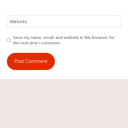
Website
Save my name, email, and website in this browser for
the next time I comment.