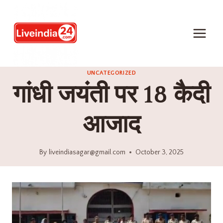
UNCATEGORIZED
गांधी जयंती पर 18 कैदी
आजाद
By
liveindiasagar@gmail.com
October 3, 2025