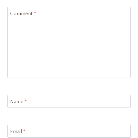
Comment
*
Name
*
Email
*