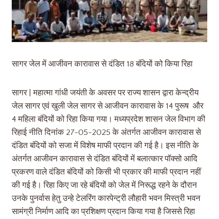
सागर जेल में आजीवन कारावास से दंडित 18 बंदियों को किया रिहा
सागर | महात्मा गांधी जयंती के अवसर पर राज्य शासन द्वारा केन्द्रीय
जेल सागर एवं खुली जेल सागर से आजीवन कारावास के 14 पुरूष और
4 महिला बंदियों को रिहा किया गया। मध्यप्रदेश शासन जेल विभाग की
रिहाई नीति दिनांक 27-05-2025 के अंतर्गत आजीवन कारावास से
दंडित बंदियों को सजा में विशेष माफी प्रदान की गई है। इस नीति के
अंतर्गत आजीवन कारावास से दंडित बंदियों में बलात्कार पॉक्सो आदि
प्रकरण वाले दंडित बंदियों को किसी भी प्रकार की माफी प्रदान नहीं
की गई है। रिहा किए जा रहे बंदियों को जेल में निरूद्ध रहने के दौरान
उनके पुनर्वास हेतु उन्हे टेलरिंग कारपेन्ट्री लौहारी भवन मिस्त्री भवन
सामंग्री निर्माण आदि का प्रशिक्षण प्रदान किया गया है जिससे रिहा