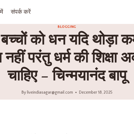
ें
संपर्क करें
BLOGGING
बच्चों को धन यदि थोड़ा कम 
नहीं परंतु धर्म की शिक्षा अ
चाहिए – चिन्मयानंद बापू
By
liveindiasagar@gmail.com
December 18, 2025