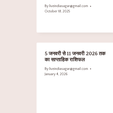
By
liveindiasagar@gmail.com
October 18, 2025
5 जनवरी से 11 जनवरी 2026 तक
का साप्ताहिक राशिफल
By
liveindiasagar@gmail.com
January 4, 2026