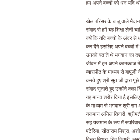
हम अपने बच्चों को धन यदि थोड़ा
खेल परिसर के बाजू वाले मैदान
संवाद से हमें यह शिक्षा लेनी 
क्योंकि यदि बच्चों के अंदर 
कर देंगे इसलिए अपने बच्चों मे
उनको बताते थे भगवान का दर्श
जीवन में हम अपने कामकाज मे
व्यासपीठ के माध्यम से बापूजी
करते हुए श्री सूत जी द्वारा प
संवाद सुनाते हुए उन्होंने कहा
यह मानव शरीर दिया है इसलिए 
के माध्यम से भगवान श्री राम 
यजमान अनिल तिवारी, श्रीमती 
सह यजमान के रूप में सपरिवार 
पटेरिया, सीताराम मिश्रा, अशो
विनय मिश्रा, रितु तिवारी, असंख