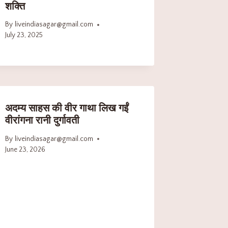
शक्ति
By
liveindiasagar@gmail.com
July 23, 2025
अदम्य साहस की वीर गाथा लिख गईं
वीरांगना रानी दुर्गावती
By
liveindiasagar@gmail.com
June 23, 2026