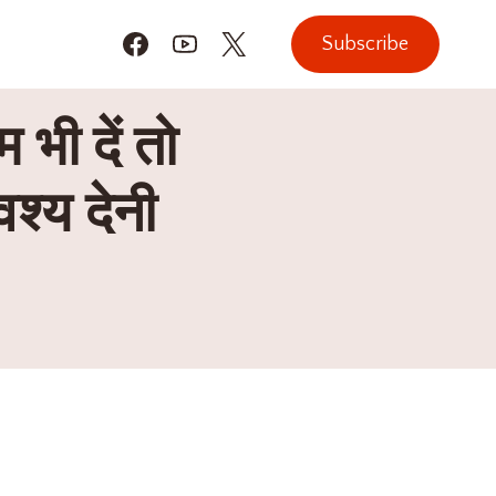
Subscribe
भी दें तो
वश्य देनी