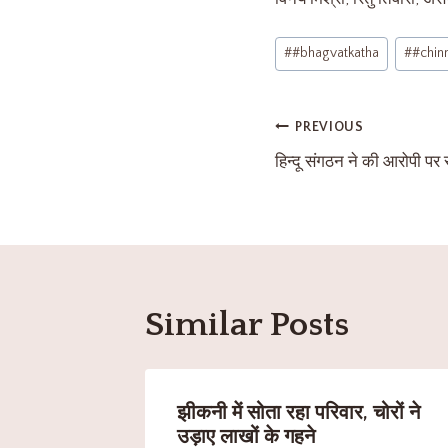
#
#bhagvatkatha
#
#chin
PREVIOUS
हिन्दू संगठन ने की आरोपी पर 
Similar Posts
झीकनी में सोता रहा परिवार, चोरों ने
उड़ाए लाखों के गहने