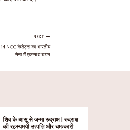
NEXT
स : 14 NCC कैडेट्स का भारतीय
सेना में एकसाथ चयन
शिव के आंसू से जन्मा रुद्राक्ष | रुद्राक्ष
की रहस्यमयी उत्पत्ति और चमत्कारी