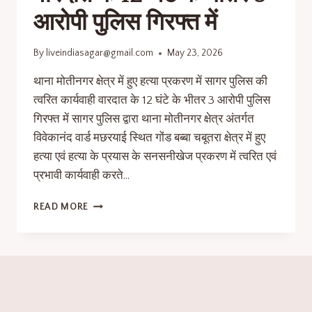
आरोपी पुलिस गिरफ्त में
By
liveindiasagar@gmail.com
May 23, 2026
थाना मोतीनगर क्षेत्र में हुए हत्या प्रकरण में सागर पुलिस की
त्वरित कार्यवाही वारदात के 12 घंटे के भीतर 3 आरोपी पुलिस
गिरफ्त में सागर पुलिस द्वारा थाना मोतीनगर क्षेत्र अंतर्गत
विवेकानंद वार्ड मछरयाई स्थित गोंड बब्बा चबूतरा क्षेत्र में हुए
हत्या एवं हत्या के प्रयास के सनसनीखेज प्रकरण में त्वरित एवं
प्रभावी कार्यवाही करते…
READ MORE