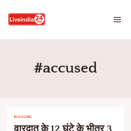
#accused
BLOGGING
वारदात के 12 घंटे के भीतर 3