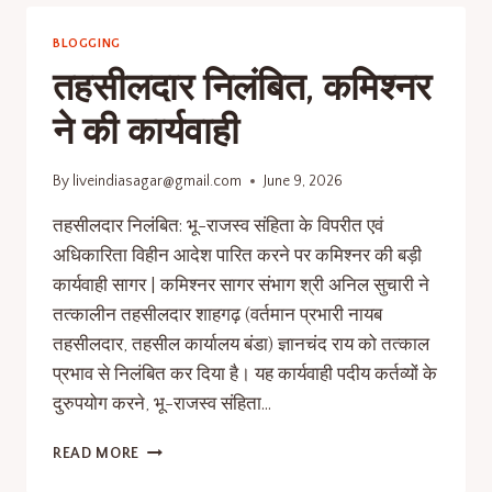
BLOGGING
तहसीलदार निलंबित, कमिश्नर
ने की कार्यवाही
By
liveindiasagar@gmail.com
June 9, 2026
तहसीलदार निलंबित: भू-राजस्व संहिता के विपरीत एवं
अधिकारिता विहीन आदेश पारित करने पर कमिश्नर की बड़ी
कार्यवाही सागर | कमिश्नर सागर संभाग श्री अनिल सुचारी ने
तत्कालीन तहसीलदार शाहगढ़ (वर्तमान प्रभारी नायब
तहसीलदार, तहसील कार्यालय बंडा) ज्ञानचंद राय को तत्काल
प्रभाव से निलंबित कर दिया है। यह कार्यवाही पदीय कर्तव्यों के
दुरुपयोग करने, भू-राजस्व संहिता…
READ MORE