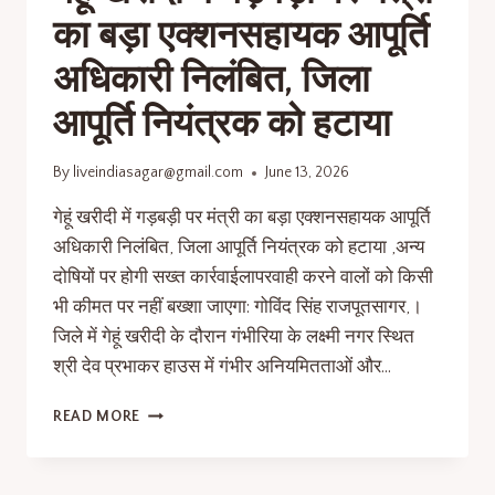
का बड़ा एक्शनसहायक आपूर्ति
अधिकारी निलंबित, जिला
आपूर्ति नियंत्रक को हटाया
By
liveindiasagar@gmail.com
June 13, 2026
गेहूं खरीदी में गड़बड़ी पर मंत्री का बड़ा एक्शनसहायक आपूर्ति
अधिकारी निलंबित, जिला आपूर्ति नियंत्रक को हटाया ,अन्य
दोषियों पर होगी सख्त कार्रवाईलापरवाही करने वालों को किसी
भी कीमत पर नहीं बख्शा जाएगा: गोविंद सिंह राजपूतसागर,।
जिले में गेहूं खरीदी के दौरान गंभीरिया के लक्ष्मी नगर स्थित
श्री देव प्रभाकर हाउस में गंभीर अनियमितताओं और…
READ MORE