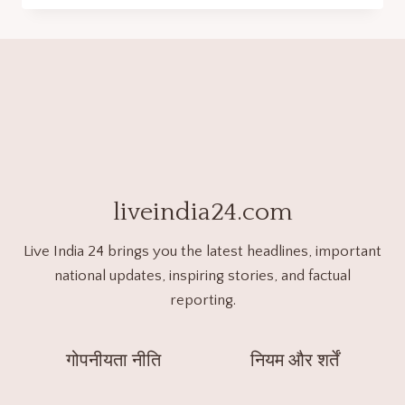
liveindia24.com
Live India 24 brings you the latest headlines, important
national updates, inspiring stories, and factual
reporting.
गोपनीयता नीति
नियम और शर्तें