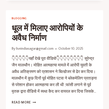
BLOGGING
धूल में मिलाए आरोपियों के
अवैध निर्माण
By
liveindiasagar@gmail.com
October 10, 2025
👇👇👇👇👇यहाँ देखे पूरा वीडियो👇👇👇👇👇👇👇👇 सुरेन्द्र
जैन मालथौन। मोहित आत्महत्या मामले में आरोपी युवती के
अवैध अतिक्रमण को प्रशासन ने बिल्डोजर से ढेर कर दिया।
मालथौन में कुछ दिनों पूर्व मोहित पटवा ने ब्लेकमेलिग प्रताड़ना
से परेशान होकर आत्महत्या कर ली थी ,फांसी लगाने से पूर्व
मृतक द्वारा वीडियो में व्यथा कैद कर वायरल कर दिया जिसके…
READ MORE