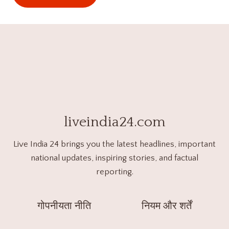
liveindia24.com
Live India 24 brings you the latest headlines, important
national updates, inspiring stories, and factual
reporting.
गोपनीयता नीति
नियम और शर्तें