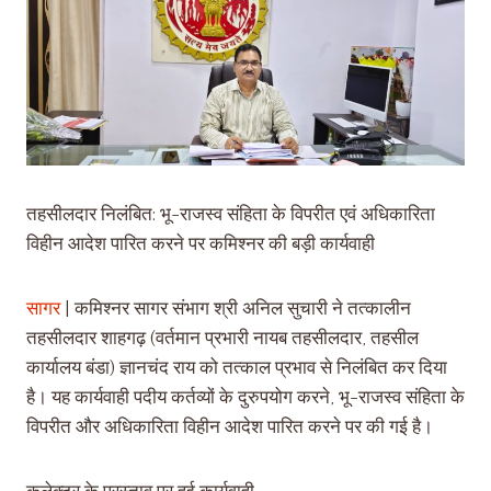
तहसीलदार निलंबित: भू-राजस्व संहिता के विपरीत एवं अधिकारिता
विहीन आदेश पारित करने पर कमिश्नर की बड़ी कार्यवाही
सागर
| कमिश्नर सागर संभाग श्री अनिल सुचारी ने तत्कालीन
तहसीलदार शाहगढ़ (वर्तमान प्रभारी नायब तहसीलदार, तहसील
कार्यालय बंडा) ज्ञानचंद राय को तत्काल प्रभाव से निलंबित कर दिया
है। यह कार्यवाही पदीय कर्तव्यों के दुरुपयोग करने, भू-राजस्व संहिता के
विपरीत और अधिकारिता विहीन आदेश पारित करने पर की गई है।