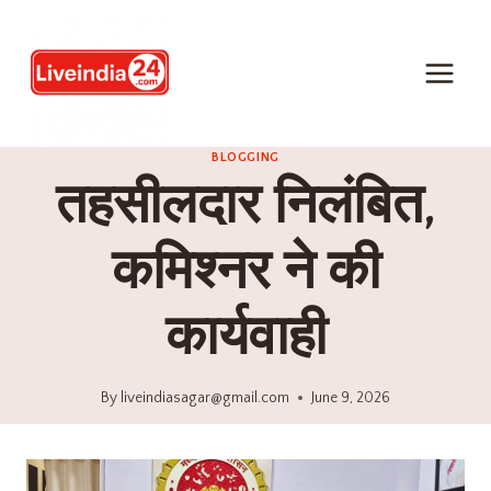
BLOGGING
तहसीलदार निलंबित,
कमिश्नर ने की
कार्यवाही
By
liveindiasagar@gmail.com
June 9, 2026