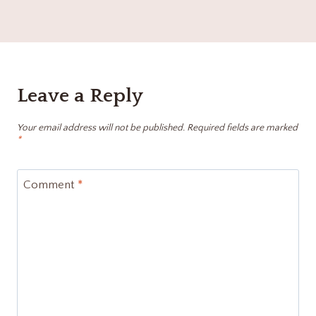
Leave a Reply
Your email address will not be published.
Required fields are marked
*
Comment
*