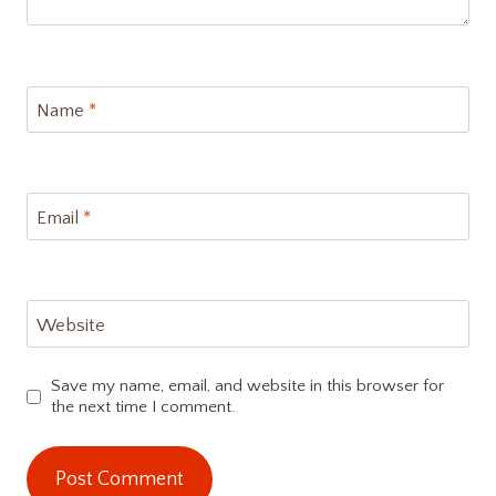
Name
*
Email
*
Website
Save my name, email, and website in this browser for
the next time I comment.