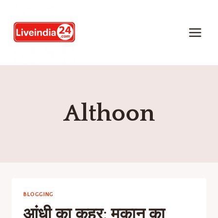
Althoon
BLOGGING
आंधी का कहर: मकान का