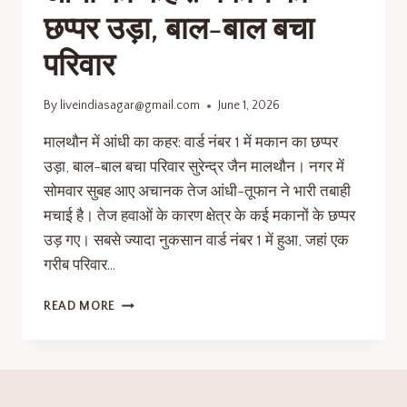
छप्पर उड़ा, बाल-बाल बचा
परिवार
By
liveindiasagar@gmail.com
June 1, 2026
मालथौन में आंधी का कहर: वार्ड नंबर 1 में मकान का छप्पर
उड़ा, बाल-बाल बचा परिवार सुरेन्द्र जैन मालथौन। नगर में
सोमवार सुबह आए अचानक तेज आंधी-तूफान ने भारी तबाही
मचाई है। तेज हवाओं के कारण क्षेत्र के कई मकानों के छप्पर
उड़ गए। सबसे ज्यादा नुकसान वार्ड नंबर 1 में हुआ, जहां एक
गरीब परिवार…
READ MORE