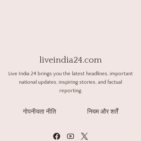
liveindia24.com
Live India 24 brings you the latest headlines, important
national updates, inspiring stories, and factual
reporting.
गोपनीयता नीति
नियम और शर्तें