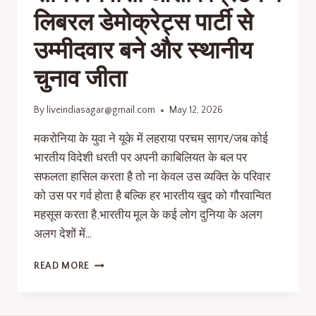
लिबरल डेमोक्रेट्स पार्टी से
उम्मीदवार बने और स्थानीय
चुनाव जीता
By
liveindiasagar@gmail.com
May 12, 2026
मकरोनिया के युवा ने यूके में लहराया परचम सागर/जब कोई
भारतीय विदेशी धरती पर अपनी काबिलियत के बल पर
सफलता हासिल करता है तो ना केवल उस व्यक्ति के परिवार
को उस पर गर्व होता है बल्कि हर भारतीय खुद को गौरवान्वित
महसूस करता है,भारतीय मूल के कई लोग दुनिया के अलग
अलग देशों में…
READ MORE