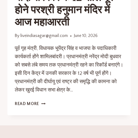
होने परश्री हनुमान मंदिर में
आज महाआरती
By
liveindiasagar@gmail.com
June 10, 2026
पूर्व गृह मंत्री, विधायक भूपेंद्र सिंह व भाजपा के पदाधिकारी
कार्यकर्ता होंगे शामिलबांदरी। प्रधानमंत्री नरेंद्र मोदी बुधवार
को सबसे लंबे समय तक प्रधानमंत्री रहने का रिकॉर्ड बनाएंगे।
इसी दिन केंद्र में उनकी सरकार के 12 वर्ष भी पूर्ण होंगे।
प्रधानमंत्री की दीर्घायु एवं राष्ट्र की समृद्धि की कामना को
लेकर खुरई विधान सभा क्षेत्र के…
READ MORE