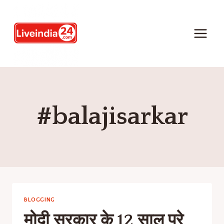
#balajisarkar
BLOGGING
मोदी सरकार के 12 साल पूरे