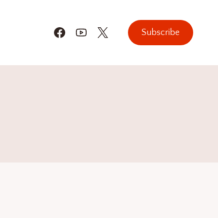
Subscribe