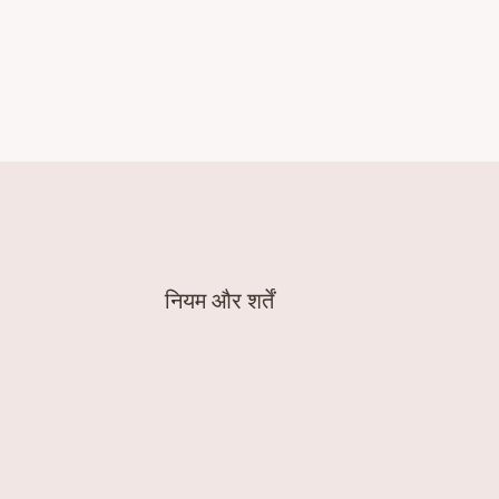
नियम और शर्तें