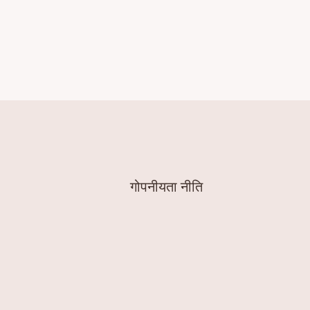
गोपनीयता नीति