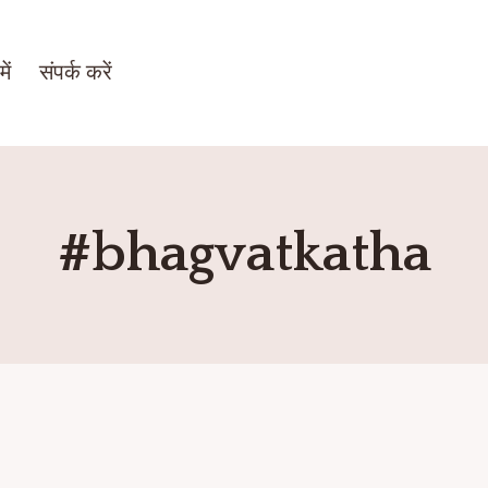
ें
संपर्क करें
#bhagvatkatha