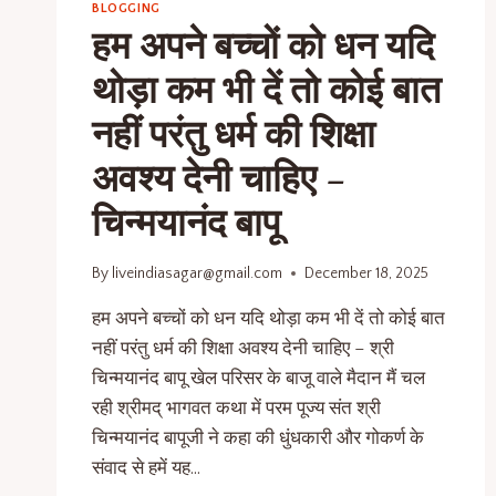
BLOGGING
हम अपने बच्चों को धन यदि
थोड़ा कम भी दें तो कोई बात
नहीं परंतु धर्म की शिक्षा
अवश्य देनी चाहिए –
चिन्मयानंद बापू
By
liveindiasagar@gmail.com
December 18, 2025
हम अपने बच्चों को धन यदि थोड़ा कम भी दें तो कोई बात
नहीं परंतु धर्म की शिक्षा अवश्य देनी चाहिए – श्री
चिन्मयानंद बापू खेल परिसर के बाजू वाले मैदान मैं चल
रही श्रीमद् भागवत कथा में परम पूज्य संत श्री
चिन्मयानंद बापूजी ने कहा की धुंधकारी और गोकर्ण के
संवाद से हमें यह…