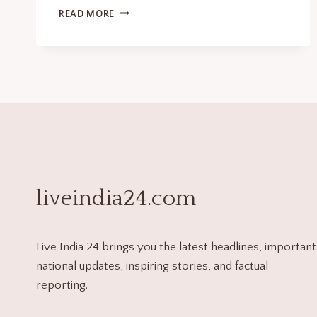
READ MORE
liveindia24.com
Live India 24 brings you the latest headlines, important
national updates, inspiring stories, and factual
reporting.