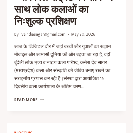
साथ लोक कलाओं का
निःशुल्क प्रशिक्षण
By
liveindiasagar@gmail.com
May 20, 2026
आज के डिजिटल दौर में जहां बच्चों और युवाओं का रुझान
मोबाइल और आभासी दुनिया की ओर बढ़ता जा रहा है, वहीं
बुंदेली लोक नृत्य व नाट्य कला परिषद, कनेरा देव सागर
(मध्यप्रदेश) कला और संस्कृति को जीवंत बनाए रखने का
सराहनीय प्रयास कर रही है।संस्था द्वारा आयोजित 15
दिवसीय कला कार्यशाला के अंतिम चरण…
READ MORE
BLOGGING