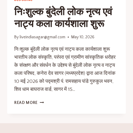
निःशुल्क बुंदेली लोक नृत्य एवं
नाट्य कला कार्यशाला शुरू
By
liveindiasagar@gmail.com
May 10, 2026
निःशुल्क बुंदेली लोक नृत्य एवं नाट्य कला कार्यशाला शुरू
भारतीय लोक संस्कृति, परंपरा एवं ग्रामीण सांस्कृतिक धरोहर
के संरक्षण और संवर्धन के उद्देश्य से बुंदेली लोक नृत्य व नाट्य
कला परिषद, कनेरा देव सागर (मध्यप्रदेश) द्वारा आज दिनांक
10 मई 2026 को पद्मश्री पं. रामसहाय पांडे गुरुकुल भवन,
शिव धाम बाघराज वार्ड, सागर में 15…
READ MORE