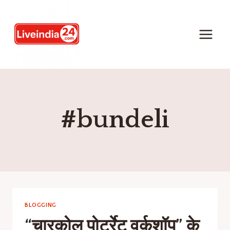
#bundeli
BLOGGING
“चारकोल पोर्ट्रेट वर्कशॉप” के