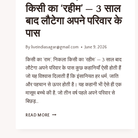
किसी का ‘रहीम’ — 3 साल
बाद लौटेगा अपने परिवार के
पास
By
liveindiasagar@gmail.com
June 9, 2026
किसी का ‘राम’, निकला किसी का ‘रहीम’ — 3 साल बाद
लौटेगा अपने परिवार के पास कुछ कहानियाँ ऐसी होती हैं
जो यह विश्वास दिलाती हैं कि इंसानियत हर धर्म, जाति
और पहचान से ऊपर होती है। यह कहानी भी ऐसे ही एक
मासूम बच्चे की है, जो तीन वर्ष पहले अपने परिवार से
बिछड़…
READ MORE