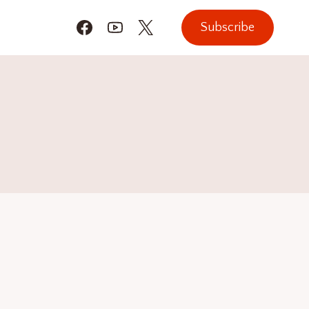
Subscribe