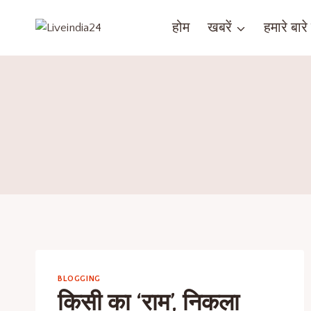
होम
खबरें
हमारे बारे म
BLOGGING
किसी का ‘राम’, निकला