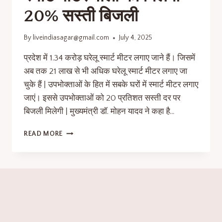
20% सस्ती बिजली
By
liveindiasagar@gmail.com
July 4, 2025
प्रदेश में 1.34 करोड़ घरेलू स्मार्ट मीटर लगाए जाने हैं। जिसमें
अब तक 21 लाख से भी अधिक घरेलू स्मार्ट मीटर लगाए जा
चुके हैं | उपभोक्ताओं के हित में सबके घरों में स्मार्ट मीटर लगाए
जाएं। इससे उपभोक्ताओं को 20 प्रतिशत सस्ती दर पर
बिजली मिलेगी | मुख्यमंत्री डॉ. मोहन यादव ने कहा है…
READ MORE