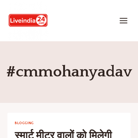
#cmmohanyadav
BLOGGING
स्मार्ट मीटर वालों को मिलेगी