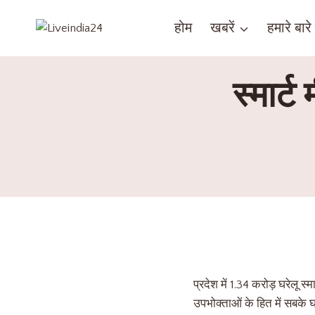
होम
खबरें
हमारे बारे म
स्मार्
प्रदेश में 1.34 करोड़ घरेलू स
उपभोक्ताओं के हित में सबके घ