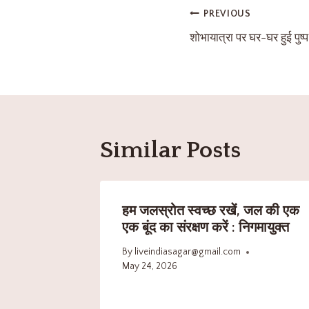
PREVIOUS
शोभायात्रा पर घर-घर हुई पुष्प 
Similar Posts
हम जलस्रोत स्वच्छ रखें, जल की एक
एक बूंद का संरक्षण करें : निगमायुक्त
By
liveindiasagar@gmail.com
May 24, 2026