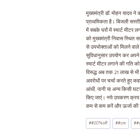
मुख्यमंत्री डॉ. मोहन यादव 
प्राथमिकता है। बिजली सस्ती 
में सबके घरों में स्मार्ट मी
को मुख्यमंत्री निवास स्थित सम
से उपभोक्ताओं को मिलने वाल
सुविधानुसार उपयोग कर अपने 
स्मार्ट मीटर लगाने की गति को 
विरूद्ध अब तक 21 लाख से भी अध
अवरोधों पर चर्चा करते हुए कह
आंधी, पानी या अन्य किसी घटना
किए जाएं। नये उपकरण क्रय किय
कम से कम करें और ऊर्जा की 
#
#20%off
#
#cm
#
#