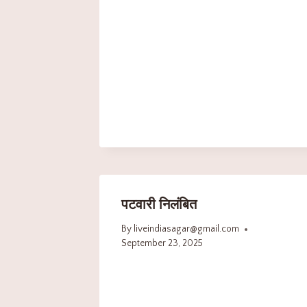
पटवारी निलंबित
By
liveindiasagar@gmail.com
September 23, 2025