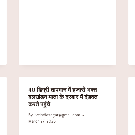
40 डिग्री तापमान में हजारों भक्त
बलखंडन माता के दरबार में दंडवत
करते पहुंचे
By
liveindiasagar@gmail.com
March 27, 2026