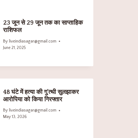
23 जून से 29 जून तक का साप्ताहिक
राशिफल
By
liveindiasagar@gmail.com
June 21, 2025
48 घंटे में हत्या की गु’त्थी सुलझाकर
आरोपिया को किया गिरफ्तार
By
liveindiasagar@gmail.com
May 13, 2026