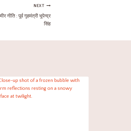
NEXT
नीति : पूर्व गृहमंत्री भूपेन्द्र
सिंह