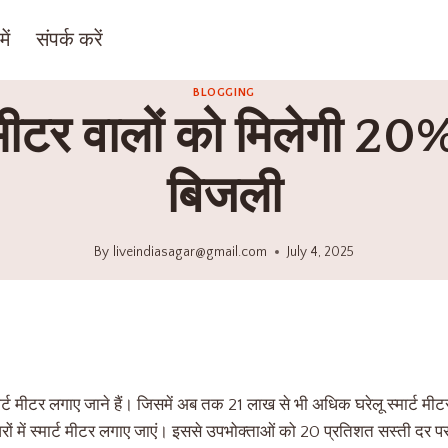
ें
संपर्क करें
BLOGGING
ट मीटर वालों को मिलेगी 20
बिजली
By
liveindiasagar@gmail.com
July 4, 2025
्मार्ट मीटर लगाए जाने हैं। जिसमें अब तक 21 लाख से भी अधिक घरेलू स्मार्ट मीटर
रों में स्मार्ट मीटर लगाए जाएं। इससे उपभोक्ताओं को 20 प्रतिशत सस्ती दर प