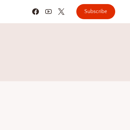
Subscribe