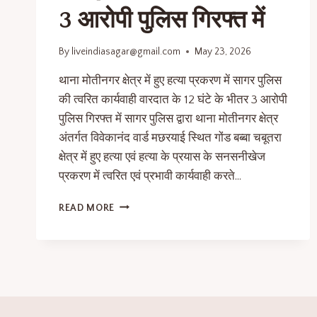
3 आरोपी पुलिस गिरफ्त में
By
liveindiasagar@gmail.com
May 23, 2026
थाना मोतीनगर क्षेत्र में हुए हत्या प्रकरण में सागर पुलिस
की त्वरित कार्यवाही वारदात के 12 घंटे के भीतर 3 आरोपी
पुलिस गिरफ्त में सागर पुलिस द्वारा थाना मोतीनगर क्षेत्र
अंतर्गत विवेकानंद वार्ड मछरयाई स्थित गोंड बब्बा चबूतरा
क्षेत्र में हुए हत्या एवं हत्या के प्रयास के सनसनीखेज
प्रकरण में त्वरित एवं प्रभावी कार्यवाही करते…
READ MORE