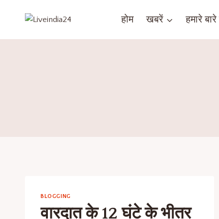
होम
खबरें
हमारे बारे म
BLOGGING
वारदात के 12 घंटे के भीतर