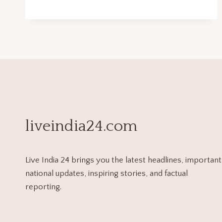
liveindia24.com
Live India 24 brings you the latest headlines, important
national updates, inspiring stories, and factual
reporting.