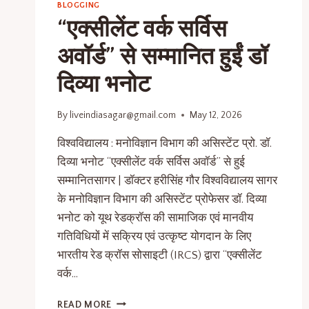
BLOGGING
“एक्सीलेंट वर्क सर्विस
अवॉर्ड” से सम्मानित हुईं डॉ
दिव्या भनोट
By
liveindiasagar@gmail.com
May 12, 2026
विश्वविद्यालय : मनोविज्ञान विभाग की असिस्टेंट प्रो. डॉ.
दिव्या भनोट “एक्सीलेंट वर्क सर्विस अवॉर्ड” से हुई
सम्मानितसागर | डॉक्टर हरीसिंह गौर विश्वविद्यालय सागर
के मनोविज्ञान विभाग की असिस्टेंट प्रोफेसर डॉ. दिव्या
भनोट को यूथ रेडक्रॉस की सामाजिक एवं मानवीय
गतिविधियों में सक्रिय एवं उत्कृष्ट योगदान के लिए
भारतीय रेड क्रॉस सोसाइटी (IRCS) द्वारा “एक्सीलेंट
वर्क…
READ MORE