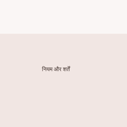
नियम और शर्तें