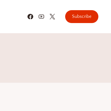
Subscribe