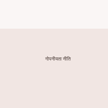
गोपनीयता नीति