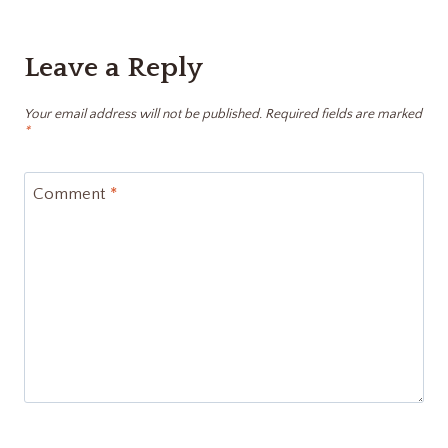
Leave a Reply
Your email address will not be published.
Required fields are marked
*
Comment
*