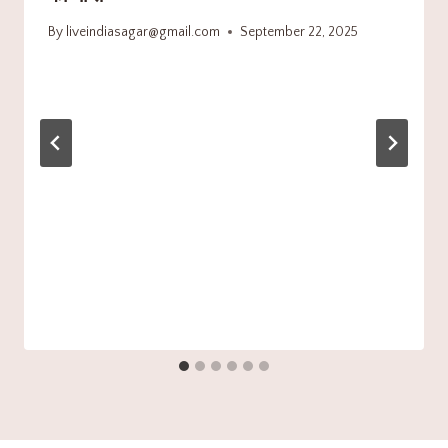
By
liveindiasagar@gmail.com
September 22, 2025