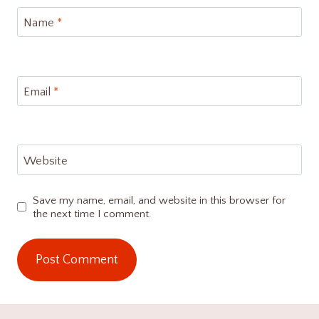
Name
*
Email
*
Website
Save my name, email, and website in this browser for
the next time I comment.