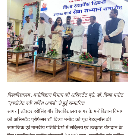
विश्वविद्यालय : मनोविज्ञान विभाग की असिस्टेंट प्रो. डॉ. दिव्या भनोट
“एक्सीलेंट वर्क सर्विस अवॉर्ड” से हुई सम्मानित
सागर | डॉक्टर हरीसिंह गौर विश्वविद्यालय सागर के मनोविज्ञान विभाग
की असिस्टेंट प्रोफेसर डॉ. दिव्या भनोट को यूथ रेडक्रॉस की
सामाजिक एवं मानवीय गतिविधियों में सक्रिय एवं उत्कृष्ट योगदान के