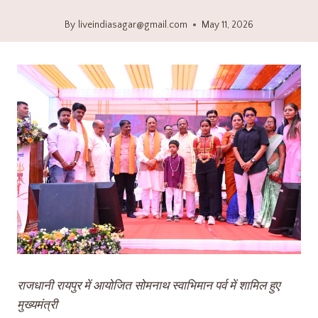
By
liveindiasagar@gmail.com
May 11, 2026
राजधानी रायपुर में आयोजित सोमनाथ स्वाभिमान पर्व में शामिल हुए
मुख्यमंत्री