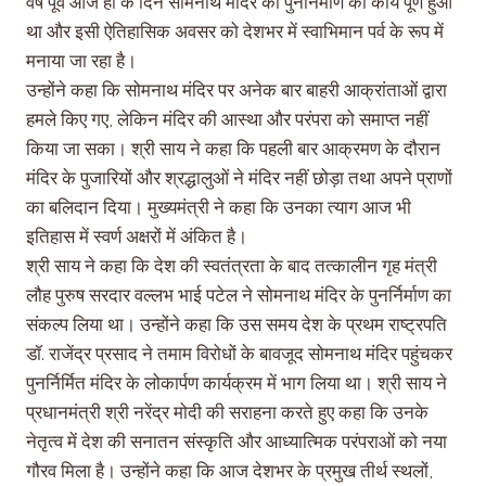
वर्ष पूर्व आज ही के दिन सोमनाथ मंदिर का पुनर्निर्माण का कार्य पूर्ण हुआ
था और इसी ऐतिहासिक अवसर को देशभर में स्वाभिमान पर्व के रूप में
मनाया जा रहा है।
उन्होंने कहा कि सोमनाथ मंदिर पर अनेक बार बाहरी आक्रांताओं द्वारा
हमले किए गए, लेकिन मंदिर की आस्था और परंपरा को समाप्त नहीं
किया जा सका। श्री साय ने कहा कि पहली बार आक्रमण के दौरान
मंदिर के पुजारियों और श्रद्धालुओं ने मंदिर नहीं छोड़ा तथा अपने प्राणों
का बलिदान दिया। मुख्यमंत्री ने कहा कि उनका त्याग आज भी
इतिहास में स्वर्ण अक्षरों में अंकित है।
श्री साय ने कहा कि देश की स्वतंत्रता के बाद तत्कालीन गृह मंत्री
लौह पुरुष सरदार वल्लभ भाई पटेल ने सोमनाथ मंदिर के पुनर्निर्माण का
संकल्प लिया था। उन्होंने कहा कि उस समय देश के प्रथम राष्ट्रपति
डॉ. राजेंद्र प्रसाद ने तमाम विरोधों के बावजूद सोमनाथ मंदिर पहुंचकर
पुनर्निर्मित मंदिर के लोकार्पण कार्यक्रम में भाग लिया था। श्री साय ने
प्रधानमंत्री श्री नरेंद्र मोदी की सराहना करते हुए कहा कि उनके
नेतृत्व में देश की सनातन संस्कृति और आध्यात्मिक परंपराओं को नया
गौरव मिला है। उन्होंने कहा कि आज देशभर के प्रमुख तीर्थ स्थलों,