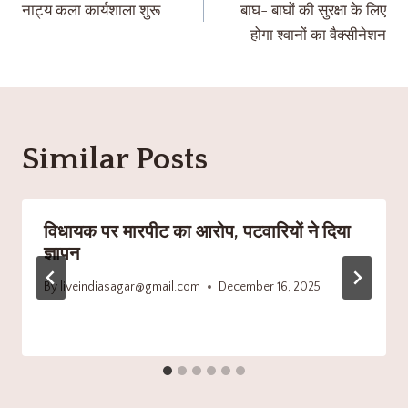
नाट्य कला कार्यशाला शुरू
बाघ- बाघों की सुरक्षा के लिए
होगा श्वानों का वैक्सीनेशन
Similar Posts
विधायक पर मारपीट का आरोप, पटवारियों ने दिया
ज्ञापन
By
liveindiasagar@gmail.com
December 16, 2025