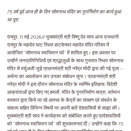
75 वर्ष पूर्व आज ही के दिन सोमनाथ मंदिर का पुनर्निर्माण का कार्य हुआ
था पूरा
रायपुर, 11 मई 2026// मुख्यमंत्री श्री विष्णु देव साय आज राजधानी
रायपुर के महादेव घाट स्थित हाटकेश्वर महादेव मंदिर परिसर में
आयोजित “सोमनाथ स्वाभिमान पर्व” में शामिल हुए। इस अवसर पर
उन्होंने जनप्रतिनिधियों एवं श्रद्धालुओं के साथ गुजरात स्थित सोमनाथ
मंदिर से वर्चुअली जुड़े प्रधानमंत्री श्री नरेंद्र मोदी द्वारा की गई पूजा –
अर्चना का अवलोकन कर उनका संबोधन सुना। प्रधानमंत्री श्री
नरेंद्र मोदी ने इस दौरान सोमनाथ मंदिर के स्वर्णिम इतिहास, विदेशी
आक्रांताओं द्वारा किए गए हमलों, मंदिर के पुनरनिर्माण यात्रा, वर्तमान
सरकार द्वारा किये जा रहे आस्था के केंद्रों का संरक्षण एवं संवर्धन के
संकल्प सहित विभिन्न विषयों पर अपनी बातें देशवासियों से साझा की।
मुख्यमंत्री श्री साय ने कार्यक्रम को संबोधित करते हुए प्रदेशवासियों
को “सोमनाथ स्वाभिमान पर्व” की शुभकामनाएं दीं। उन्होंने कहा कि 75