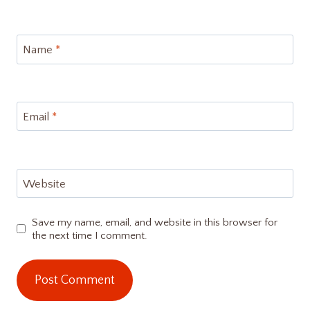
Name
*
Email
*
Website
Save my name, email, and website in this browser for
the next time I comment.