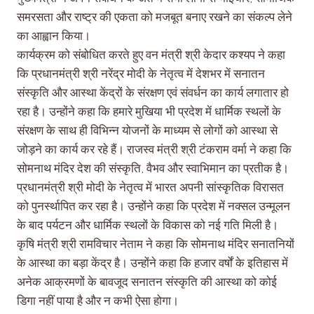
समरसता और राष्ट्र की एकता को मजबूत बनाए रखने का संकल्प लेने
का आह्वान किया।
कार्यक्रम को संबोधित करते हुए वन मंत्री श्री केदार कश्यप ने कहा
कि प्रधानमंत्री श्री नरेंद्र मोदी के नेतृत्व में देशभर में सनातन
संस्कृति और आस्था केंद्रों के संरक्षण एवं संवर्धन का कार्य लगातार हो
रहा है। उन्होंने कहा कि हमारे मुखिया भी प्रदेश में धार्मिक स्थलों के
संरक्षण के साथ ही विभिन्न योजनों के माध्यम से लोगों को आस्था से
जोड़ने का कार्य कर रहे हैं। राजस्व मंत्री श्री टंकराम वर्मा ने कहा कि
सोमनाथ मंदिर देश की संस्कृति, वैभव और स्वाभिमान का प्रतीक है।
प्रधानमंत्री श्री मोदी के नेतृत्व में भारत अपनी सांस्कृतिक विरासत
को पुनर्स्थापित कर रहा है। उन्होंने कहा कि प्रदेश में नक्सल उन्मूलन
के बाद पर्यटन और धार्मिक स्थलों के विकास को नई गति मिली है।
कृषि मंत्री श्री रामविचार नेताम ने कहा कि सोमनाथ मंदिर सनातनियों
के आस्था का बड़ा केंद्र है। उन्होंने कहा कि हजार वर्षों के इतिहास में
अनेक आक्रमणों के बावजूद सनातन संस्कृति की आस्था को कोई
डिगा नहीं पाया है और न कभी ऐसा होगा।