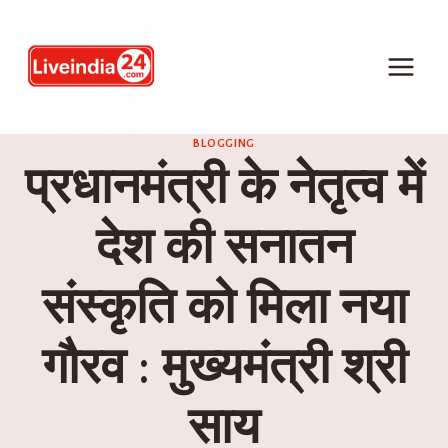
BLOGGING
प्रधानमंत्री के नेतृत्व में
देश की सनातन
संस्कृति को मिला नया
गौरव : मुख्यमंत्री श्री
साय