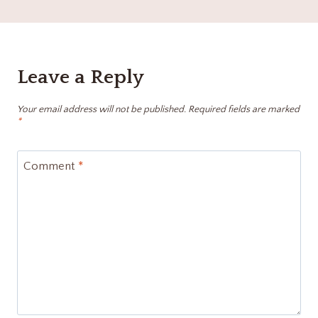
Leave a Reply
Your email address will not be published.
Required fields are marked
*
Comment
*