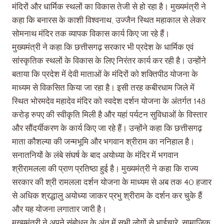
मंदिरों और धार्मिक स्थलों का विकास तेजी से हो रहा है। मुख्यमंत्री ने
कहा कि बनारस के काशी विश्वनाथ, उज्जैन स्थित महाकाल से लेकर
सोमनाथ मंदिर तक व्यापक विकास कार्य किए जा रहे हैं।
मुख्यमंत्री ने कहा कि छत्तीसगढ़ सरकार भी प्रदेश के धार्मिक एवं
सांस्कृतिक स्थलों के विकास के लिए निरंतर कार्य कर रही है। उन्होंने
बताया कि प्रदेश में देवी माताओं के मंदिरों को शक्तिपीठ योजना के
माध्यम से विकसित किया जा रहा है। इसी तरह कबीरधाम जिले में
स्थित भोरमदेव महादेव मंदिर को स्वदेश दर्शन योजना के अंतर्गत 148
करोड़ रुपए की स्वीकृति मिली है और यहां पर्यटन सुविधाओं के विस्तार
और सौंदर्यीकरण के कार्य किए जा रहे हैं। उन्होंने कहा कि छत्तीसगढ़
माता कौशल्या की जन्मभूमि और भगवान श्रीराम का ननिहाल है।
सनातनियों के लंबे संघर्ष के बाद अयोध्या के मंदिर में भगवान
श्रीरामलला की प्राण प्रतिष्ठा हुई है। मुख्यमंत्री ने कहा कि राज्य
सरकार की श्री रामलला दर्शन योजना के माध्यम से अब तक 40 हजार
से अधिक श्रद्धालु अयोध्या जाकर प्रभु श्रीराम के दर्शन कर चुके हैं
और यह योजना लगातार जारी है।
मुख्यमंत्री ने अपने संबोधन के अंत में सभी लोगों से भाईचारे, सामाजिक