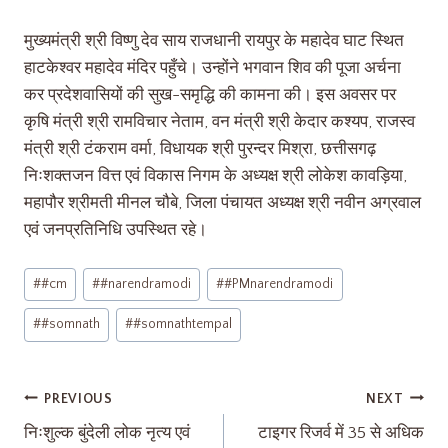
मुख्यमंत्री श्री विष्णु देव साय राजधानी रायपुर के महादेव घाट स्थित
हाटकेश्वर महादेव मंदिर पहुँचे। उन्होंने भगवान शिव की पूजा अर्चना
कर प्रदेशवासियों की सुख-समृद्धि की कामना की। इस अवसर पर
कृषि मंत्री श्री रामविचार नेताम, वन मंत्री श्री केदार कश्यप, राजस्व
मंत्री श्री टंकराम वर्मा, विधायक श्री पुरन्दर मिश्रा, छत्तीसगढ़
निःशक्तजन वित्त एवं विकास निगम के अध्यक्ष श्री लोकेश कावड़िया,
महापौर श्रीमती मीनल चौबे, जिला पंचायत अध्यक्ष श्री नवीन अग्रवाल
एवं जनप्रतिनिधि उपस्थित रहे।
#
#cm
#
#narendramodi
#
#PMnarendramodi
#
#somnath
#
#somnathtempal
PREVIOUS
NEXT
निःशुल्क बुंदेली लोक नृत्य एवं
टाइगर रिजर्व में 35 से अधिक