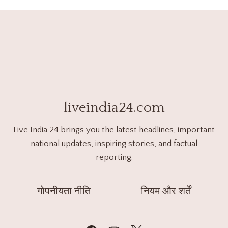
liveindia24.com
Live India 24 brings you the latest headlines, important
national updates, inspiring stories, and factual
reporting.
गोपनीयता नीति
नियम और शर्तें